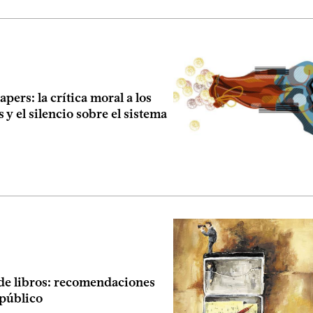
pers: la crítica moral a los
 y el silencio sobre el sistema
 de libros: recomendaciones
 público