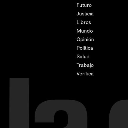
Futuro
Justicia
Libros
Mundo
Opinión
Política
Salud
Trabajo
Verifica