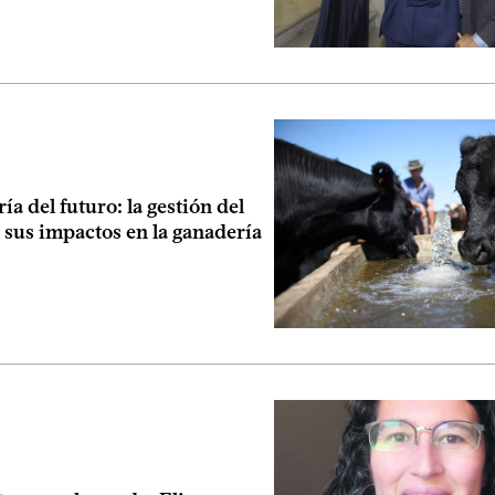
ía del futuro: la gestión del
 sus impactos en la ganadería