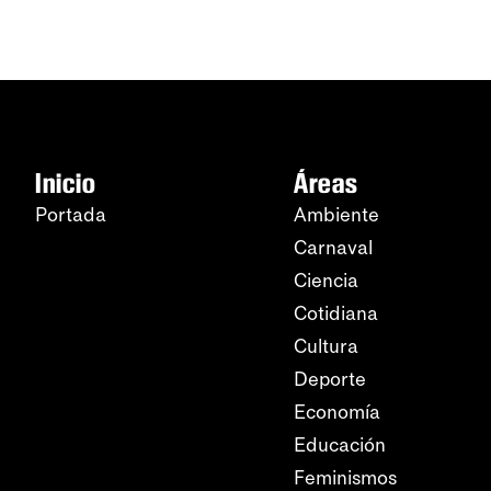
Inicio
Áreas
Portada
Ambiente
Carnaval
Ciencia
Cotidiana
Cultura
Deporte
Economía
Educación
Feminismos