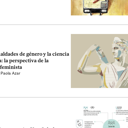
aldades de género y la ciencia
 la perspectiva de la
feminista
,
Paola Azar