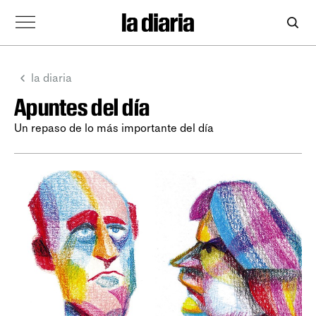
la diaria
Apuntes del día
Un repaso de lo más importante del día