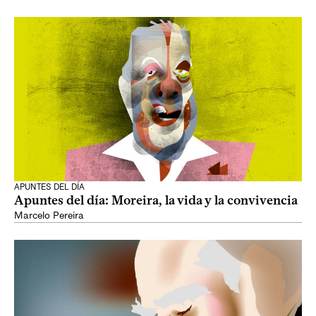
APUNTES DEL DÍA
Apuntes del día: Moreira, la vida y la convivencia
Marcelo Pereira