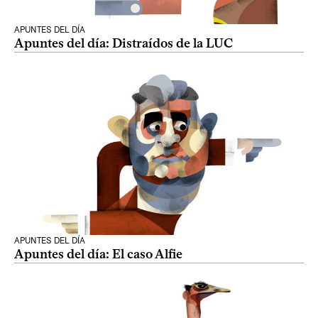
APUNTES DEL DÍA
Apuntes del día: Distraídos de la LUC
APUNTES DEL DÍA
Apuntes del día: El caso Alfie