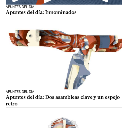
APUNTES DEL DÍA
Apuntes del día: Innominados
APUNTES DEL DÍA
Apuntes del día: Dos asambleas clave y un espejo
retro