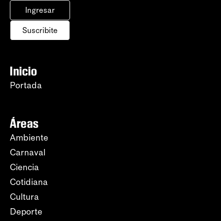
Ingresar
Suscribite
Inicio
Portada
Áreas
Ambiente
Carnaval
Ciencia
Cotidiana
Cultura
Deporte