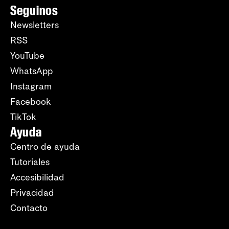
Seguinos
Newsletters
RSS
YouTube
WhatsApp
Instagram
Facebook
TikTok
Ayuda
Centro de ayuda
Tutoriales
Accesibilidad
Privacidad
Contacto