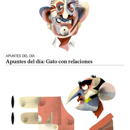
APUNTES DEL DÍA
Apuntes del día: Gato con relaciones