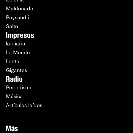
Maldonado
Paysandú
Salto
Impresos
la diaria
Le Monde
Lento
Gigantes
Radio
Periodismo
Música
Artículos leídos
Más