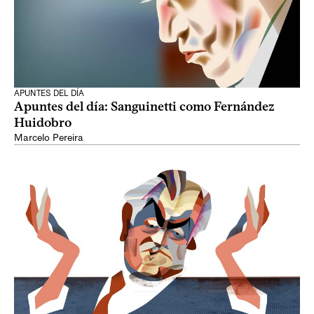
APUNTES DEL DÍA
Apuntes del día: Sanguinetti como Fernández
Huidobro
Marcelo Pereira