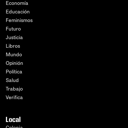
Economía
Educación
Feminismos
Futuro
Justicia
Libros
Mundo
Opinión
Política
Salud
Trabajo
Verifica
Local
Colonia