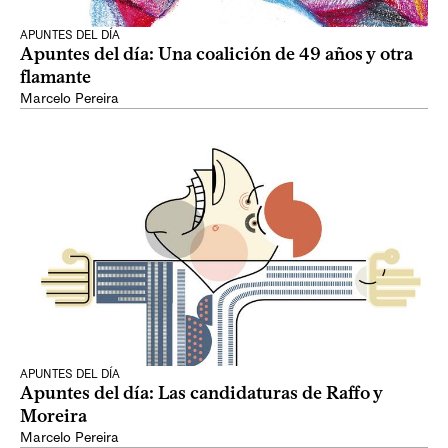
APUNTES DEL DÍA
Apuntes del día: Una coalición de 49 años y otra
flamante
Marcelo Pereira
APUNTES DEL DÍA
Apuntes del día: Las candidaturas de Raffo y
Moreira
Marcelo Pereira