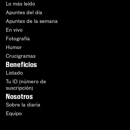
Lo más leído
Apuntes del día
Apuntes de la semana
En vivo
Fotografía
Humor
Crucigramas
Beneficios
Listado
Tu ID (número de
suscripción)
Nosotros
Sobre la diaria
Equipo