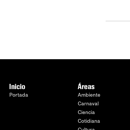
Inicio
Áreas
Portada
Ambiente
Carnaval
Ciencia
Cotidiana
Cultura