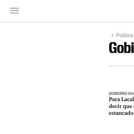
Política
Gobi
GOBIERNO NA
Para Lacal
decir que 
estancado