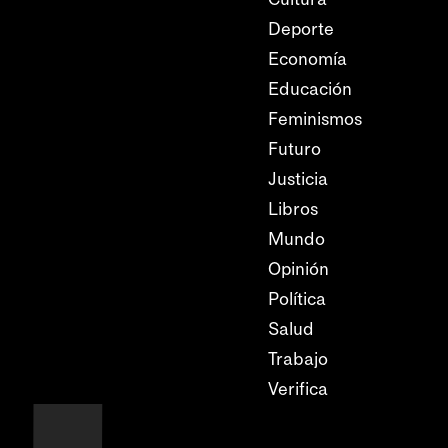
Deporte
Economía
Educación
Feminismos
Futuro
Justicia
Libros
Mundo
Opinión
Política
Salud
Trabajo
Verifica