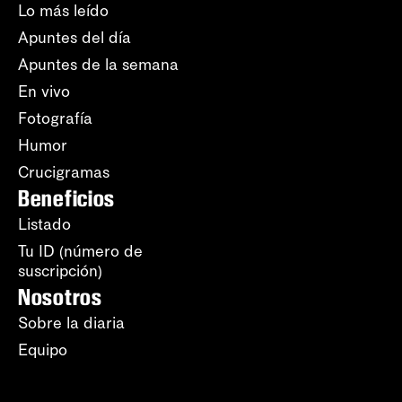
Lo más leído
Apuntes del día
Apuntes de la semana
En vivo
Fotografía
Humor
Crucigramas
Beneficios
Listado
Tu ID (número de
suscripción)
Nosotros
Sobre la diaria
Equipo