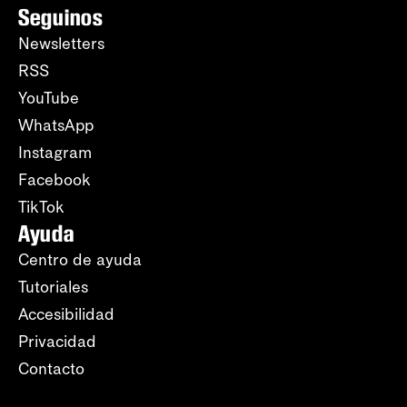
Seguinos
Newsletters
RSS
YouTube
WhatsApp
Instagram
Facebook
TikTok
Ayuda
Centro de ayuda
Tutoriales
Accesibilidad
Privacidad
Contacto