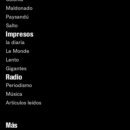
Maldonado
Paysandú
Salto
Impresos
la diaria
Le Monde
Lento
Gigantes
Radio
Periodismo
Música
Artículos leídos
Más