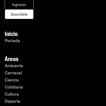
Ingresar
Suscribite
Inicio
Portada
Áreas
Ambiente
Carnaval
Ciencia
Cotidiana
Cultura
Deporte