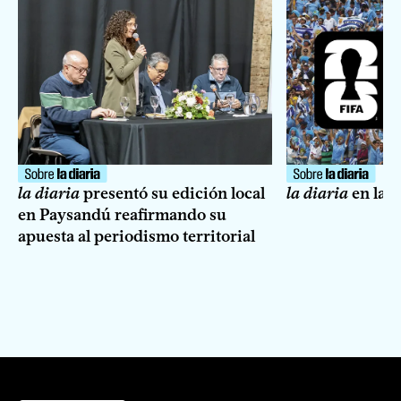
la diaria
presentó su edición local
la diaria
en la 
en Paysandú reafirmando su
apuesta al periodismo territorial