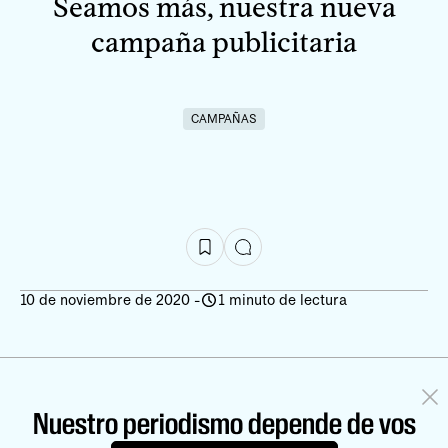
Seamos más, nuestra nueva
campaña publicitaria
CAMPAÑAS
10 de noviembre de 2020
-
1 minuto de lectura
Nuestro periodismo depende de vos