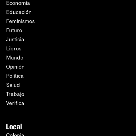
Economía
Educación
Feminismos
Futuro
Justicia
Libros
Mundo
Opinión
Política
Salud
Trabajo
Verifica
Local
Colonia