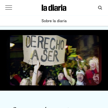
Sobre la diaria