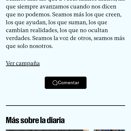
que siempre avanzamos cuando nos dicen
que no podemos. Seamos más los que creen,
los que ayudan, los que suman, los que
cambian realidades, los que no ocultan
verdades. Seamos la voz de otros, seamos más
que solo nosotros.
Ver campaña
Comentar
Más sobre la diaria