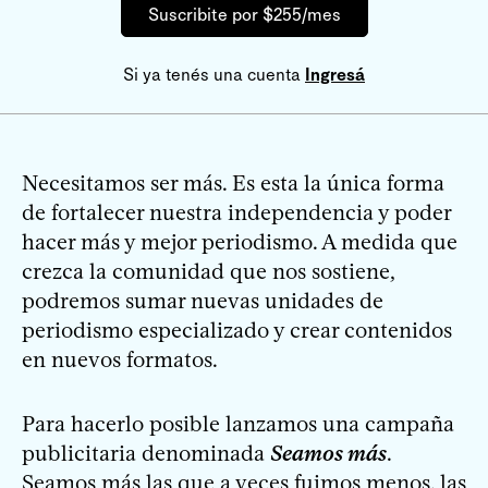
Suscribite por $255/mes
Si ya tenés una cuenta
Ingresá
Necesitamos ser más. Es esta la única forma
de fortalecer nuestra independencia y poder
hacer más y mejor periodismo. A medida que
crezca la comunidad que nos sostiene,
podremos sumar nuevas unidades de
periodismo especializado y crear contenidos
en nuevos formatos.
Para hacerlo posible lanzamos una campaña
publicitaria denominada
Seamos más
.
Seamos más las que a veces fuimos menos, las