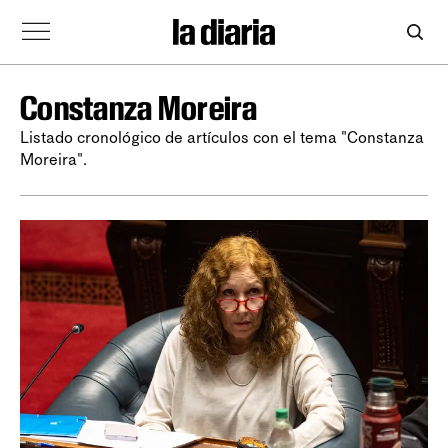
Constanza Moreira
Listado cronológico de artículos con el tema "Constanza
Moreira".