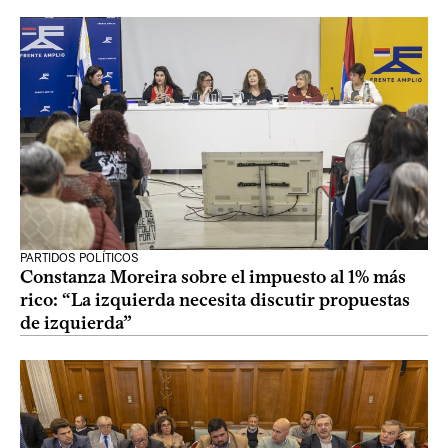
PARTIDOS POLÍTICOS
Constanza Moreira sobre el impuesto al 1% más
rico: “La izquierda necesita discutir propuestas
de izquierda”