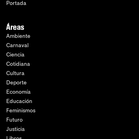
Portada
Áreas
Ambiente
Carnaval
Ciencia
Cotidiana
Cultura
Deporte
Economía
Educación
Feminismos
Futuro
Justicia
Libros