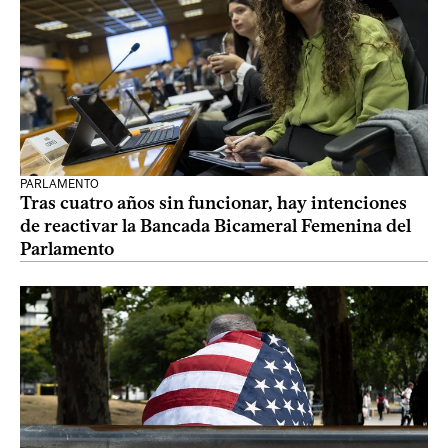
PARLAMENTO
Tras cuatro años sin funcionar, hay intenciones
de reactivar la Bancada Bicameral Femenina del
Parlamento