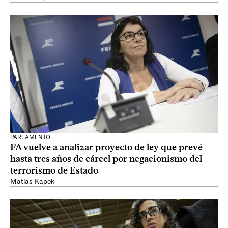
PARLAMENTO
FA vuelve a analizar proyecto de ley que prevé
hasta tres años de cárcel por negacionismo del
terrorismo de Estado
Matías Kapek