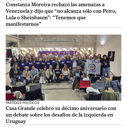
Constanza Moreira rechazó las amenazas a
Venezuela y dijo que “no alcanza sólo con Petro,
Lula o Sheinbaum”: “Tenemos que
manifestarnos”
PARTIDOS POLÍTICOS
Casa Grande celebró su décimo aniversario con
un debate sobre los desafíos de la izquierda en
Uruguay