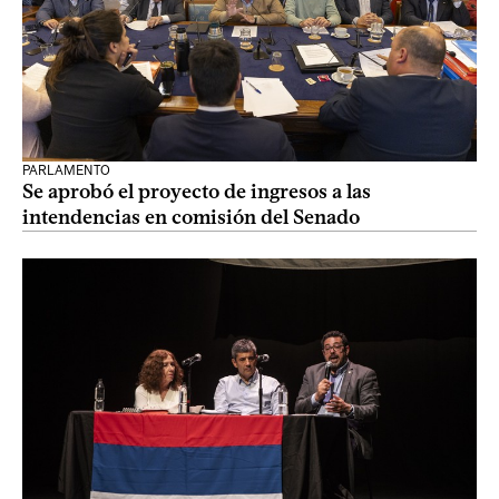
PARLAMENTO
Se aprobó el proyecto de ingresos a las
intendencias en comisión del Senado