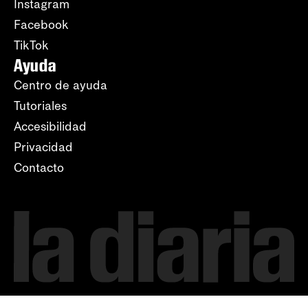
Instagram
Facebook
TikTok
Ayuda
Centro de ayuda
Tutoriales
Accesibilidad
Privacidad
Contacto