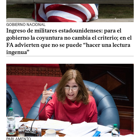
GOBIERNO NACIONAL
Ingreso de militares estadounidenses: para el
gobierno la coyuntura no cambia el criterio; en el
FA advierten que no se puede “hacer una lectura
ingenua”
PARLAMENTO