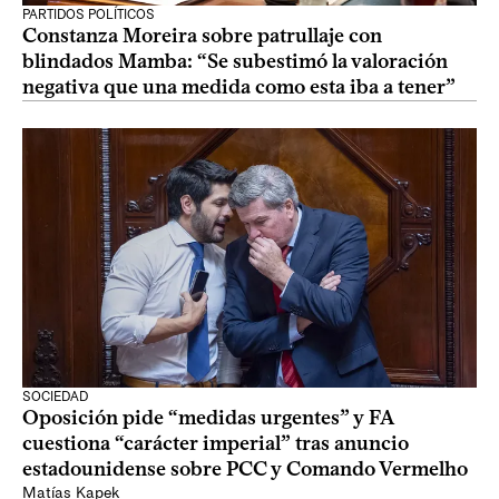
PARTIDOS POLÍTICOS
Constanza Moreira sobre patrullaje con
blindados Mamba: “Se subestimó la valoración
negativa que una medida como esta iba a tener”
SOCIEDAD
Oposición pide “medidas urgentes” y FA
cuestiona “carácter imperial” tras anuncio
estadounidense sobre PCC y Comando Vermelho
Matías Kapek