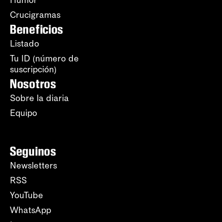
Humor
Crucigramas
Beneficios
Listado
Tu ID (número de
suscripción)
Nosotros
Sobre la diaria
Equipo
Seguinos
Newsletters
RSS
YouTube
WhatsApp