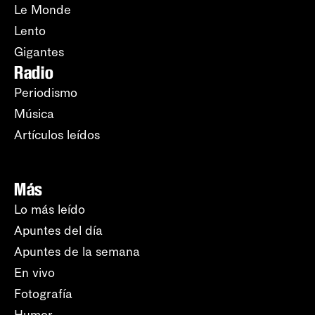
Le Monde
Lento
Gigantes
Radio
Periodismo
Música
Artículos leídos
Más
Lo más leído
Apuntes del día
Apuntes de la semana
En vivo
Fotografía