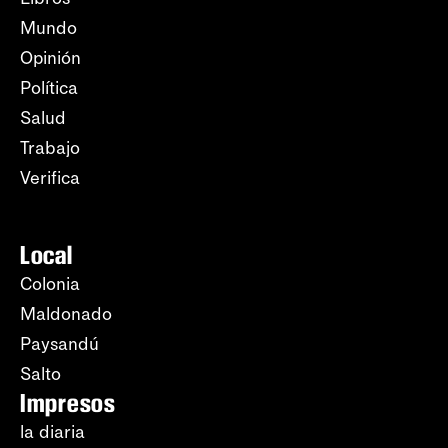
Mundo
Opinión
Política
Salud
Trabajo
Verifica
Local
Colonia
Maldonado
Paysandú
Salto
Impresos
la diaria