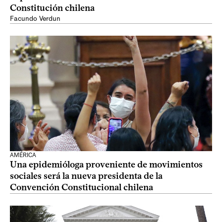
Constitución chilena
Facundo Verdun
AMÉRICA
Una epidemióloga proveniente de movimientos
sociales será la nueva presidenta de la
Convención Constitucional chilena