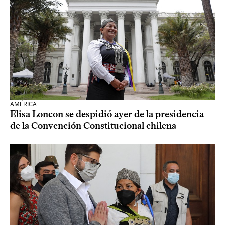
AMÉRICA
Elisa Loncon se despidió ayer de la presidencia
de la Convención Constitucional chilena