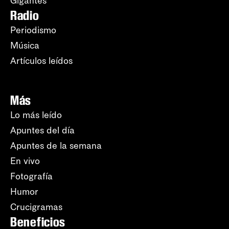
Gigantes
Radio
Periodismo
Música
Artículos leídos
Más
Lo más leído
Apuntes del día
Apuntes de la semana
En vivo
Fotografía
Humor
Crucigramas
Beneficios