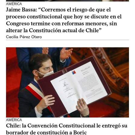
AMÉRICA
Jaime Bassa: “Corremos el riesgo de que el
proceso constitucional que hoy se discute en el
Congreso termine con reformas menores, sin
alterar la Constitución actual de Chile”
Cecilia Pérez Otero
AMÉRICA
Chile: la Convención Constitucional le entregó su
borrador de constitución a Boric