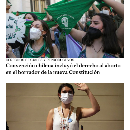
DERECHOS SEXUALES Y REPRODUCTIVOS
Convención chilena incluyó el derecho al aborto
en el borrador de la nueva Constitución