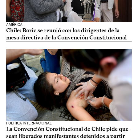
AMÉRICA
Chile: Boric se reunió con los dirigentes de la
mesa directiva de la Convención Constitucional
POLÍTICA INTERNACIONAL
La Convención Constitucional de Chile pide que
sean liberados manifestantes detenidos a partir