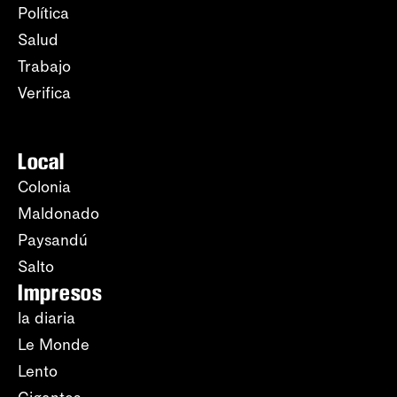
Política
Salud
Trabajo
Verifica
Local
Colonia
Maldonado
Paysandú
Salto
Impresos
la diaria
Le Monde
Lento