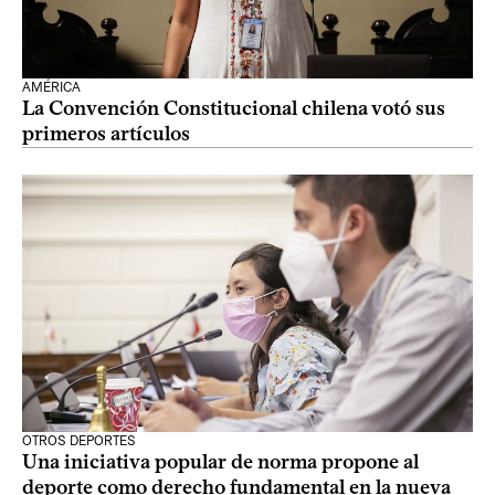
AMÉRICA
La Convención Constitucional chilena votó sus
primeros artículos
OTROS DEPORTES
Una iniciativa popular de norma propone al
deporte como derecho fundamental en la nueva