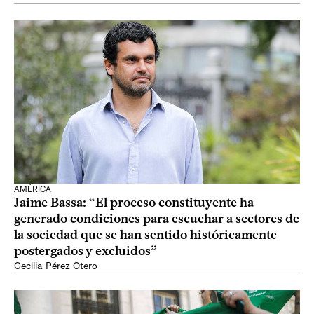
AMÉRICA
Jaime Bassa: “El proceso constituyente ha
generado condiciones para escuchar a sectores de
la sociedad que se han sentido históricamente
postergados y excluidos”
Cecilia Pérez Otero