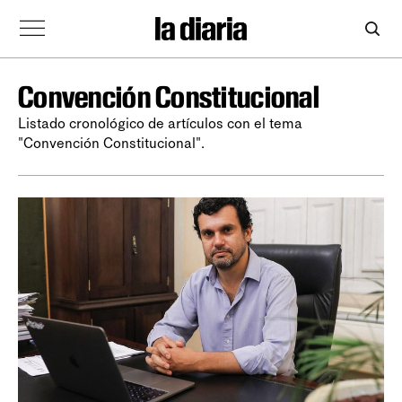
Convención Constitucional
Listado cronológico de artículos con el tema
"Convención Constitucional".