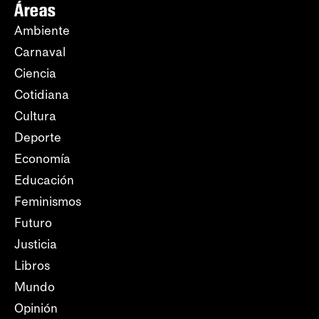
Áreas
Ambiente
Carnaval
Ciencia
Cotidiana
Cultura
Deporte
Economía
Educación
Feminismos
Futuro
Justicia
Libros
Mundo
Opinión