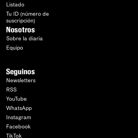
Listado
Tu ID (número de
suscripción)
Nosotros
Sobre la diaria
Equipo
Seguinos
Newsletters
RSS
YouTube
WhatsApp
Instagram
Facebook
TikTok