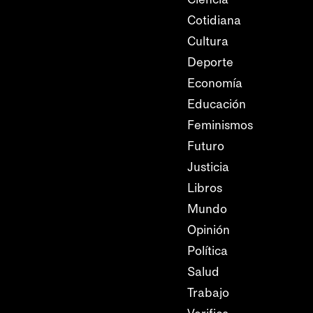
Cotidiana
Cultura
Deporte
Economía
Educación
Feminismos
Futuro
Justicia
Libros
Mundo
Opinión
Política
Salud
Trabajo