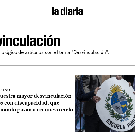
inculación
nológico de artículos con el tema "Desvinculación".
ATIVO
uestra mayor desvinculación
s con discapacidad, que
uando pasan a un nuevo ciclo