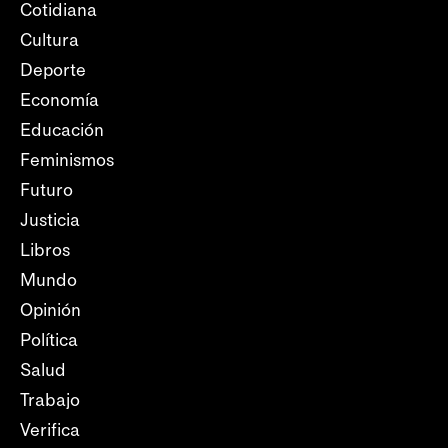
Cotidiana
Cultura
Deporte
Economía
Educación
Feminismos
Futuro
Justicia
Libros
Mundo
Opinión
Política
Salud
Trabajo
Verifica