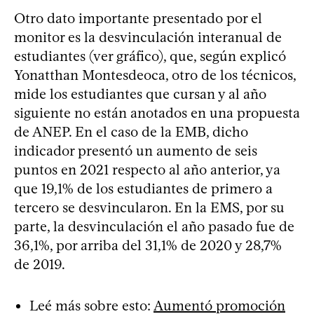
Otro dato importante presentado por el
monitor es la desvinculación interanual de
estudiantes (ver gráfico), que, según explicó
Yonatthan Montesdeoca, otro de los técnicos,
mide los estudiantes que cursan y al año
siguiente no están anotados en una propuesta
de ANEP. En el caso de la EMB, dicho
indicador presentó un aumento de seis
puntos en 2021 respecto al año anterior, ya
que 19,1% de los estudiantes de primero a
tercero se desvincularon. En la EMS, por su
parte, la desvinculación el año pasado fue de
36,1%, por arriba del 31,1% de 2020 y 28,7%
de 2019.
Leé más sobre esto:
Aumentó promoción