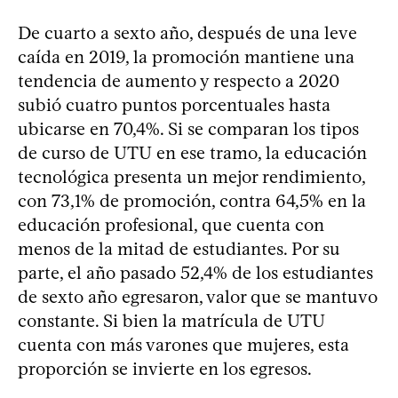
De cuarto a sexto año, después de una leve
caída en 2019, la promoción mantiene una
tendencia de aumento y respecto a 2020
subió cuatro puntos porcentuales hasta
ubicarse en 70,4%. Si se comparan los tipos
de curso de UTU en ese tramo, la educación
tecnológica presenta un mejor rendimiento,
con 73,1% de promoción, contra 64,5% en la
educación profesional, que cuenta con
menos de la mitad de estudiantes. Por su
parte, el año pasado 52,4% de los estudiantes
de sexto año egresaron, valor que se mantuvo
constante. Si bien la matrícula de UTU
cuenta con más varones que mujeres, esta
proporción se invierte en los egresos.