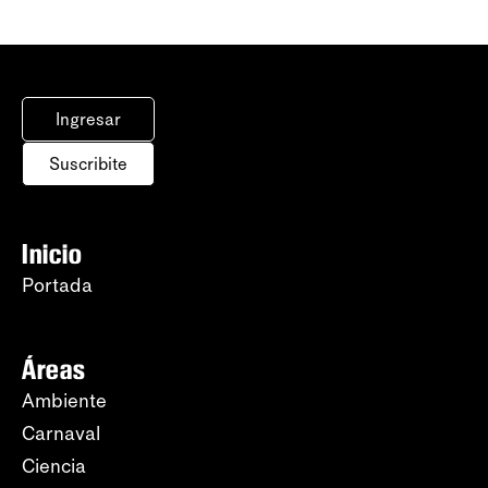
Ingresar
Suscribite
Inicio
Portada
Áreas
Ambiente
Carnaval
Ciencia