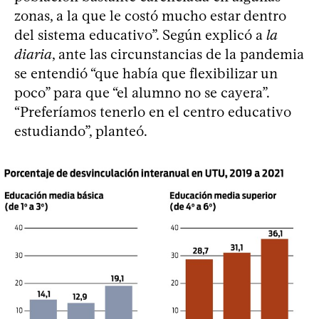
zonas, a la que le costó mucho estar dentro
del sistema educativo”. Según explicó a
la
diaria
, ante las circunstancias de la pandemia
se entendió “que había que flexibilizar un
poco” para que “el alumno no se cayera”.
“Preferíamos tenerlo en el centro educativo
estudiando”, planteó.