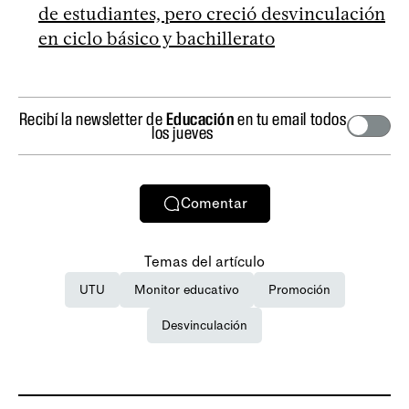
de estudiantes, pero creció desvinculación
en ciclo básico y bachillerato
Recibí la newsletter de
Educación
en tu email todos
los jueves
Comentar
Temas del artículo
UTU
Monitor educativo
Promoción
Desvinculación