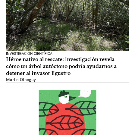
INVESTIGACIÓN CIENTÍFICA
Héroe nativo al rescate: investigación revela
cómo un árbol autóctono podría ayudarnos a
detener al invasor ligustro
Martín Otheguy