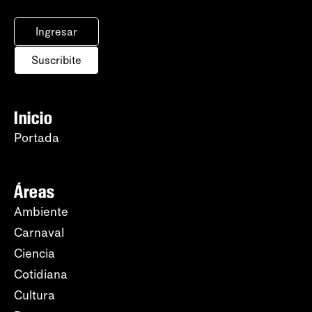
Ingresar
Suscribite
Inicio
Portada
Áreas
Ambiente
Carnaval
Ciencia
Cotidiana
Cultura