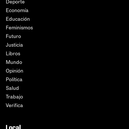
Deporte
Economía
Educación
Feminismos
Futuro
Justicia
Libros
Mundo
Opinión
Política
Salud
Trabajo
Verifica
Local