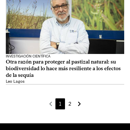
INVESTIGACIÓN CIENTÍFICA
Otra razón para proteger al pastizal natural: su
biodiversidad lo hace más resiliente a los efectos
de la sequía
Leo Lagos
1
2