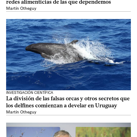
redes alimenticias de las que dependemos
Martín Otheguy
INVESTIGACIÓN CIENTÍFICA
La división de las falsas orcas y otros secretos que
los delfines comienzan a develar en Uruguay
Martín Otheguy