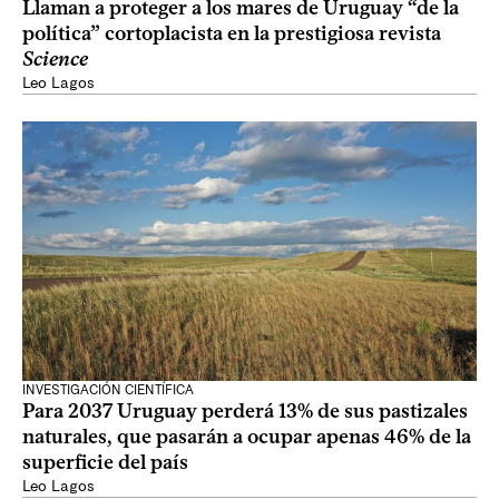
Llaman a proteger a los mares de Uruguay “de la
política” cortoplacista en la prestigiosa revista
Science
Leo Lagos
INVESTIGACIÓN CIENTÍFICA
Para 2037 Uruguay perderá 13% de sus pastizales
naturales, que pasarán a ocupar apenas 46% de la
superficie del país
Leo Lagos