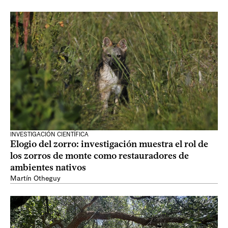
INVESTIGACIÓN CIENTÍFICA
Elogio del zorro: investigación muestra el rol de
los zorros de monte como restauradores de
ambientes nativos
Martín Otheguy