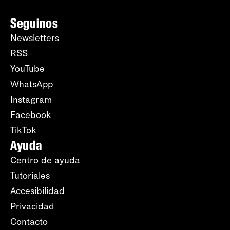
Seguinos
Newsletters
RSS
YouTube
WhatsApp
Instagram
Facebook
TikTok
Ayuda
Centro de ayuda
Tutoriales
Accesibilidad
Privacidad
Contacto