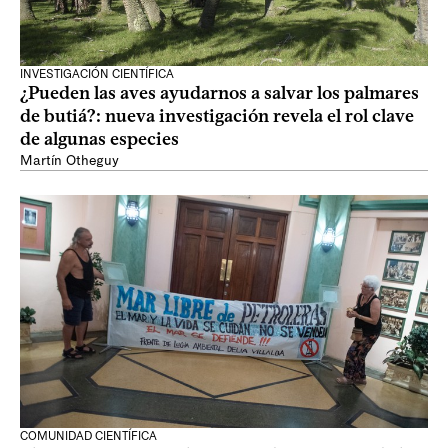
INVESTIGACIÓN CIENTÍFICA
¿Pueden las aves ayudarnos a salvar los palmares
de butiá?: nueva investigación revela el rol clave
de algunas especies
Martín Otheguy
COMUNIDAD CIENTÍFICA