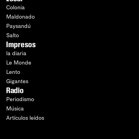
Colonia
Maldonado
Paysandú
Salto
Impresos
la diaria
Le Monde
Lento
Gigantes
Radio
Periodismo
Música
Artículos leídos