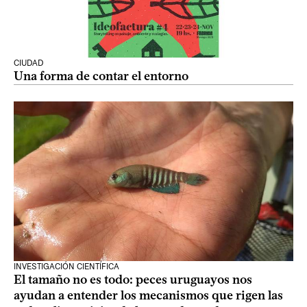
CIUDAD
Una forma de contar el entorno
INVESTIGACIÓN CIENTÍFICA
El tamaño no es todo: peces uruguayos nos
ayudan a entender los mecanismos que rigen las