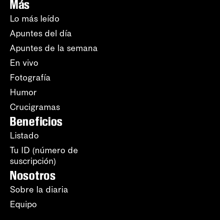
Más
Lo más leído
Apuntes del día
Apuntes de la semana
En vivo
Fotografía
Humor
Crucigramas
Beneficios
Listado
Tu ID (número de
suscripción)
Nosotros
Sobre la diaria
Equipo