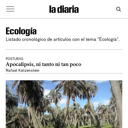
Ecología
Listado cronológico de artículos con el tema "Ecología".
POSTURAS
Apocalipsis, ni tanto ni tan poco
Rafael Katzenstein