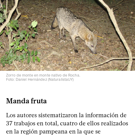
Zorro de monte en monte nativo de Rocha.
Foto: Daniel Hernández (NaturalistaUY)
Manda fruta
Los autores sistematizaron la información de
37 trabajos en total, cuatro de ellos realizados
en la región pampeana en la que se