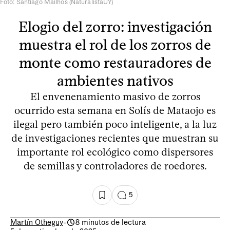
Foto: Santiago Mailhos (NaturalistaUY)
Elogio del zorro: investigación
muestra el rol de los zorros de
monte como restauradores de
ambientes nativos
El envenenamiento masivo de zorros
ocurrido esta semana en Solís de Mataojo es
ilegal pero también poco inteligente, a la luz
de investigaciones recientes que muestran su
importante rol ecológico como dispersores
de semillas y controladores de roedores.
5
Martín Otheguy
-
8 minutos de lectura