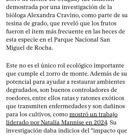
demostrada por una investigación de la
bióloga Alexandra Cravino, como parte de su
tesina de grado, que reveló que los frutos
fueron el ítem más frecuente en las heces de
esta especie en el Parque Nacional San
Miguel de Rocha.
Este no es el único rol ecológico importante
que cumple el zorro de monte. Además de su
potencial para ayudar a restaurar ambientes
degradados, son buenos controladores de
roedores, entre ellos ratas y ratones exóticos
que transmiten enfermedades y son dañinos
para los cultivos, como
mostró un trabajo
liderado por Natalia Mannise en 2024
. Su
investigación daba indicios del “impacto que