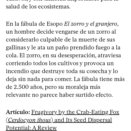
salud de los ecosistemas.
En la fábula de Esopo
El zorro y el granjero
,
un hombre decide vengarse de un zorro al
considerarlo culpable de la muerte de sus
gallinas y le ata un paño prendido fuego a la
cola. El zorro, en su desesperación, atraviesa
corriendo todos los cultivos y provoca un
incendio que destruye toda su cosecha y lo
deja sin nada para comer. La fábula tiene más
de 2.500 años, pero su moraleja más
relevante no parece haber surtido efecto.
Artículo:
Frugivory by the Crab-Eating Fox
(
Cerdocyon thous
) and Its Seed Dispersal
Potential: A Review