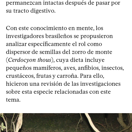
permanezcan intactas después de pasar por
su tracto digestivo.
Con este conocimiento en mente, los
investigadores brasileños se propusieron
analizar específicamente el rol como
dispersor de semillas del zorro de monte
(
Cerdocyon thous
), cuya dieta incluye
pequeños mamíferos, aves, anfibios, insectos,
crustáceos, frutas y carroña. Para ello,
hicieron una revisión de las investigaciones
sobre esta especie relacionadas con este
tema.