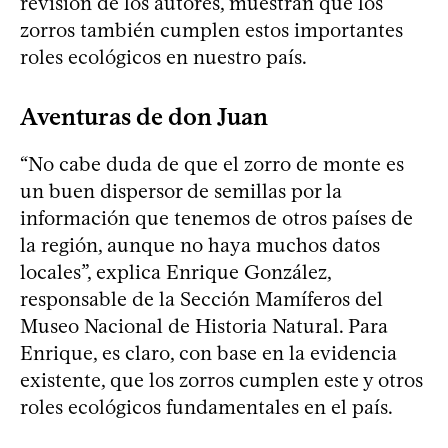
revisión de los autores, muestran que los
zorros también cumplen estos importantes
roles ecológicos en nuestro país.
Aventuras de don Juan
“No cabe duda de que el zorro de monte es
un buen dispersor de semillas por la
información que tenemos de otros países de
la región, aunque no haya muchos datos
locales”, explica Enrique González,
responsable de la Sección Mamíferos del
Museo Nacional de Historia Natural. Para
Enrique, es claro, con base en la evidencia
existente, que los zorros cumplen este y otros
roles ecológicos fundamentales en el país.