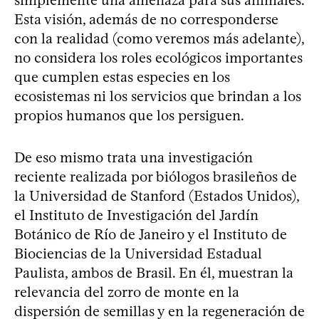
simplemente una amenaza para sus animales.
Esta visión, además de no corresponderse
con la realidad (como veremos más adelante),
no considera los roles ecológicos importantes
que cumplen estas especies en los
ecosistemas ni los servicios que brindan a los
propios humanos que los persiguen.
De eso mismo trata una investigación
reciente realizada por biólogos brasileños de
la Universidad de Stanford (Estados Unidos),
el Instituto de Investigación del Jardín
Botánico de Río de Janeiro y el Instituto de
Biociencias de la Universidad Estadual
Paulista, ambos de Brasil. En él, muestran la
relevancia del zorro de monte en la
dispersión de semillas y en la regeneración de