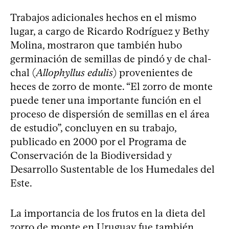
Trabajos adicionales hechos en el mismo
lugar, a cargo de Ricardo Rodríguez y Bethy
Molina, mostraron que también hubo
germinación de semillas de pindó y de chal-
chal (
Allophyllus edulis
) provenientes de
heces de zorro de monte. “El zorro de monte
puede tener una importante función en el
proceso de dispersión de semillas en el área
de estudio”, concluyen en su trabajo,
publicado en 2000 por el Programa de
Conservación de la Biodiversidad y
Desarrollo Sustentable de los Humedales del
Este.
La importancia de los frutos en la dieta del
zorro de monte en Uruguay fue también