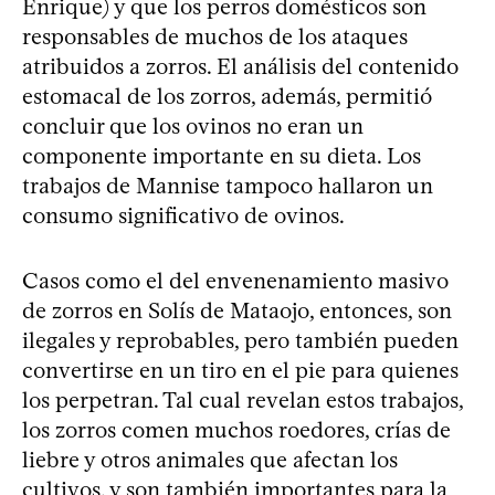
Enrique) y que los perros domésticos son
responsables de muchos de los ataques
atribuidos a zorros. El análisis del contenido
estomacal de los zorros, además, permitió
concluir que los ovinos no eran un
componente importante en su dieta. Los
trabajos de Mannise tampoco hallaron un
consumo significativo de ovinos.
Casos como el del envenenamiento masivo
de zorros en Solís de Mataojo, entonces, son
ilegales y reprobables, pero también pueden
convertirse en un tiro en el pie para quienes
los perpetran. Tal cual revelan estos trabajos,
los zorros comen muchos roedores, crías de
liebre y otros animales que afectan los
cultivos, y son también importantes para la