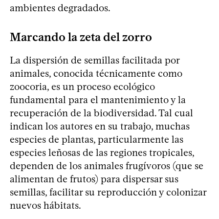
ambientes degradados.
Marcando la zeta del zorro
La dispersión de semillas facilitada por
animales, conocida técnicamente como
zoocoria, es un proceso ecológico
fundamental para el mantenimiento y la
recuperación de la biodiversidad. Tal cual
indican los autores en su trabajo, muchas
especies de plantas, particularmente las
especies leñosas de las regiones tropicales,
dependen de los animales frugívoros (que se
alimentan de frutos) para dispersar sus
semillas, facilitar su reproducción y colonizar
nuevos hábitats.