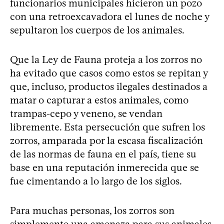
funcionarios municipales hicieron un pozo
con una retroexcavadora el lunes de noche y
sepultaron los cuerpos de los animales.
Que la Ley de Fauna proteja a los zorros no
ha evitado que casos como estos se repitan y
que, incluso, productos ilegales destinados a
matar o capturar a estos animales, como
trampas-cepo y veneno, se vendan
libremente. Esta persecución que sufren los
zorros, amparada por la escasa fiscalización
de las normas de fauna en el país, tiene su
base en una reputación inmerecida que se
fue cimentando a lo largo de los siglos.
Para muchas personas, los zorros son