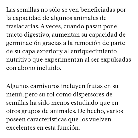
Las semillas no sólo se ven beneficiadas por
la capacidad de algunos animales de
trasladarlas. A veces, cuando pasan por el
tracto digestivo, aumentan su capacidad de
germinación gracias a la remoción de parte
de su capa exterior y al enriquecimiento
nutritivo que experimentan al ser expulsadas
con abono incluido.
Algunos carnívoros incluyen frutas en su
menú, pero su rol como dispersores de
semillas ha sido menos estudiado que en
otros grupos de animales. De hecho, varios
poseen características que los vuelven
excelentes en esta función.