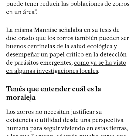
puede tener reducir las poblaciones de zorros
en un área”.
La misma Mannise señalaba en su tesis de
doctorado que los zorros también pueden ser
buenos centinelas de la salud ecológica y
desempeñar un papel crítico en la detección
de parásitos emergentes,
como ya se ha visto
en algunas investigaciones locales
.
Tenés que entender cuál es la
moraleja
Los zorros no necesitan justificar su
existencia o utilidad desde una perspectiva
humana para seguir viviendo en estas tierras,