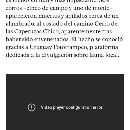
zorros –cinco de campo y uno de monte–
aparecieron muertos y apilados cerca de un
alambrado, al costado del camino Cerro de
las Caperuzas Chico, aparentemente tras
haber sido envenenados. El hecho se conoció
gracias a Uruguay Fototrampeo, plataforma
dedicada a la divulgación sobre fauna local.