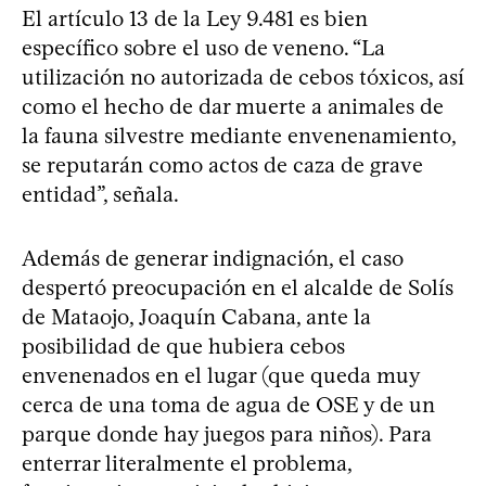
El artículo 13 de la Ley 9.481 es bien
específico sobre el uso de veneno. “La
utilización no autorizada de cebos tóxicos, así
como el hecho de dar muerte a animales de
la fauna silvestre mediante envenenamiento,
se reputarán como actos de caza de grave
entidad”, señala.
Además de generar indignación, el caso
despertó preocupación en el alcalde de Solís
de Mataojo, Joaquín Cabana, ante la
posibilidad de que hubiera cebos
envenenados en el lugar (que queda muy
cerca de una toma de agua de OSE y de un
parque donde hay juegos para niños). Para
enterrar literalmente el problema,