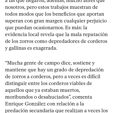
a las que llegaron, además, mucho antes que
nosotros, pero estos trabajos muestran de
todos modos que los beneficios que aportan
superan con gran margen cualquier perjuicio
que puedan ocasionarnos. Es más: la
evidencia local revela que la mala reputación
de los zorros como depredadores de corderos
y gallinas es exagerada.
“Mucha gente de campo dice, sostiene y
mantiene que hay un grado de depredación
de zorros a corderos, pero a veces es difícil
distinguir entre los corderos viables de
aquellos que ya estaban muertos,
moribundos o desahuciados”, comenta
Enrique González con relación a la
predación secundaria que realizan a veces los