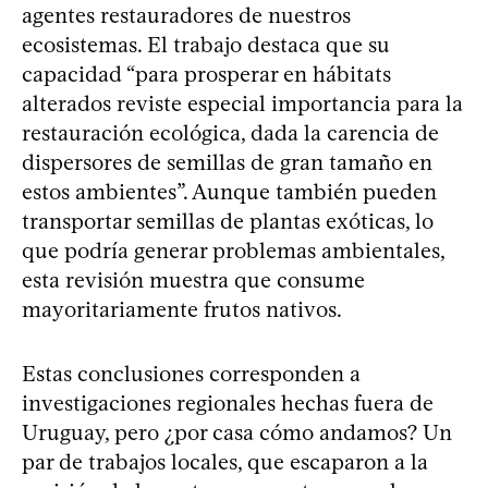
agentes restauradores de nuestros
ecosistemas. El trabajo destaca que su
capacidad “para prosperar en hábitats
alterados reviste especial importancia para la
restauración ecológica, dada la carencia de
dispersores de semillas de gran tamaño en
estos ambientes”. Aunque también pueden
transportar semillas de plantas exóticas, lo
que podría generar problemas ambientales,
esta revisión muestra que consume
mayoritariamente frutos nativos.
Estas conclusiones corresponden a
investigaciones regionales hechas fuera de
Uruguay, pero ¿por casa cómo andamos? Un
par de trabajos locales, que escaparon a la