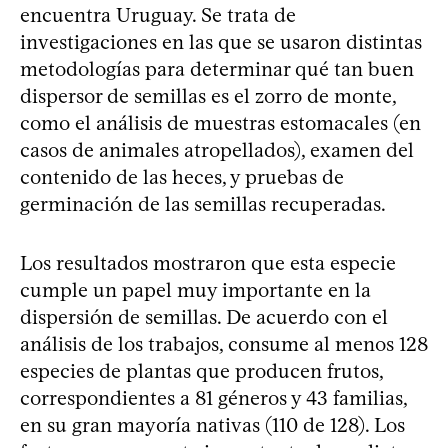
encuentra Uruguay. Se trata de
investigaciones en las que se usaron distintas
metodologías para determinar qué tan buen
dispersor de semillas es el zorro de monte,
como el análisis de muestras estomacales (en
casos de animales atropellados), examen del
contenido de las heces, y pruebas de
germinación de las semillas recuperadas.
Los resultados mostraron que esta especie
cumple un papel muy importante en la
dispersión de semillas. De acuerdo con el
análisis de los trabajos, consume al menos 128
especies de plantas que producen frutos,
correspondientes a 81 géneros y 43 familias,
en su gran mayoría nativas (110 de 128). Los