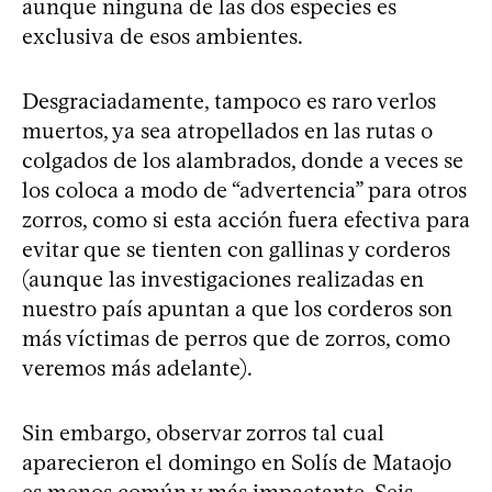
aunque ninguna de las dos especies es
exclusiva de esos ambientes.
Desgraciadamente, tampoco es raro verlos
muertos, ya sea atropellados en las rutas o
colgados de los alambrados, donde a veces se
los coloca a modo de “advertencia” para otros
zorros, como si esta acción fuera efectiva para
evitar que se tienten con gallinas y corderos
(aunque las investigaciones realizadas en
nuestro país apuntan a que los corderos son
más víctimas de perros que de zorros, como
veremos más adelante).
Sin embargo, observar zorros tal cual
aparecieron el domingo en Solís de Mataojo
es menos común y más impactante. Seis