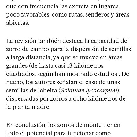
que con frecuencia las excreta en lugares
poco favorables, como rutas, senderos y áreas
abiertas.
La revisión también destaca la capacidad del
zorro de campo para la dispersión de semillas
a larga distancia, ya que se mueve en áreas
grandes (de hasta casi 13 kilómetros
cuadrados, según han mostrado estudios). De
hecho, los autores señalan el caso de unas
semillas de lobeira (
Solanum lycocarpum
)
dispersadas por zorros a ocho kilómetros de
la planta madre.
En conclusión, los zorros de monte tienen
todo el potencial para funcionar como