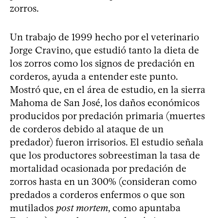
zorros.
Un trabajo de 1999 hecho por el veterinario
Jorge Cravino, que estudió tanto la dieta de
los zorros como los signos de predación en
corderos, ayuda a entender este punto.
Mostró que, en el área de estudio, en la sierra
Mahoma de San José, los daños económicos
producidos por predación primaria (muertes
de corderos debido al ataque de un
predador) fueron irrisorios. El estudio señala
que los productores sobreestiman la tasa de
mortalidad ocasionada por predación de
zorros hasta en un 300% (consideran como
predados a corderos enfermos o que son
mutilados
post mortem
, como apuntaba