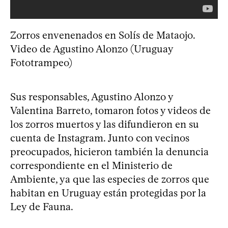
Zorros envenenados en Solís de Mataojo.
Video de Agustino Alonzo (Uruguay
Fototrampeo)
Sus responsables, Agustino Alonzo y
Valentina Barreto, tomaron fotos y videos de
los zorros muertos y las difundieron en su
cuenta de Instagram. Junto con vecinos
preocupados, hicieron también la denuncia
correspondiente en el Ministerio de
Ambiente, ya que las especies de zorros que
habitan en Uruguay están protegidas por la
Ley de Fauna.