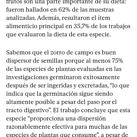
frutos son una parte importante de su dieta:
fueron hallados en 62% de las muestras
analizadas. Además, resultaron el ítem
alimenticio principal en 35,7% de los trabajos
que evaluaron la dieta de esta especie.
Sabemos que el zorro de campo es buen
dispersor de semillas porque al menos 75%
de las especies de plantas evaluadas en las
investigaciones germinaron exitosamente
después de ser ingeridas y excretadas, “lo que
indica que la germinación sigue siendo
altamente posible a pesar del paso por el
tracto digestivo”. El trabajo concluye que esta
especie “proporciona una dispersión
razonablemente efectiva para muchas de las
especies de plantas que consume”, a pesar de