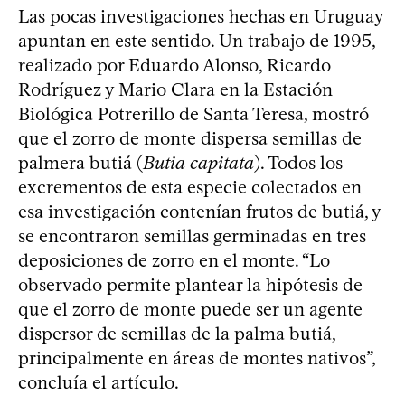
Las pocas investigaciones hechas en Uruguay
apuntan en este sentido. Un trabajo de 1995,
realizado por Eduardo Alonso, Ricardo
Rodríguez y Mario Clara en la Estación
Biológica Potrerillo de Santa Teresa, mostró
que el zorro de monte dispersa semillas de
palmera butiá (
Butia capitata
). Todos los
excrementos de esta especie colectados en
esa investigación contenían frutos de butiá, y
se encontraron semillas germinadas en tres
deposiciones de zorro en el monte. “Lo
observado permite plantear la hipótesis de
que el zorro de monte puede ser un agente
dispersor de semillas de la palma butiá,
principalmente en áreas de montes nativos”,
concluía el artículo.