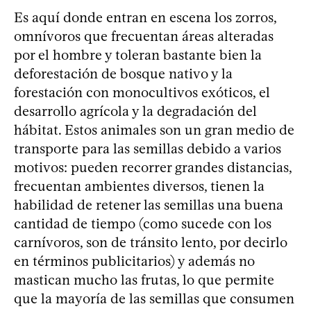
Es aquí donde entran en escena los zorros,
omnívoros que frecuentan áreas alteradas
por el hombre y toleran bastante bien la
deforestación de bosque nativo y la
forestación con monocultivos exóticos, el
desarrollo agrícola y la degradación del
hábitat. Estos animales son un gran medio de
transporte para las semillas debido a varios
motivos: pueden recorrer grandes distancias,
frecuentan ambientes diversos, tienen la
habilidad de retener las semillas una buena
cantidad de tiempo (como sucede con los
carnívoros, son de tránsito lento, por decirlo
en términos publicitarios) y además no
mastican mucho las frutas, lo que permite
que la mayoría de las semillas que consumen