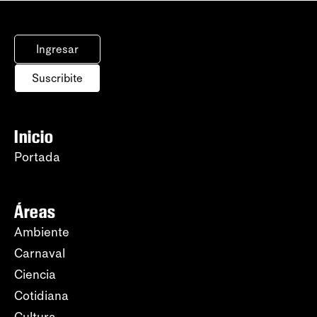
Ingresar
Suscribite
Inicio
Portada
Áreas
Ambiente
Carnaval
Ciencia
Cotidiana
Cultura