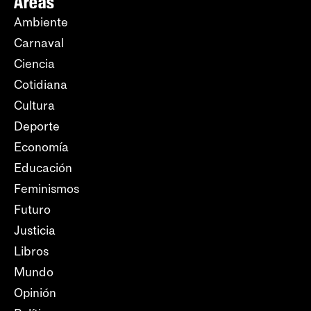
Áreas
Ambiente
Carnaval
Ciencia
Cotidiana
Cultura
Deporte
Economía
Educación
Feminismos
Futuro
Justicia
Libros
Mundo
Opinión