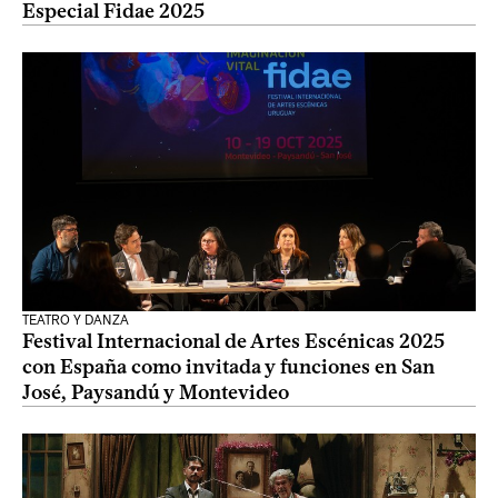
Especial Fidae 2025
TEATRO Y DANZA
Festival Internacional de Artes Escénicas 2025
con España como invitada y funciones en San
José, Paysandú y Montevideo