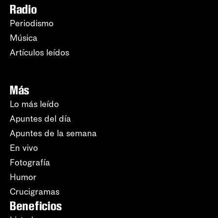
Radio
Periodismo
Música
Artículos leídos
Más
Lo más leído
Apuntes del día
Apuntes de la semana
En vivo
Fotografía
Humor
Crucigramas
Beneficios