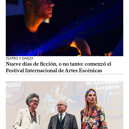
TEATRO Y DANZA
Nueve días de ficción, o no tanto: comenzó el
Festival Internacional de Artes Escénicas