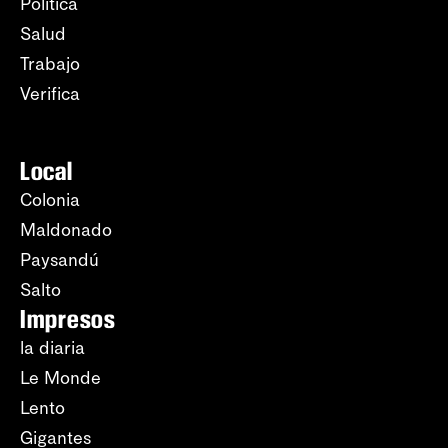
Política
Salud
Trabajo
Verifica
Local
Colonia
Maldonado
Paysandú
Salto
Impresos
la diaria
Le Monde
Lento
Gigantes