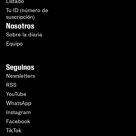
Listado
Tu ID (número de
suscripción)
Nosotros
Sobre la diaria
Equipo
Seguinos
Newsletters
RSS
YouTube
WhatsApp
Instagram
Facebook
TikTok