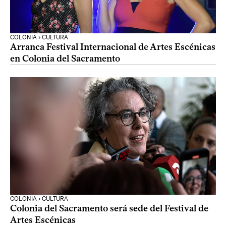
COLONIA › CULTURA
Arranca Festival Internacional de Artes Escénicas
en Colonia del Sacramento
COLONIA › CULTURA
Colonia del Sacramento será sede del Festival de
Artes Escénicas