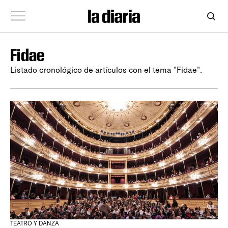
Fidae
Listado cronológico de artículos con el tema "Fidae".
TEATRO Y DANZA