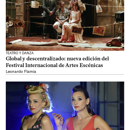
TEATRO Y DANZA
Global y descentralizado: nueva edición del
Festival Internacional de Artes Escénicas
Leonardo Flamia