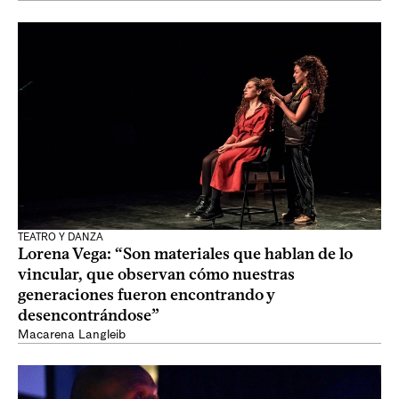
TEATRO Y DANZA
Lorena Vega: “Son materiales que hablan de lo
vincular, que observan cómo nuestras
generaciones fueron encontrando y
desencontrándose”
Macarena Langleib