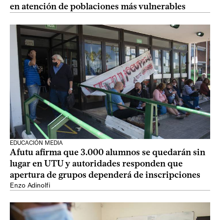
en atención de poblaciones más vulnerables
EDUCACIÓN MEDIA
Afutu afirma que 3.000 alumnos se quedarán sin
lugar en UTU y autoridades responden que
apertura de grupos dependerá de inscripciones
Enzo Adinolfi