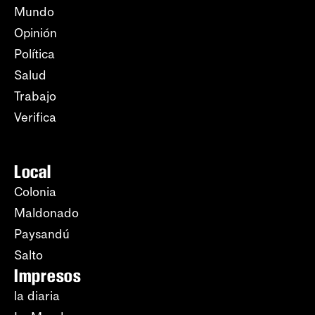
Mundo
Opinión
Política
Salud
Trabajo
Verifica
Local
Colonia
Maldonado
Paysandú
Salto
Impresos
la diaria