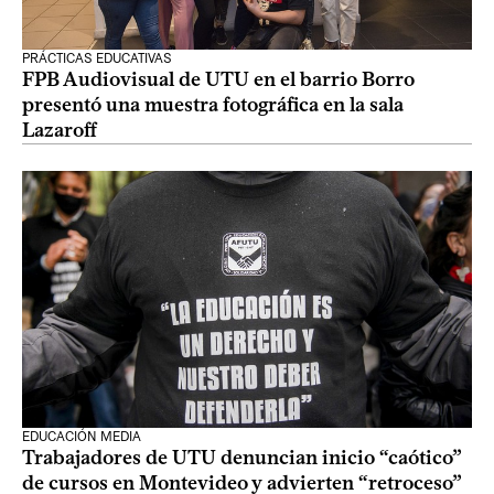
PRÁCTICAS EDUCATIVAS
FPB Audiovisual de UTU en el barrio Borro
presentó una muestra fotográfica en la sala
Lazaroff
EDUCACIÓN MEDIA
Trabajadores de UTU denuncian inicio “caótico”
de cursos en Montevideo y advierten “retroceso”