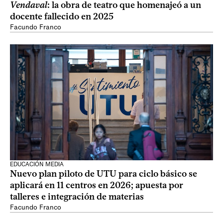
Vendaval
: la obra de teatro que homenajeó a un
docente fallecido en 2025
Facundo Franco
EDUCACIÓN MEDIA
Nuevo plan piloto de UTU para ciclo básico se
aplicará en 11 centros en 2026; apuesta por
talleres e integración de materias
Facundo Franco