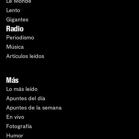
Le Monde
Lento
Gigantes
Radio
Periodismo
Música
Artículos leídos
Más
Lo más leído
Apuntes del día
Apuntes de la semana
En vivo
Fotografía
Humor