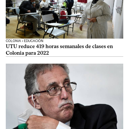
COLONIA › EDUCACIÓN
UTU reduce 419 horas semanales de clases en
Colonia para 2022