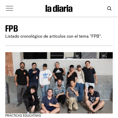
FPB
Listado cronológico de artículos con el tema "FPB".
PRÁCTICAS EDUCATIVAS