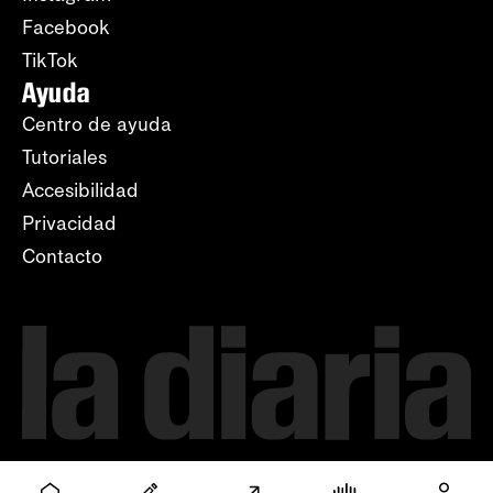
Facebook
TikTok
Ayuda
Centro de ayuda
Tutoriales
Accesibilidad
Privacidad
Contacto