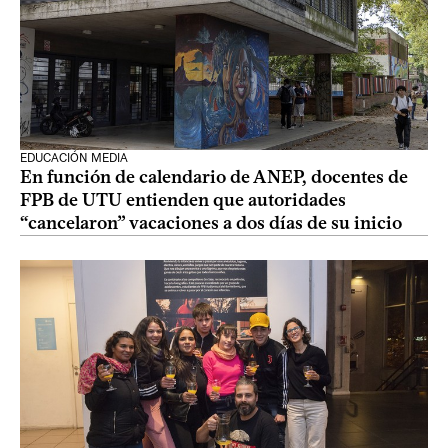
EDUCACIÓN MEDIA
En función de calendario de ANEP, docentes de
FPB de UTU entienden que autoridades
“cancelaron” vacaciones a dos días de su inicio