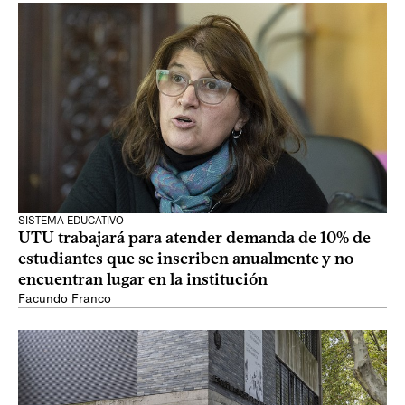
SISTEMA EDUCATIVO
UTU trabajará para atender demanda de 10% de
estudiantes que se inscriben anualmente y no
encuentran lugar en la institución
Facundo Franco