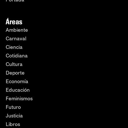
Áreas
Ambiente
Carnaval
Ciencia
Cotidiana
Cultura
Deporte
Economía
Educación
Feminismos
Futuro
Justicia
Libros