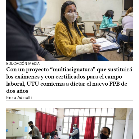
EDUCACIÓN MEDIA
Con un proyecto “multiasignatura” que sustituirá
los exámenes y con certificados para el campo
laboral, UTU comienza a dictar el nuevo FPB de
dos años
Enzo Adinolfi