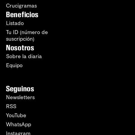
Crucigramas
Beneficios
Listado
Tu ID (número de
suscripción)
Nosotros
Sobre la diaria
Equipo
Seguinos
Newsletters
RSS
YouTube
WhatsApp
Instagram