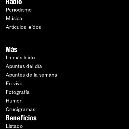
Radio
Periodismo
Música
Artículos leídos
Más
Lo más leído
Apuntes del día
Apuntes de la semana
En vivo
Fotografía
Humor
Crucigramas
Beneficios
Listado