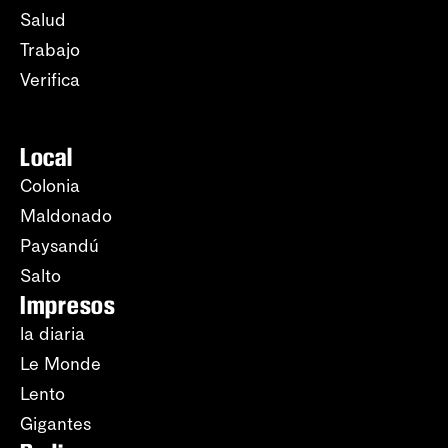
Salud
Trabajo
Verifica
Local
Colonia
Maldonado
Paysandú
Salto
Impresos
la diaria
Le Monde
Lento
Gigantes