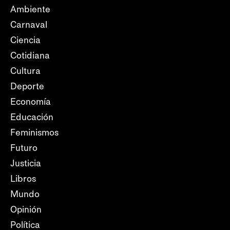
Ambiente
Carnaval
Ciencia
Cotidiana
Cultura
Deporte
Economía
Educación
Feminismos
Futuro
Justicia
Libros
Mundo
Opinión
Política