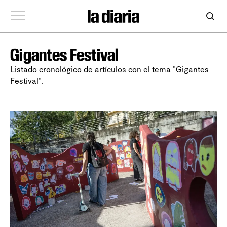
Gigantes Festival
Listado cronológico de artículos con el tema "Gigantes
Festival".