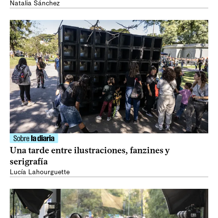
Natalia Sánchez
Una tarde entre ilustraciones, fanzines y
serigrafía
Lucía Lahourguette