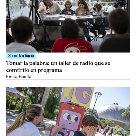
Tomar la palabra: un taller de radio que se
convirtió en programa
Emilia Bonilla