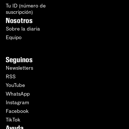
Tu ID (número de
suscripción)
Nosotros
Sobre la diaria
Equipo
Seguinos
Newsletters
RSS
YouTube
WhatsApp
Instagram
Facebook
TikTok
Ayuda