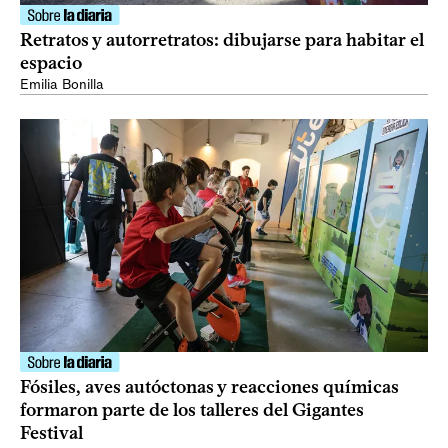
Retratos y autorretratos: dibujarse para habitar el
espacio
Emilia Bonilla
Fósiles, aves autóctonas y reacciones químicas
formaron parte de los talleres del Gigantes
Festival