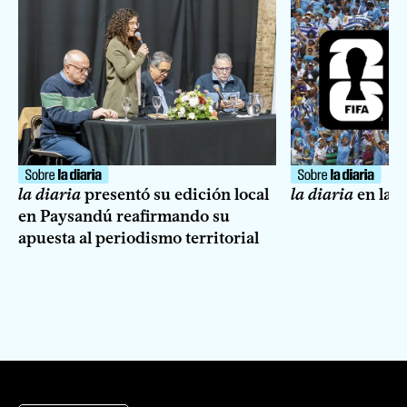
la diaria
presentó su edición local
la diaria
en la 
en Paysandú reafirmando su
apuesta al periodismo territorial