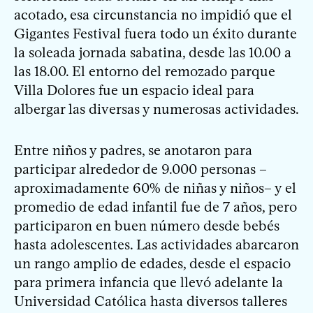
acotado, esa circunstancia no impidió que el
Gigantes Festival fuera todo un éxito durante
la soleada jornada sabatina, desde las 10.00 a
las 18.00. El entorno del remozado parque
Villa Dolores fue un espacio ideal para
albergar las diversas y numerosas actividades.
Entre niños y padres, se anotaron para
participar alrededor de 9.000 personas –
aproximadamente 60% de niñas y niños– y el
promedio de edad infantil fue de 7 años, pero
participaron en buen número desde bebés
hasta adolescentes. Las actividades abarcaron
un rango amplio de edades, desde el espacio
para primera infancia que llevó adelante la
Universidad Católica hasta diversos talleres