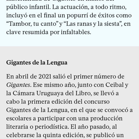
público infantil. La actuación, a todo ritmo,
incluyó en el final un popurrí de éxitos como
“Tambor, tu canto” y “Las ranas y la siesta”, en
clave resumida por infaltables.
Gigantes de la Lengua
En abril de 2021 salió el primer número de
Gigantes
. Ese mismo año, junto con Ceibal y
la Cámara Uruguaya del Libro, se llevó a
cabo la primera edición del concurso
Gigantes de la Lengua, en el que se convocó a
escolares a participar con una producción
literaria o periodística. El año pasado, al
celebrarse la quinta edición, se publicó un