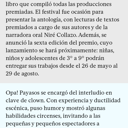
libro que compiló todas las producciones
premiadas. El festival fue ocasión para
presentar la antología, con lecturas de textos
premiados a cargo de sus autores y de la
narradora oral Niré Collazo. Además, se
anunció la sexta edición del premio, cuyo
lanzamiento se hará próximamente: niñas,
niños y adolescentes de 3° a 9° podrán
entregar sus trabajos desde el 26 de mayo al
29 de agosto.
Opa! Payasos se encargó del interludio en
clave de clown. Con experiencia y ductilidad
escénica, puso humor y mostró algunas
habilidades circenses, invitando a las
pequeñas y pequeños espectadores a