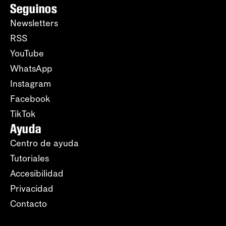
Seguinos
Newsletters
RSS
YouTube
WhatsApp
Instagram
Facebook
TikTok
Ayuda
Centro de ayuda
Tutoriales
Accesibilidad
Privacidad
Contacto