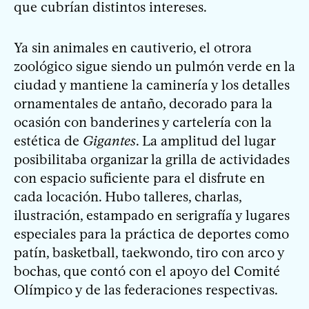
que cubrían distintos intereses.
Ya sin animales en cautiverio, el otrora
zoológico sigue siendo un pulmón verde en la
ciudad y mantiene la caminería y los detalles
ornamentales de antaño, decorado para la
ocasión con banderines y cartelería con la
estética de
Gigantes
. La amplitud del lugar
posibilitaba organizar la grilla de actividades
con espacio suficiente para el disfrute en
cada locación. Hubo talleres, charlas,
ilustración, estampado en serigrafía y lugares
especiales para la práctica de deportes como
patín, basketball, taekwondo, tiro con arco y
bochas, que contó con el apoyo del Comité
Olímpico y de las federaciones respectivas.