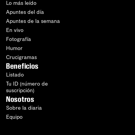
Lo más leído
Apuntes del día
Apuntes de la semana
En vivo
Fotografía
Humor
Crucigramas
Beneficios
Listado
Tu ID (número de
suscripción)
Nosotros
Sobre la diaria
Equipo