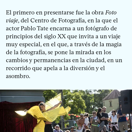
El primero en presentarse fue la obra
Foto
viaje
, del Centro de Fotografía, en la que el
actor Pablo Tate encarna a un fotógrafo de
principios del siglo XX que invita a un viaje
muy especial, en el que, a través de la magia
de la fotografía, se pone la mirada en los
cambios y permanencias en la ciudad, en un
recorrido que apela a la diversión y el
asombro.