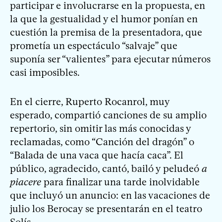
participar e involucrarse en la propuesta, en
la que la gestualidad y el humor ponían en
cuestión la premisa de la presentadora, que
prometía un espectáculo “salvaje” que
suponía ser “valientes” para ejecutar números
casi imposibles.
En el cierre, Ruperto Rocanrol, muy
esperado, compartió canciones de su amplio
repertorio, sin omitir las más conocidas y
reclamadas, como “Canción del dragón” o
“Balada de una vaca que hacía caca”. El
público, agradecido, cantó, bailó y peludeó
a
piacere
para finalizar una tarde inolvidable
que incluyó un anuncio: en las vacaciones de
julio los Berocay se presentarán en el teatro
Solís.