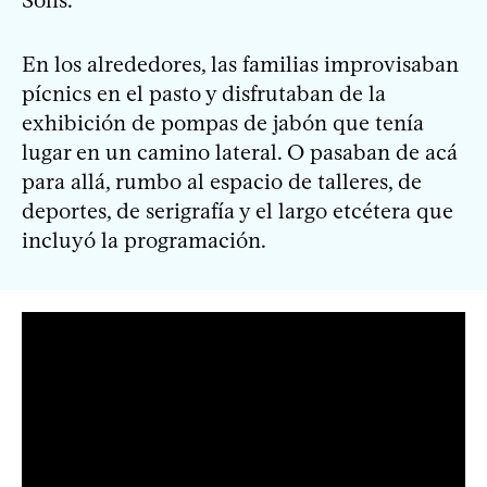
En los alrededores, las familias improvisaban
pícnics en el pasto y disfrutaban de la
exhibición de pompas de jabón que tenía
lugar en un camino lateral. O pasaban de acá
para allá, rumbo al espacio de talleres, de
deportes, de serigrafía y el largo etcétera que
incluyó la programación.