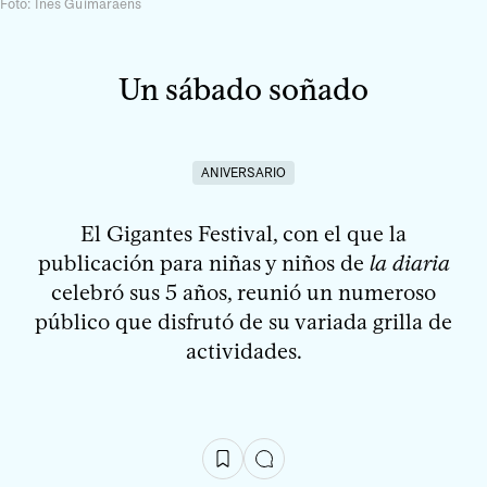
Foto: Inés Guimaraens
Un sábado soñado
ANIVERSARIO
El Gigantes Festival, con el que la
publicación para niñas y niños de
la diaria
celebró sus 5 años, reunió un numeroso
público que disfrutó de su variada grilla de
actividades.