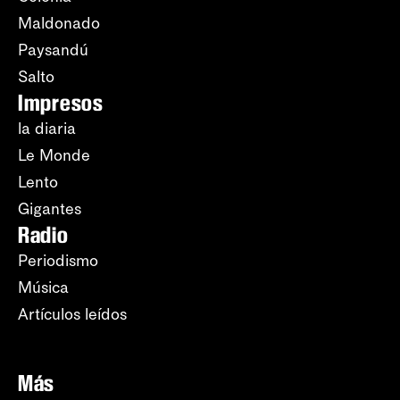
Maldonado
Paysandú
Salto
Impresos
la diaria
Le Monde
Lento
Gigantes
Radio
Periodismo
Música
Artículos leídos
Más