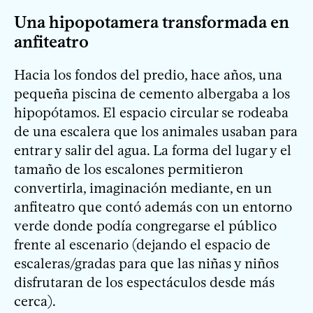
Una hipopotamera transformada en
anfiteatro
Hacia los fondos del predio, hace años, una
pequeña piscina de cemento albergaba a los
hipopótamos. El espacio circular se rodeaba
de una escalera que los animales usaban para
entrar y salir del agua. La forma del lugar y el
tamaño de los escalones permitieron
convertirla, imaginación mediante, en un
anfiteatro que contó además con un entorno
verde donde podía congregarse el público
frente al escenario (dejando el espacio de
escaleras/gradas para que las niñas y niños
disfrutaran de los espectáculos desde más
cerca).