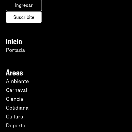
Ingresar
Suscribite
Inicio
Portada
Áreas
Ambiente
Carnaval
Ciencia
Cotidiana
Cultura
Deporte