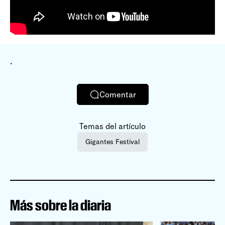
.
Comentar
Temas del artículo
Gigantes Festival
Más sobre la diaria