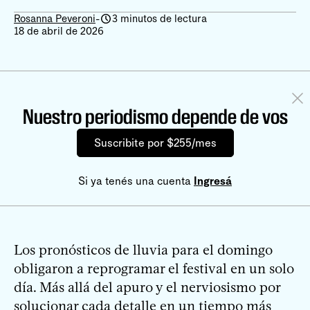
Rosanna Peveroni
-
3 minutos de lectura
18 de abril de 2026
Nuestro periodismo depende de vos
Suscribite por $255/mes
Si ya tenés una cuenta
Ingresá
Los pronósticos de lluvia para el domingo
obligaron a reprogramar el festival en un solo
día. Más allá del apuro y el nerviosismo por
solucionar cada detalle en un tiempo más