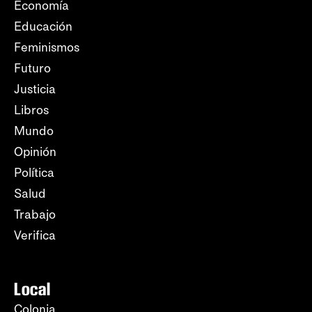
Economía
Educación
Feminismos
Futuro
Justicia
Libros
Mundo
Opinión
Política
Salud
Trabajo
Verifica
Local
Colonia