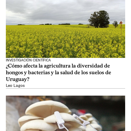
INVESTIGACIÓN CIENTÍFICA
¿Cómo afecta la agricultura la diversidad de
hongos y bacterias y la salud de los suelos de
Uruguay?
Leo Lagos