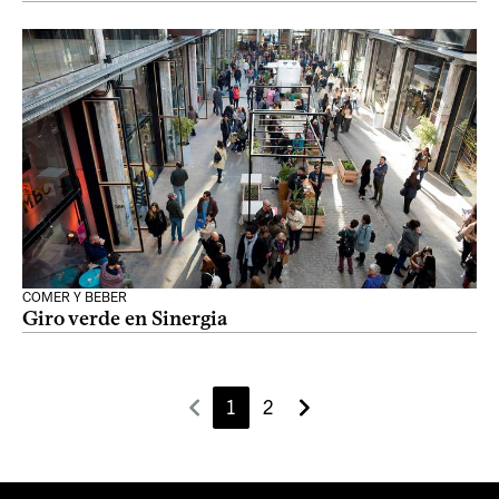
COMER Y BEBER
Giro verde en Sinergia
1
2