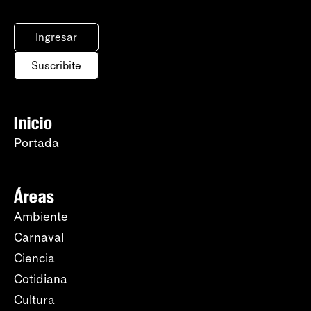
Ingresar
Suscribite
Inicio
Portada
Áreas
Ambiente
Carnaval
Ciencia
Cotidiana
Cultura