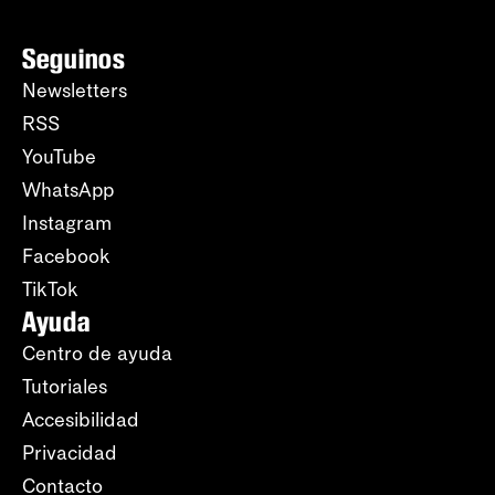
Seguinos
Newsletters
RSS
YouTube
WhatsApp
Instagram
Facebook
TikTok
Ayuda
Centro de ayuda
Tutoriales
Accesibilidad
Privacidad
Contacto