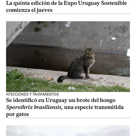
La quinta edición de la Expo Uruguay Sostenible
comienza el jueves
AFECCIONES Y TRATAMIENTOS
Se identificó en Uruguay un brote del hongo
Sporothrix brasiliensis
, una especie transmitida
por gatos