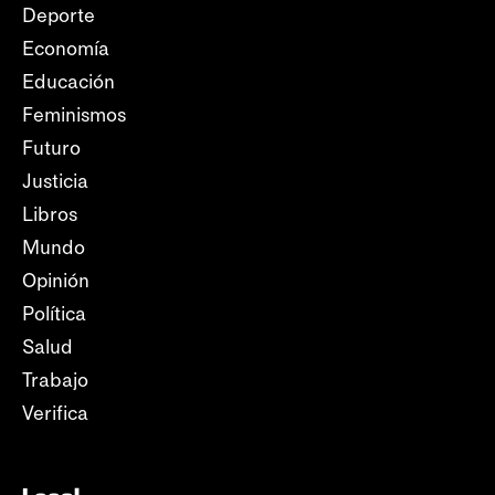
Deporte
Economía
Educación
Feminismos
Futuro
Justicia
Libros
Mundo
Opinión
Política
Salud
Trabajo
Verifica