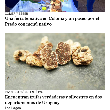
COMER Y BEBER
Una feria temática en Colonia y un paseo por el
Prado con menú nativo
INVESTIGACIÓN CIENTÍFICA
Encuentran trufas verdaderas y silvestres en dos
departamentos de Uruguay
Leo Lagos