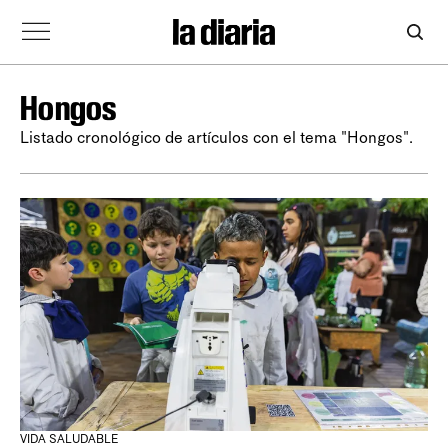
Hongos
Listado cronológico de artículos con el tema "Hongos".
VIDA SALUDABLE