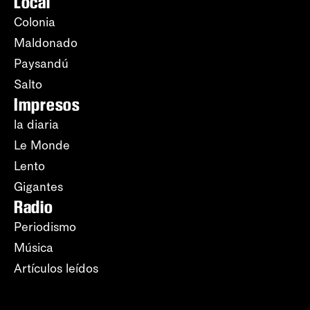
Local
Colonia
Maldonado
Paysandú
Salto
Impresos
la diaria
Le Monde
Lento
Gigantes
Radio
Periodismo
Música
Artículos leídos