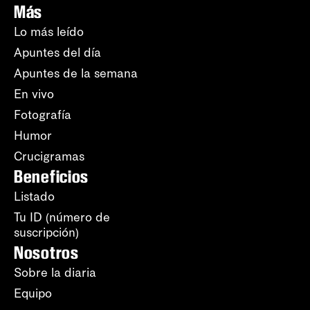
Más
Lo más leído
Apuntes del día
Apuntes de la semana
En vivo
Fotografía
Humor
Crucigramas
Beneficios
Listado
Tu ID (número de
suscripción)
Nosotros
Sobre la diaria
Equipo