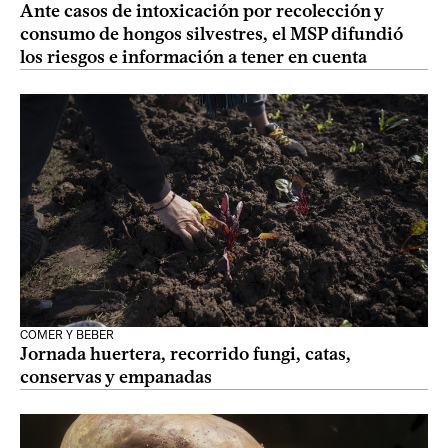
Ante casos de intoxicación por recolección y
consumo de hongos silvestres, el MSP difundió
los riesgos e información a tener en cuenta
COMER Y BEBER
Jornada huertera, recorrido fungi, catas,
conservas y empanadas