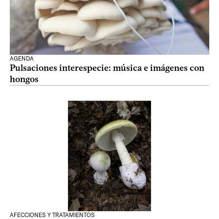
AGENDA
Pulsaciones interespecie: música e imágenes con
hongos
AFECCIONES Y TRATAMIENTOS