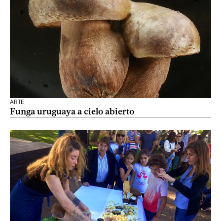
ARTE
Funga uruguaya a cielo abierto