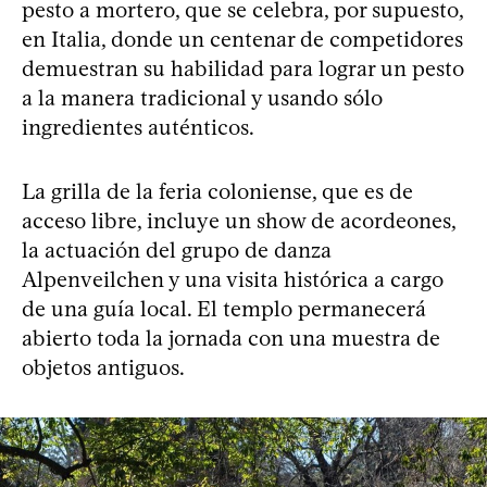
pesto a mortero, que se celebra, por supuesto,
en Italia, donde un centenar de competidores
demuestran su habilidad para lograr un pesto
a la manera tradicional y usando sólo
ingredientes auténticos.
La grilla de la feria coloniense, que es de
acceso libre, incluye un show de acordeones,
la actuación del grupo de danza
Alpenveilchen y una visita histórica a cargo
de una guía local. El templo permanecerá
abierto toda la jornada con una muestra de
objetos antiguos.