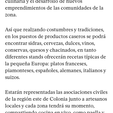
culinaria y el desarrollo de nuevos
emprendimientos de las comunidades de la
zona.
Así que realzando costumbres y tradiciones,
en los puestos de productos caseros se podrá
encontrar sidras, cervezas, dulces, vinos,
conservas, quesos y chacinados, en tanto
diferentes stands ofrecerán recetas típicas de
la pequeña Europa: platos franceses,
piamonteses, españoles, alemanes, italianos y
suizos.
Estarán representadas las asociaciones civiles
de la región este de Colonia junto a artesanos
locales y cada zona tendrá su momento,
compartiendo cocina en vivo, como paella y