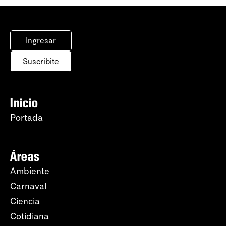
Ingresar
Suscribite
Inicio
Portada
Áreas
Ambiente
Carnaval
Ciencia
Cotidiana