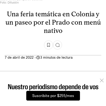
Foto: Difusión
Una feria temática en Colonia y
un paseo por el Prado con menú
nativo
7 de abril de 2022
-
3 minutos de lectura
Nuestro periodismo depende de vos
Suscribite por $255/mes