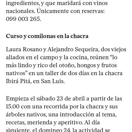
ingredientes, y que maridará con vinos
nacionales. Únicamente con reservas:
099 003 265.
Curso y comilonas en la chacra
Laura Rosano y Alejandro Sequeira, dos viejos
aliados en el campo y la cocina, reúnen “lo
más lindo y rico del otoño, hongos y frutos
nativos” en un taller de dos días en la chacra
Ibirá Pitá, en San Luis.
Empieza el sábado 23 de abril a partir de las
15.00 con una recorrida por la chacra y sus
árboles nativos, una introducción al tema,
recetas, merienda y aperitivo. Al día
siguiente, el domingo 24, la actividad se