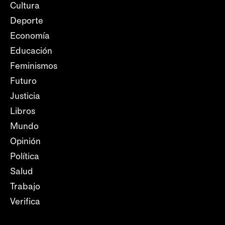
Cultura
Deporte
Economía
Educación
Feminismos
Futuro
Justicia
Libros
Mundo
Opinión
Política
Salud
Trabajo
Verifica