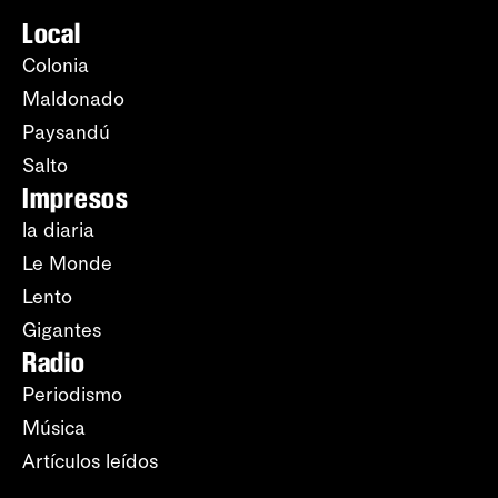
Local
Colonia
Maldonado
Paysandú
Salto
Impresos
la diaria
Le Monde
Lento
Gigantes
Radio
Periodismo
Música
Artículos leídos