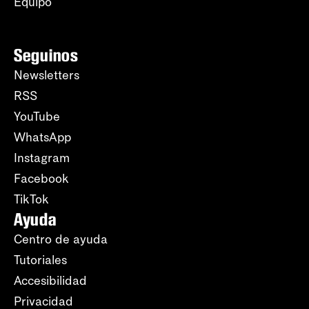
Equipo
Seguinos
Newsletters
RSS
YouTube
WhatsApp
Instagram
Facebook
TikTok
Ayuda
Centro de ayuda
Tutoriales
Accesibilidad
Privacidad