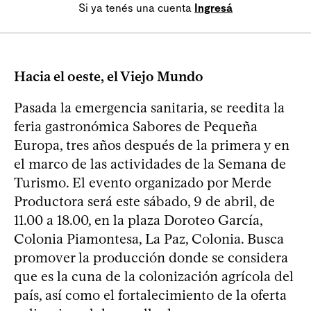
Si ya tenés una cuenta
Ingresá
Hacia el oeste, el Viejo Mundo
Pasada la emergencia sanitaria, se reedita la
feria gastronómica Sabores de Pequeña
Europa, tres años después de la primera y en
el marco de las actividades de la Semana de
Turismo. El evento organizado por Merde
Productora será este sábado, 9 de abril, de
11.00 a 18.00, en la plaza Doroteo García,
Colonia Piamontesa, La Paz, Colonia. Busca
promover la producción donde se considera
que es la cuna de la colonización agrícola del
país, así como el fortalecimiento de la oferta