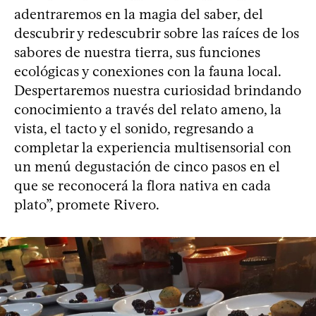
adentraremos en la magia del saber, del
descubrir y redescubrir sobre las raíces de los
sabores de nuestra tierra, sus funciones
ecológicas y conexiones con la fauna local.
Despertaremos nuestra curiosidad brindando
conocimiento a través del relato ameno, la
vista, el tacto y el sonido, regresando a
completar la experiencia multisensorial con
un menú degustación de cinco pasos en el
que se reconocerá la flora nativa en cada
plato”, promete Rivero.