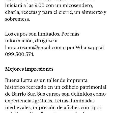
iniciará a las 9.00 con un micosendero,
charla, recetas y para el cierre, un almuerzo y
sobremesa.
Los cupos son limitados. Por más
información, dirigirse a
laura.rosano@gmail.com
o por Whatsapp al
099 500 574.
Mejores impresiones
Buena Letra es un taller de imprenta
histórico recreado en un edificio patrimonial
de Barrio Sur. Sus cursos son definidos como
experiencias gráficas. Letras iluminadas
medievales, impresión de afiches con tipos