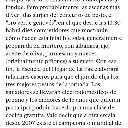
fondue. Pero probablemente las escenas más
divertidas surjan del concurso de pesto, el
“oro verde genovés”, en el que desde las 13.30
habrá diez competidores que mostrarán
cómo hacen esta infalible salsa, generalmente
preparada en mortero, con albahaca, ajo,
aceite de oliva, parmesano y nueces
(originalmente piñones) a su gusto. Con ese
fin, la Escuela del Hogar de La Paz elaborará
tallarines caseros para que el jurado elija los
tres mejores pestos de la jornada. Los
ganadores se llevarán electrodomésticos de
premio y los menores de 15 años que quieran
participar podrán hacerlo por una clase de
cocina gratuita. Vale decir que a otra escala,
desde 2007 existe el campeonato mundial de