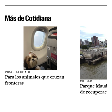
Más de Cotidiana
VIDA SALUDABLE
Para los animales que cruzan
CIUDAD
fronteras
Parque Mauá in
de recuperació