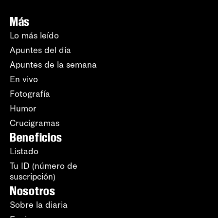
Más
Lo más leído
Apuntes del día
Apuntes de la semana
En vivo
Fotografía
Humor
Crucigramas
Beneficios
Listado
Tu ID (número de
suscripción)
Nosotros
Sobre la diaria