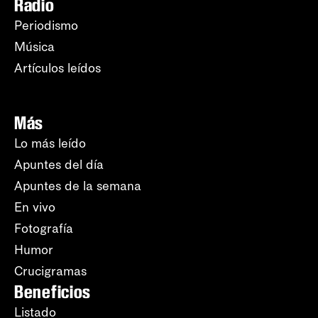
Radio
Periodismo
Música
Artículos leídos
Más
Lo más leído
Apuntes del día
Apuntes de la semana
En vivo
Fotografía
Humor
Crucigramas
Beneficios
Listado