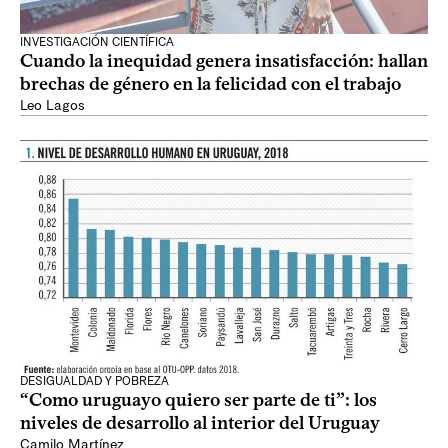
INVESTIGACIÓN CIENTÍFICA
Cuando la inequidad genera insatisfacción: hallan
brechas de género en la felicidad con el trabajo
Leo Lagos
DESIGUALDAD Y POBREZA
“Como uruguayo quiero ser parte de ti”: los
niveles de desarrollo al interior del Uruguay
Camilo Martínez