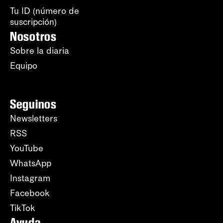
Tu ID (número de
suscripción)
Nosotros
Sobre la diaria
Equipo
Seguinos
Newsletters
RSS
YouTube
WhatsApp
Instagram
Facebook
TikTok
Ayuda