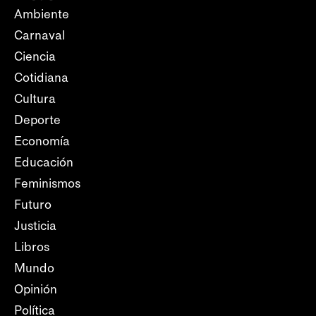
Ambiente
Carnaval
Ciencia
Cotidiana
Cultura
Deporte
Economía
Educación
Feminismos
Futuro
Justicia
Libros
Mundo
Opinión
Política