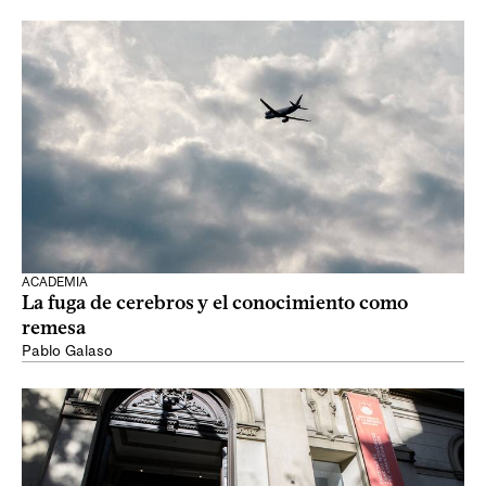
ACADEMIA
La fuga de cerebros y el conocimiento como
remesa
Pablo Galaso