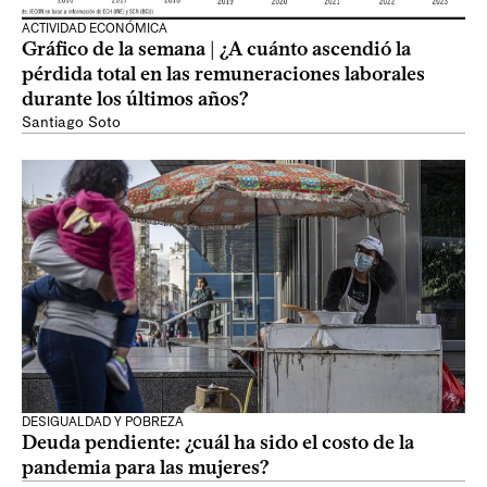
ACTIVIDAD ECONÓMICA
Gráfico de la semana | ¿A cuánto ascendió la
pérdida total en las remuneraciones laborales
durante los últimos años?
Santiago Soto
DESIGUALDAD Y POBREZA
Deuda pendiente: ¿cuál ha sido el costo de la
pandemia para las mujeres?