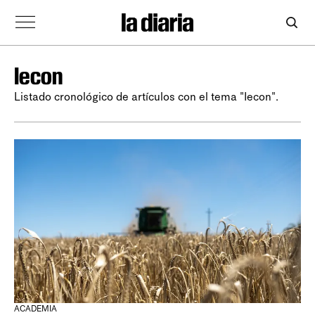
Iecon
Listado cronológico de artículos con el tema "Iecon".
ACADEMIA