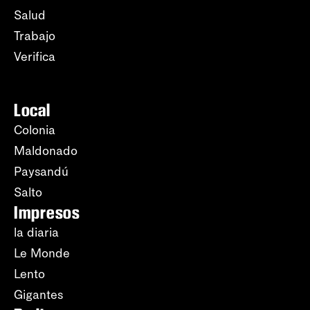
Salud
Trabajo
Verifica
Local
Colonia
Maldonado
Paysandú
Salto
Impresos
la diaria
Le Monde
Lento
Gigantes