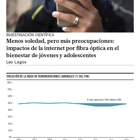
INVESTIGACIÓN CIENTÍFICA
Menos soledad, pero más preocupaciones:
impactos de la internet por fibra óptica en el
bienestar de jóvenes y adolescentes
Leo Lagos