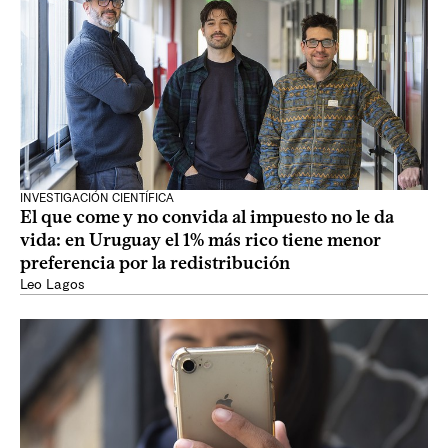
INVESTIGACIÓN CIENTÍFICA
El que come y no convida al impuesto no le da
vida: en Uruguay el 1% más rico tiene menor
preferencia por la redistribución
Leo Lagos