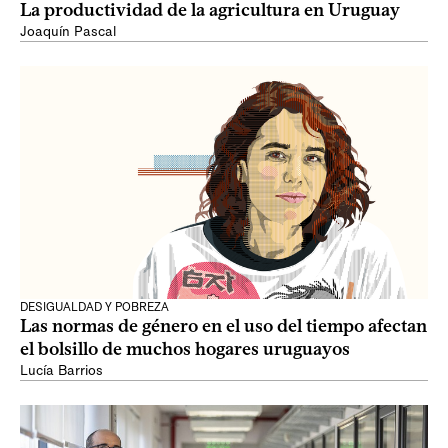
La productividad de la agricultura en Uruguay
Joaquín Pascal
DESIGUALDAD Y POBREZA
Las normas de género en el uso del tiempo afectan
el bolsillo de muchos hogares uruguayos
Lucía Barrios