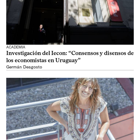
ACADEMIA
Investigación del Iecon: “Consensos y disensos de
los economistas en Uruguay”
Germán Deagosto