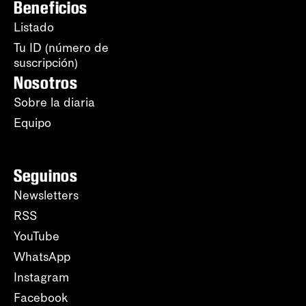
Beneficios
Listado
Tu ID (número de
suscripción)
Nosotros
Sobre la diaria
Equipo
Seguinos
Newsletters
RSS
YouTube
WhatsApp
Instagram
Facebook