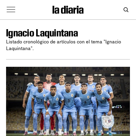
Ignacio Laquintana
Listado cronológico de artículos con el tema "Ignacio
Laquintana".