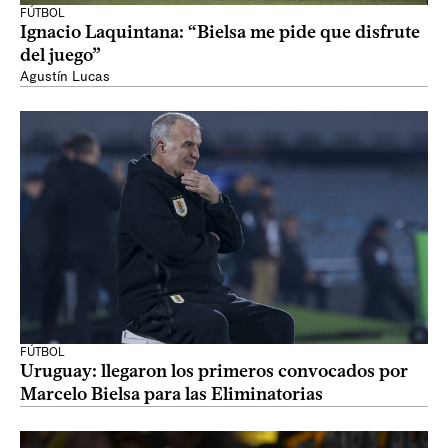
FÚTBOL
Ignacio Laquintana: “Bielsa me pide que disfrute
del juego”
Agustín Lucas
FÚTBOL
Uruguay: llegaron los primeros convocados por
Marcelo Bielsa para las Eliminatorias