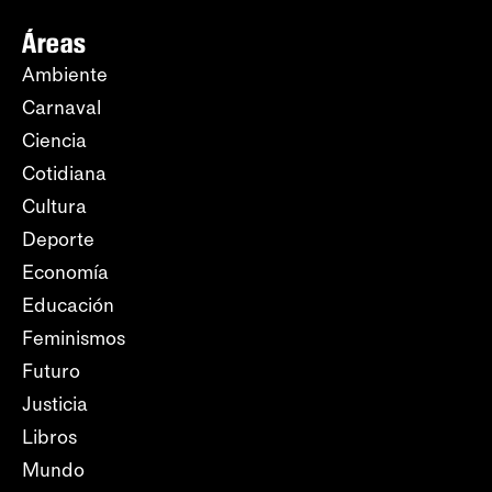
Áreas
Ambiente
Carnaval
Ciencia
Cotidiana
Cultura
Deporte
Economía
Educación
Feminismos
Futuro
Justicia
Libros
Mundo