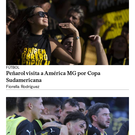
FÚTBOL
Peñarol visita a América MG por Copa
Sudamericana
Fiorella Rodríguez