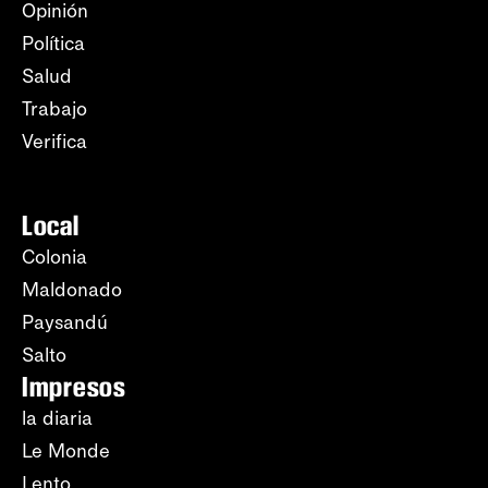
Opinión
Política
Salud
Trabajo
Verifica
Local
Colonia
Maldonado
Paysandú
Salto
Impresos
la diaria
Le Monde
Lento