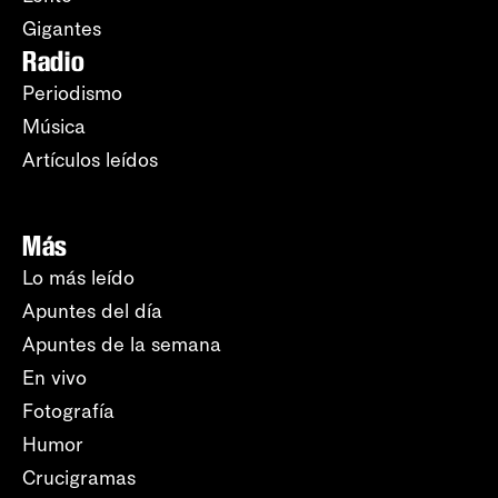
Gigantes
Radio
Periodismo
Música
Artículos leídos
Más
Lo más leído
Apuntes del día
Apuntes de la semana
En vivo
Fotografía
Humor
Crucigramas