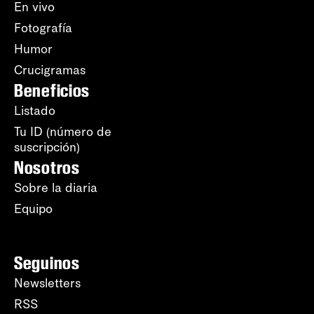
En vivo
Fotografía
Humor
Crucigramas
Beneficios
Listado
Tu ID (número de
suscripción)
Nosotros
Sobre la diaria
Equipo
Seguinos
Newsletters
RSS