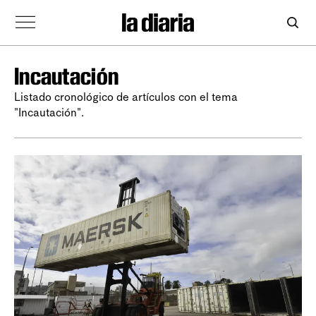
Incautación
Listado cronológico de artículos con el tema
"Incautación".