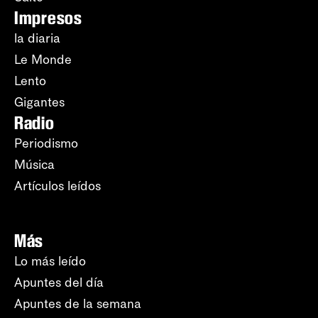
Impresos
la diaria
Le Monde
Lento
Gigantes
Radio
Periodismo
Música
Artículos leídos
Más
Lo más leído
Apuntes del día
Apuntes de la semana