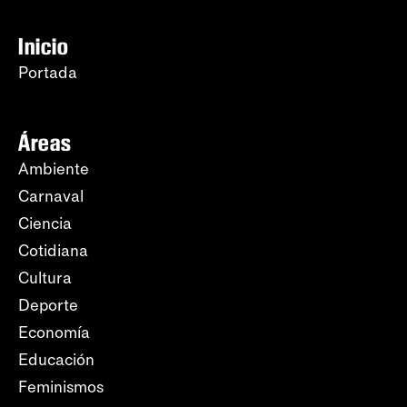
Inicio
Portada
Áreas
Ambiente
Carnaval
Ciencia
Cotidiana
Cultura
Deporte
Economía
Educación
Feminismos