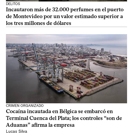
DELITOS
Incautaron más de 32.000 perfumes en el puerto
de Montevideo por un valor estimado superior a
los tres millones de dólares
CRIMEN ORGANIZADO
Cocaína incautada en Bélgica se embarcó en
Terminal Cuenca del Plata; los controles “son de
Aduanas” afirma la empresa
Lucas Silva