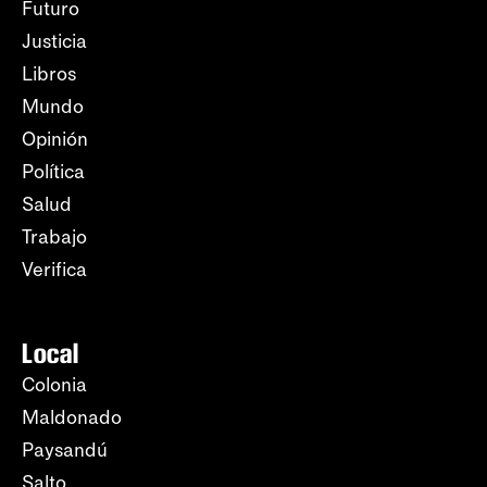
Futuro
Justicia
Libros
Mundo
Opinión
Política
Salud
Trabajo
Verifica
Local
Colonia
Maldonado
Paysandú
Salto