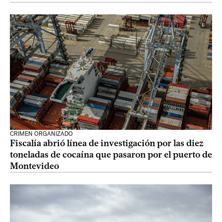
CRIMEN ORGANIZADO
Fiscalía abrió línea de investigación por las diez
toneladas de cocaína que pasaron por el puerto de
Montevideo