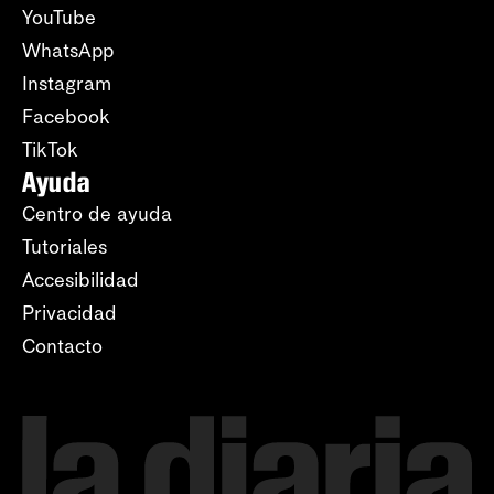
YouTube
WhatsApp
Instagram
Facebook
TikTok
Ayuda
Centro de ayuda
Tutoriales
Accesibilidad
Privacidad
Contacto