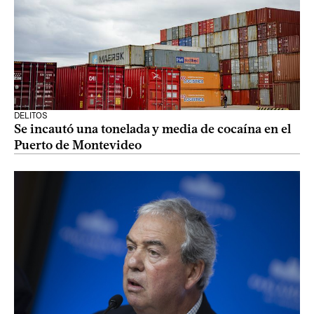
DELITOS
Se incautó una tonelada y media de cocaína en el
Puerto de Montevideo