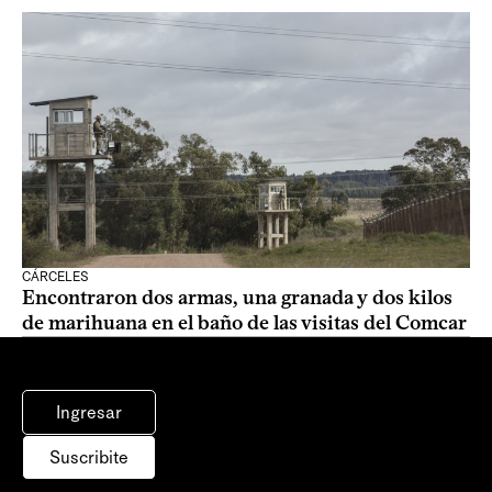
CÁRCELES
Encontraron dos armas, una granada y dos kilos
de marihuana en el baño de las visitas del Comcar
Ingresar
Suscribite