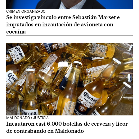
CRIMEN ORGANIZADO
Se investiga vínculo entre Sebastián Marset e
imputados en incautación de avioneta con
cocaína
MALDONADO › JUSTICIA
Incautaron casi 6.000 botellas de cerveza y licor
de contrabando en Maldonado