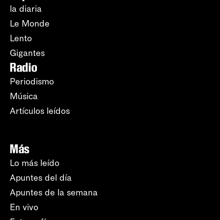
la diaria
Le Monde
Lento
Gigantes
Radio
Periodismo
Música
Artículos leídos
Más
Lo más leído
Apuntes del día
Apuntes de la semana
En vivo