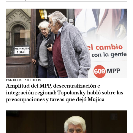
PARTIDOS POLÍTICOS
Amplitud del MPP, descentralización e
integración regional: Topolansky habló sobre las
preocupaciones y tareas que dejó Mujica