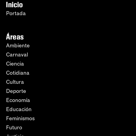
Inicio
Portada
Áreas
Ambiente
Carnaval
Ciencia
Cotidiana
Cultura
Deporte
Economía
Educación
Feminismos
Futuro