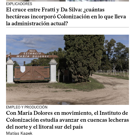
EXPLICADORES
El cruce entre Fratti y Da Silva: ¿cuántas
hectáreas incorporó Colonización en lo que lleva
la administración actual?
EMPLEO Y PRODUCCIÓN
Con María Dolores en movimiento, el Instituto de
Colonización estudia avanzar en cuencas lecheras
del norte y el litoral sur del país
Matías Kapek