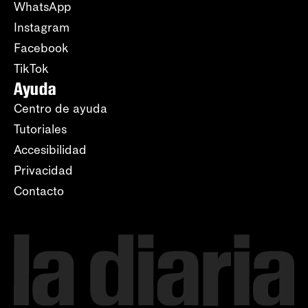
WhatsApp
Instagram
Facebook
TikTok
Ayuda
Centro de ayuda
Tutoriales
Accesibilidad
Privacidad
Contacto