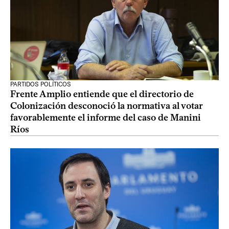
PARTIDOS POLÍTICOS
Frente Amplio entiende que el directorio de
Colonización desconoció la normativa al votar
favorablemente el informe del caso de Manini
Ríos