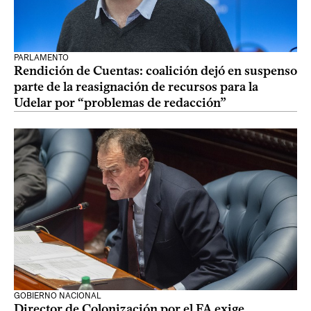
PARLAMENTO
Rendición de Cuentas: coalición dejó en suspenso
parte de la reasignación de recursos para la
Udelar por “problemas de redacción”
GOBIERNO NACIONAL
Director de Colonización por el FA exige