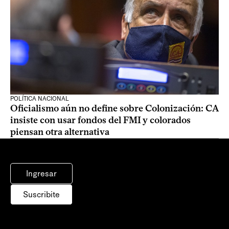
POLÍTICA NACIONAL
Oficialismo aún no define sobre Colonización: CA
insiste con usar fondos del FMI y colorados
piensan otra alternativa
Ingresar
Suscribite