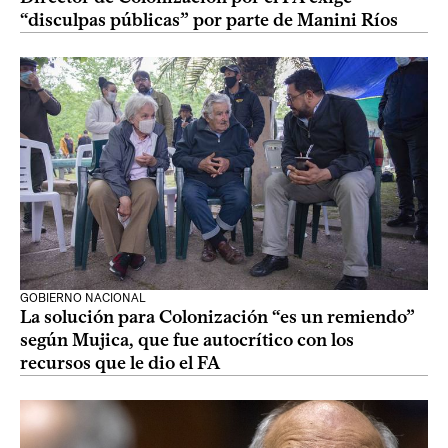
“disculpas públicas” por parte de Manini Ríos
GOBIERNO NACIONAL
La solución para Colonización “es un remiendo”
según Mujica, que fue autocrítico con los
recursos que le dio el FA