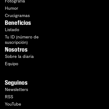
Fotografía
Humor
Crucigramas
Beneficios
Listado
Tu ID (número de
suscripción)
Nosotros
Sobre la diaria
Equipo
Seguinos
Newsletters
RSS
YouTube