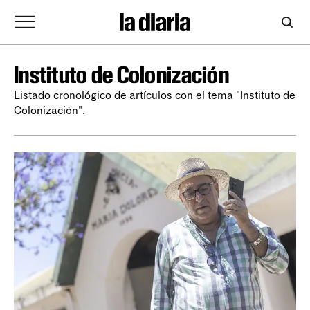
Instituto de Colonización
Listado cronológico de artículos con el tema "Instituto de
Colonización".