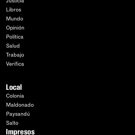
Justicia
Libros
Mundo
Opinión
Política
Salud
Trabajo
Verifica
Local
Colonia
Maldonado
Paysandú
Salto
Impresos