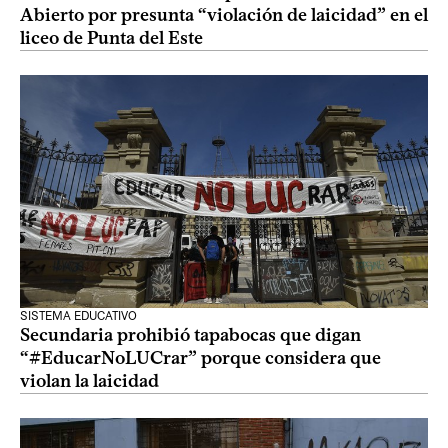
Abierto por presunta “violación de laicidad” en el
liceo de Punta del Este
SISTEMA EDUCATIVO
Secundaria prohibió tapabocas que digan
“#EducarNoLUCrar” porque considera que
violan la laicidad