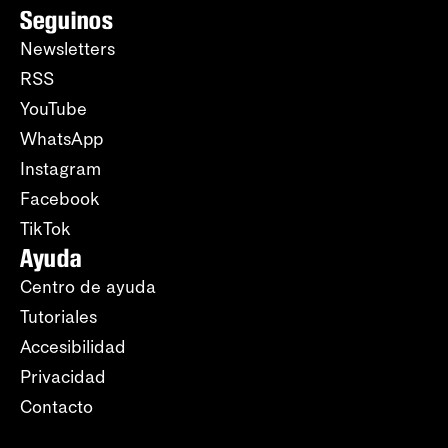
Seguinos
Newsletters
RSS
YouTube
WhatsApp
Instagram
Facebook
TikTok
Ayuda
Centro de ayuda
Tutoriales
Accesibilidad
Privacidad
Contacto