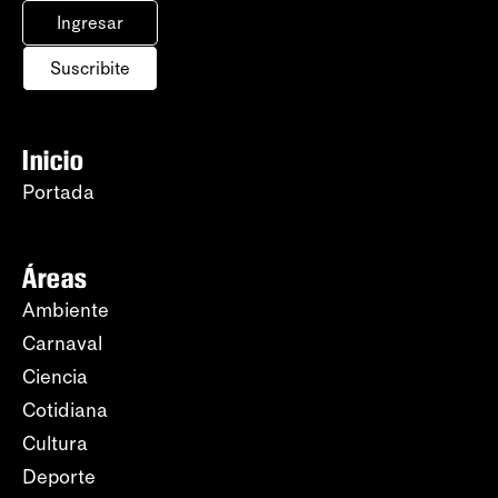
Ingresar
Suscribite
Inicio
Portada
Áreas
Ambiente
Carnaval
Ciencia
Cotidiana
Cultura
Deporte