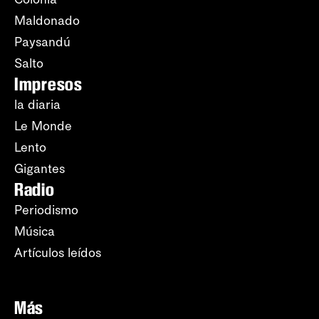
Maldonado
Paysandú
Salto
Impresos
la diaria
Le Monde
Lento
Gigantes
Radio
Periodismo
Música
Artículos leídos
Más