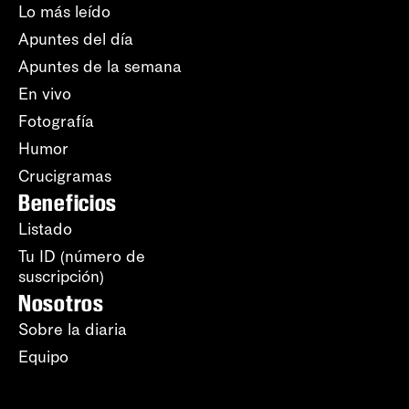
Lo más leído
Apuntes del día
Apuntes de la semana
En vivo
Fotografía
Humor
Crucigramas
Beneficios
Listado
Tu ID (número de
suscripción)
Nosotros
Sobre la diaria
Equipo