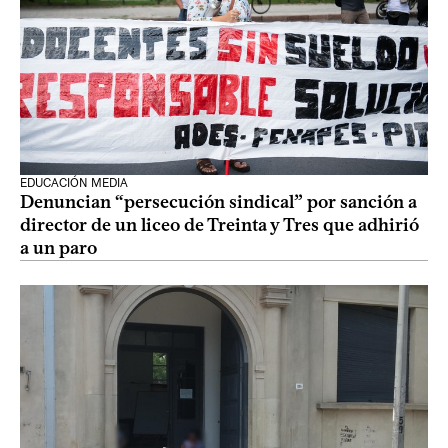
EDUCACIÓN MEDIA
Denuncian “persecución sindical” por sanción a
director de un liceo de Treinta y Tres que adhirió
a un paro