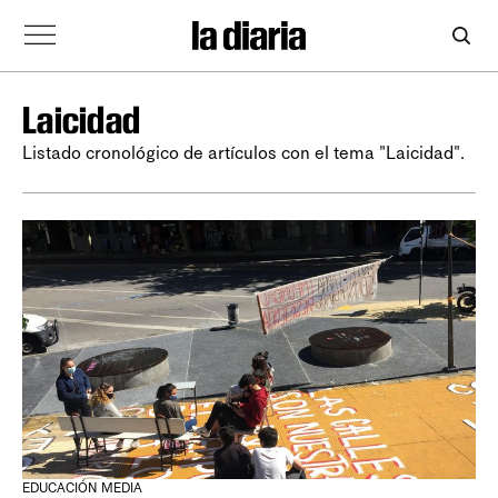
Laicidad
Listado cronológico de artículos con el tema "Laicidad".
EDUCACIÓN MEDIA