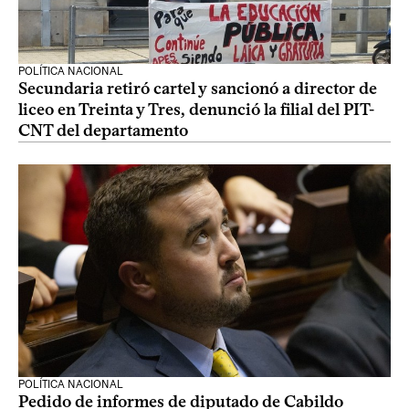
POLÍTICA NACIONAL
Secundaria retiró cartel y sancionó a director de
liceo en Treinta y Tres, denunció la filial del PIT-
CNT del departamento
POLÍTICA NACIONAL
Pedido de informes de diputado de Cabildo