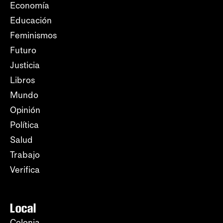
Economía
Educación
Feminismos
Futuro
Justicia
Libros
Mundo
Opinión
Política
Salud
Trabajo
Verifica
Local
Colonia