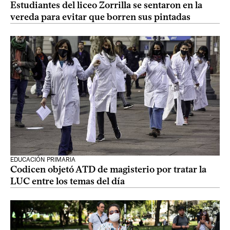
Estudiantes del liceo Zorrilla se sentaron en la
vereda para evitar que borren sus pintadas
EDUCACIÓN PRIMARIA
Codicen objetó ATD de magisterio por tratar la
LUC entre los temas del día