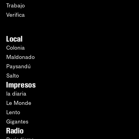
Trabajo
Verifica
Local
Colonia
Maldonado
Paysandú
Salto
Impresos
la diaria
Le Monde
Lento
Gigantes
Radio