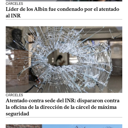
CÁRCELES
Líder de los Albin fue condenado por el atentado
al INR
CÁRCELES
Atentado contra sede del INR: dispararon contra
la oficina de la dirección de la cárcel de máxima
seguridad