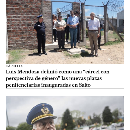
CÁRCELES
Luis Mendoza definió como una “cárcel con
perspectiva de género” las nuevas plazas
penitenciarias inauguradas en Salto