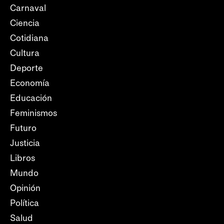
Carnaval
Ciencia
Cotidiana
Cultura
Deporte
Economía
Educación
Feminismos
Futuro
Justicia
Libros
Mundo
Opinión
Política
Salud