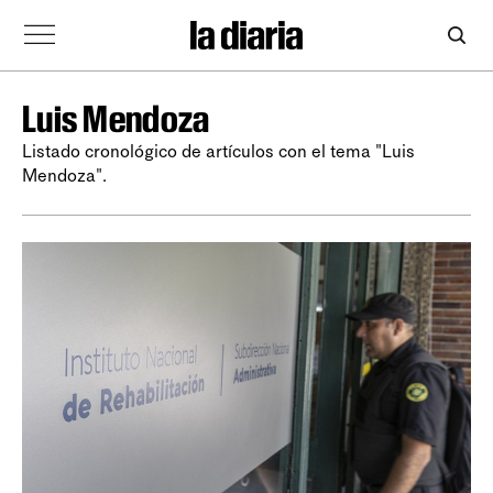
Luis Mendoza
Listado cronológico de artículos con el tema "Luis
Mendoza".