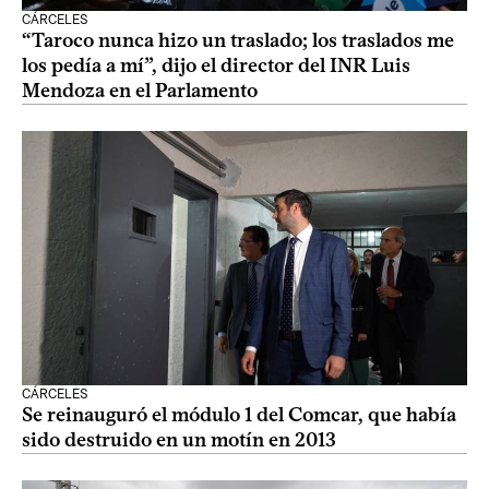
CÁRCELES
“Taroco nunca hizo un traslado; los traslados me
los pedía a mí”, dijo el director del INR Luis
Mendoza en el Parlamento
CÁRCELES
Se reinauguró el módulo 1 del Comcar, que había
sido destruido en un motín en 2013