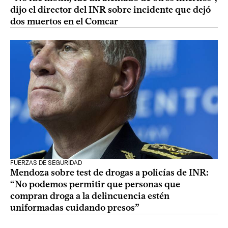
dijo el director del INR sobre incidente que dejó
dos muertos en el Comcar
FUERZAS DE SEGURIDAD
Mendoza sobre test de drogas a policías de INR:
“No podemos permitir que personas que
compran droga a la delincuencia estén
uniformadas cuidando presos”