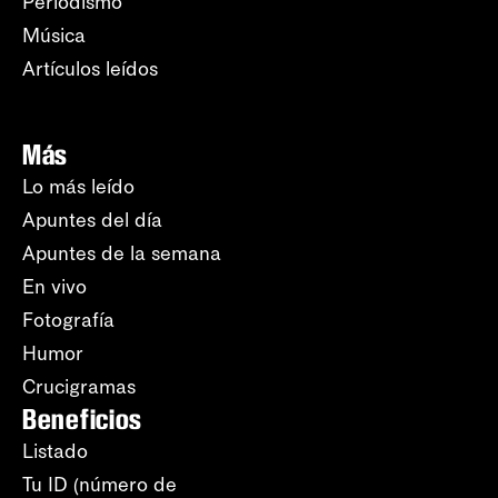
Periodismo
Música
Artículos leídos
Más
Lo más leído
Apuntes del día
Apuntes de la semana
En vivo
Fotografía
Humor
Crucigramas
Beneficios
Listado
Tu ID (número de