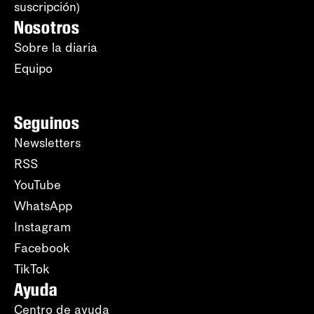
suscripción)
Nosotros
Sobre la diaria
Equipo
Seguinos
Newsletters
RSS
YouTube
WhatsApp
Instagram
Facebook
TikTok
Ayuda
Centro de ayuda