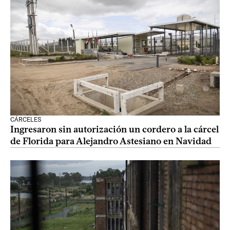
CÁRCELES
Ingresaron sin autorización un cordero a la cárcel
de Florida para Alejandro Astesiano en Navidad