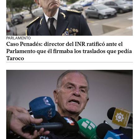
PARLAMENTO
Caso Penadés: director del INR ratificó ante el
Parlamento que él firmaba los traslados que pedía
Taroco