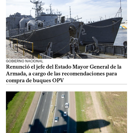
GOBIERNO NACIONAL
Renunció el jefe del Estado Mayor General de la
Armada, a cargo de las recomendaciones para
compra de buques OPV