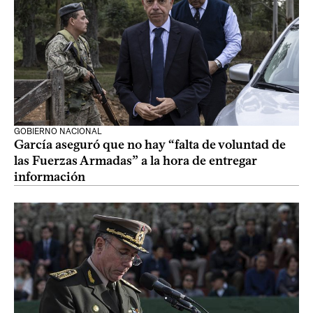
GOBIERNO NACIONAL
García aseguró que no hay “falta de voluntad de
las Fuerzas Armadas” a la hora de entregar
información