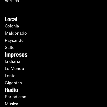
Verifica
Local
Colonia
Maldonado
Paysandú
Salto
Impresos
la diaria
Le Monde
Lento
Gigantes
Radio
Periodismo
Música