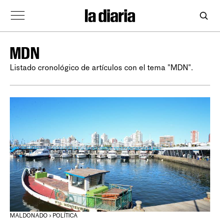
MDN
Listado cronológico de artículos con el tema "MDN".
MALDONADO › POLÍTICA