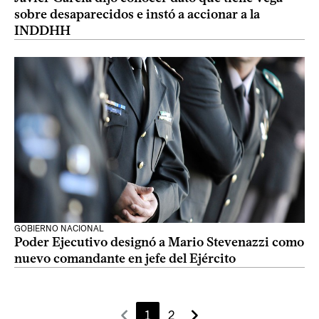
sobre desaparecidos e instó a accionar a la
INDDHH
GOBIERNO NACIONAL
Poder Ejecutivo designó a Mario Stevenazzi como
nuevo comandante en jefe del Ejército
1
2