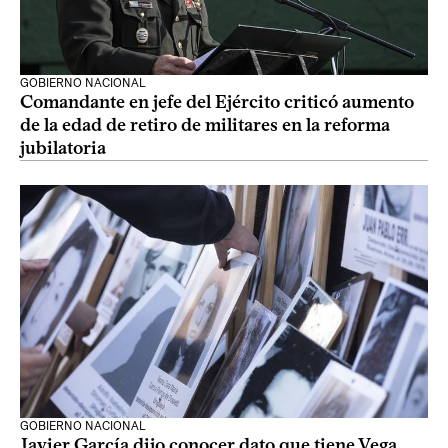
GOBIERNO NACIONAL
Comandante en jefe del Ejército criticó aumento
de la edad de retiro de militares en la reforma
jubilatoria
GOBIERNO NACIONAL
Javier García dijo conocer dato que tiene Vega