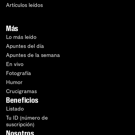
Artículos leídos
Más
Lo más leído
Apuntes del día
Apuntes de la semana
En vivo
Fotografía
Humor
Crucigramas
Beneficios
Listado
Tu ID (número de
suscripción)
Nosotros