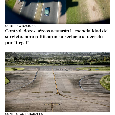
GOBIERNO NACIONAL
Controladores aéreos acatarán la esencialidad del
servicio, pero ratificaron su rechazo al decreto
por “ilegal”
CONFLICTOS LABORALES