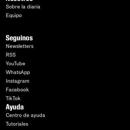
Sobre la diaria
Equipo
Seguinos
Newsletters
RSS
YouTube
WhatsApp
Instagram
Facebook
TikTok
Ayuda
Centro de ayuda
Tutoriales