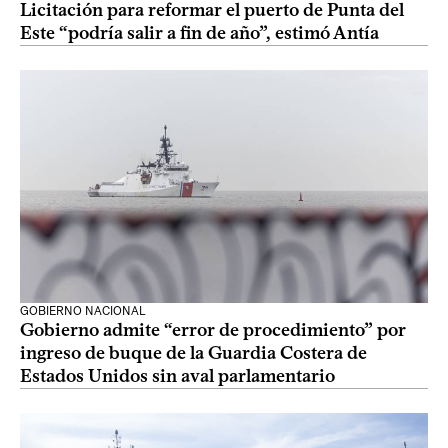
Licitación para reformar el puerto de Punta del
Este “podría salir a fin de año”, estimó Antía
GOBIERNO NACIONAL
Gobierno admite “error de procedimiento” por
ingreso de buque de la Guardia Costera de
Estados Unidos sin aval parlamentario