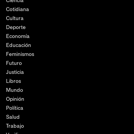
Ciencia
Cotidiana
Cultura
Deporte
Economía
Educación
Feminismos
Futuro
Justicia
Libros
Mundo
Opinión
Política
Salud
Trabajo