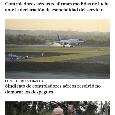
Controladores aéreos reafirman medidas de lucha
ante la declaración de esencialidad del servicio
CONFLICTOS LABORALES
Sindicato de controladores aéreos resolvió no
demorar los despegues