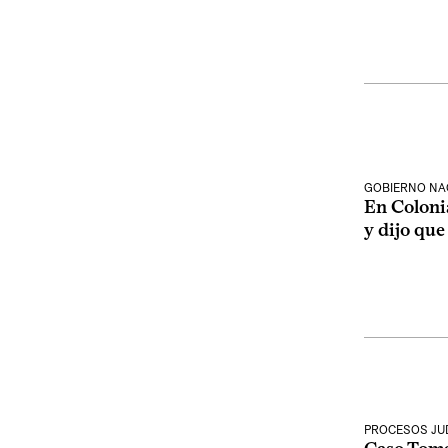
GOBIERNO NA
En Coloni
y dijo que
PROCESOS JUD