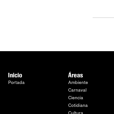
Inicio
Áreas
Portada
Ambiente
Carnaval
Ciencia
Cotidiana
Cultura