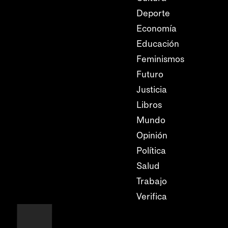
Deporte
Economía
Educación
Feminismos
Futuro
Justicia
Libros
Mundo
Opinión
Política
Salud
Trabajo
Verifica