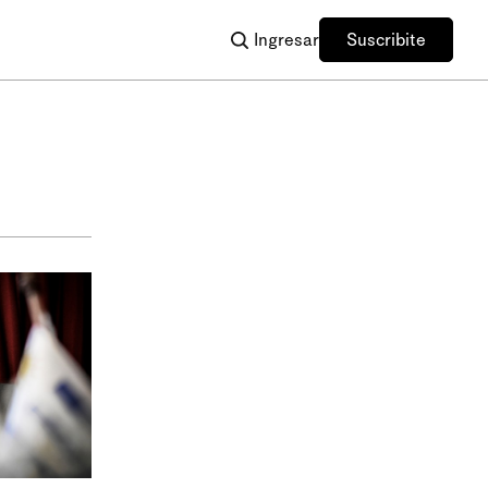
Ingresar
Suscribite