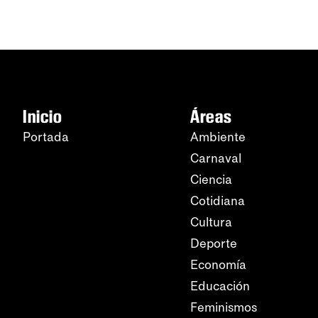
Inicio
Áreas
Portada
Ambiente
Carnaval
Ciencia
Cotidiana
Cultura
Deporte
Economía
Educación
Feminismos