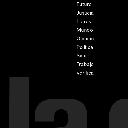
Futuro
Justicia
Libros
Mundo
Opinión
Política
Salud
Trabajo
Verifica