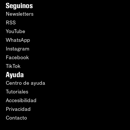
Seguinos
Newsletters
RSS
YouTube
WhatsApp
Instagram
Facebook
TikTok
Ayuda
Centro de ayuda
Tutoriales
Accesibilidad
Privacidad
Contacto