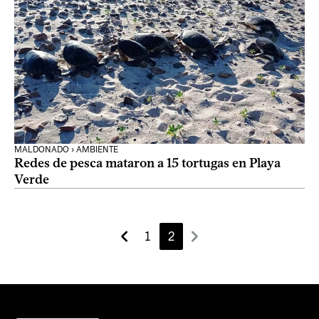
MALDONADO › AMBIENTE
Redes de pesca mataron a 15 tortugas en Playa
Verde
1
2