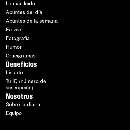
Lo más leído
Apuntes del día
Apuntes de la semana
En vivo
Fotografía
Humor
Crucigramas
Beneficios
Listado
Tu ID (número de
suscripción)
Nosotros
Sobre la diaria
Equipo