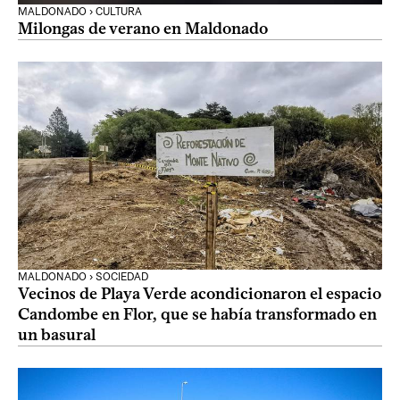
MALDONADO › CULTURA
Milongas de verano en Maldonado
MALDONADO › SOCIEDAD
Vecinos de Playa Verde acondicionaron el espacio
Candombe en Flor, que se había transformado en
un basural