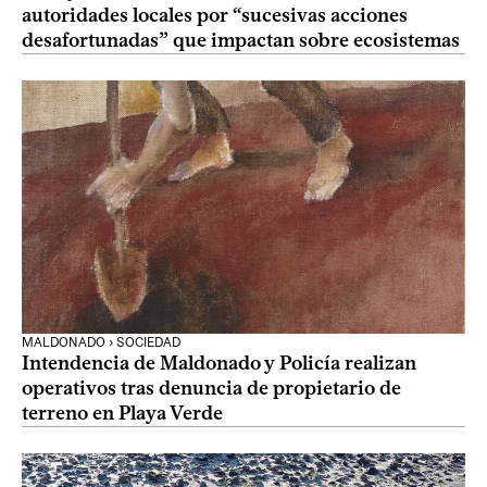
autoridades locales por “sucesivas acciones
desafortunadas” que impactan sobre ecosistemas
MALDONADO › SOCIEDAD
Intendencia de Maldonado y Policía realizan
operativos tras denuncia de propietario de
terreno en Playa Verde