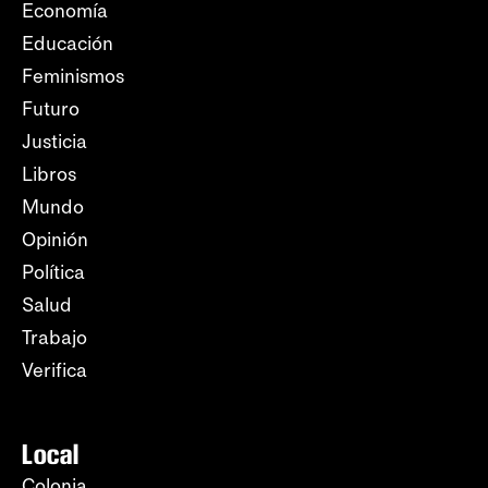
Economía
Educación
Feminismos
Futuro
Justicia
Libros
Mundo
Opinión
Política
Salud
Trabajo
Verifica
Local
Colonia