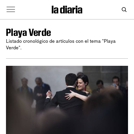
Playa Verde
Listado cronológico de artículos con el tema "Playa
Verde".