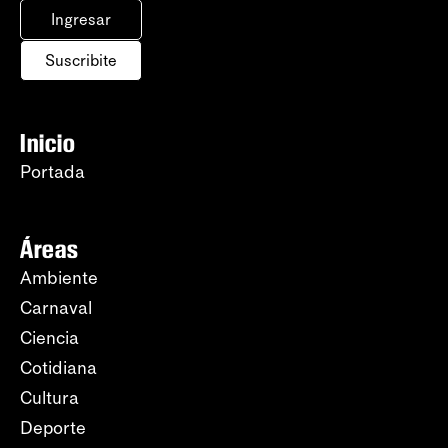
Ingresar
Suscribite
Inicio
Portada
Áreas
Ambiente
Carnaval
Ciencia
Cotidiana
Cultura
Deporte