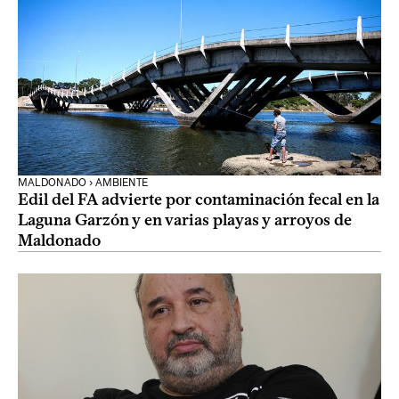
MALDONADO › AMBIENTE
Edil del FA advierte por contaminación fecal en la
Laguna Garzón y en varias playas y arroyos de
Maldonado