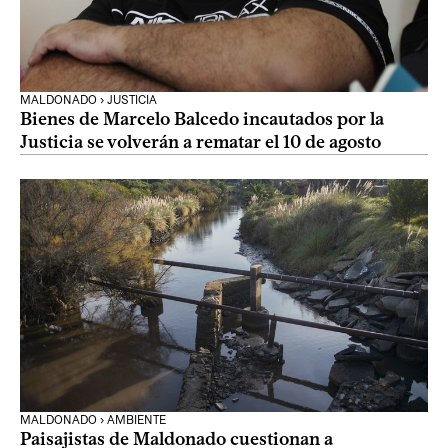
MALDONADO › JUSTICIA
Bienes de Marcelo Balcedo incautados por la
Justicia se volverán a rematar el 10 de agosto
MALDONADO › AMBIENTE
Paisajistas de Maldonado cuestionan a