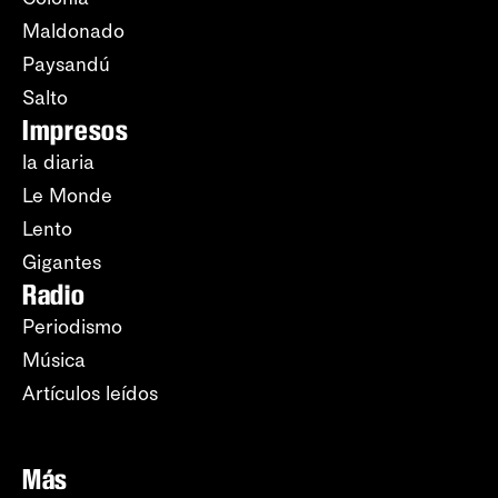
Maldonado
Paysandú
Salto
Impresos
la diaria
Le Monde
Lento
Gigantes
Radio
Periodismo
Música
Artículos leídos
Más