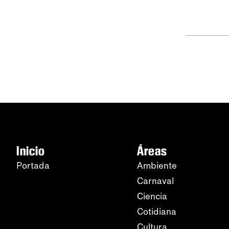
Inicio
Áreas
Portada
Ambiente
Carnaval
Ciencia
Cotidiana
Cultura