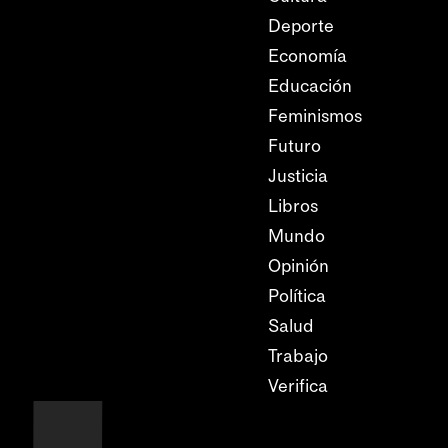
Deporte
Economía
Educación
Feminismos
Futuro
Justicia
Libros
Mundo
Opinión
Política
Salud
Trabajo
Verifica