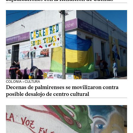
COLONIA › CULTURA
Decenas de palmirenses se movilizaron contra
posible desalojo de centro cultural