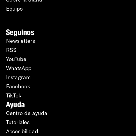
Equipo
Seguinos
Newsletters
RSS
YouTube
WhatsApp
Instagram
Facebook
TikTok
Ayuda
Centro de ayuda
Tutoriales
Accesibilidad