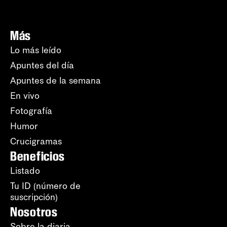
Más
Lo más leído
Apuntes del día
Apuntes de la semana
En vivo
Fotografía
Humor
Crucigramas
Beneficios
Listado
Tu ID (número de
suscripción)
Nosotros
Sobre la diaria