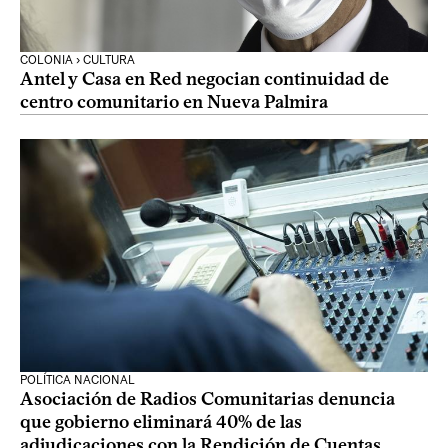
COLONIA › CULTURA
Antel y Casa en Red negocian continuidad de
centro comunitario en Nueva Palmira
POLÍTICA NACIONAL
Asociación de Radios Comunitarias denuncia
que gobierno eliminará 40% de las
adjudicaciones con la Rendición de Cuentas