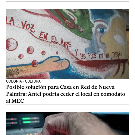
COLONIA › CULTURA
Posible solución para Casa en Red de Nueva
Palmira: Antel podría ceder el local en comodato
al MEC