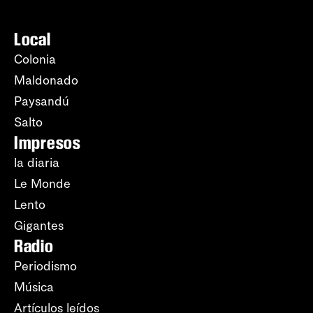
Local
Colonia
Maldonado
Paysandú
Salto
Impresos
la diaria
Le Monde
Lento
Gigantes
Radio
Periodismo
Música
Artículos leídos