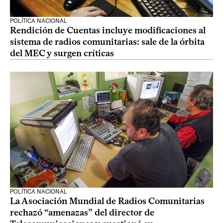
POLÍTICA NACIONAL
Rendición de Cuentas incluye modificaciones al
sistema de radios comunitarias: sale de la órbita
del MEC y surgen críticas
POLÍTICA NACIONAL
La Asociación Mundial de Radios Comunitarias
rechazó “amenazas” del director de