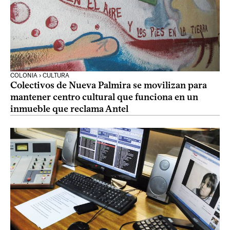
COLONIA › CULTURA
Colectivos de Nueva Palmira se movilizan para
mantener centro cultural que funciona en un
inmueble que reclama Antel