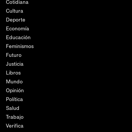
Cotidiana
Cultura
Deporte
Economía
Educación
Feminismos
Futuro
Justicia
Libros
Mundo
Opinión
Política
Salud
Trabajo
Verifica