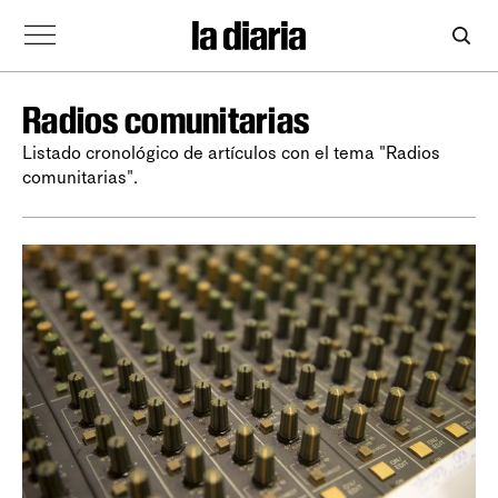
Radios comunitarias
Listado cronológico de artículos con el tema "Radios
comunitarias".