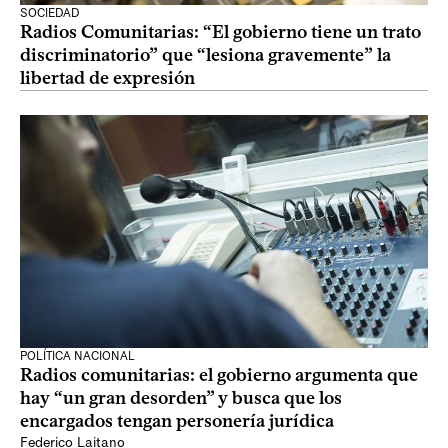
SOCIEDAD
Radios Comunitarias: “El gobierno tiene un trato
discriminatorio” que “lesiona gravemente” la
libertad de expresión
POLÍTICA NACIONAL
Radios comunitarias: el gobierno argumenta que
hay “un gran desorden” y busca que los
encargados tengan personería jurídica
Federico Laitano