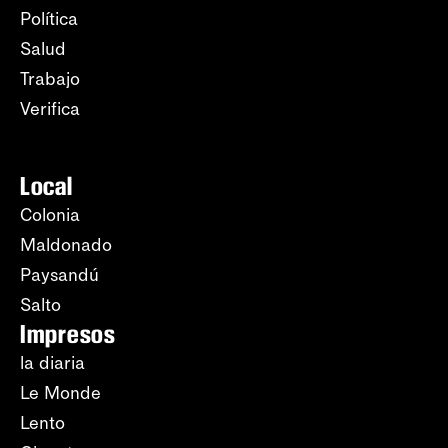
Política
Salud
Trabajo
Verifica
Local
Colonia
Maldonado
Paysandú
Salto
Impresos
la diaria
Le Monde
Lento