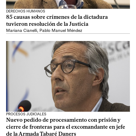
DERECHOS HUMANOS
85 causas sobre crímenes de la dictadura
tuvieron resolución de la Justicia
Mariana Cianelli
,
Pablo Manuel Méndez
PROCESOS JUDICIALES
Nuevo pedido de procesamiento con prisión y
cierre de fronteras para el excomandante en jefe
de la Armada Tabaré Daners