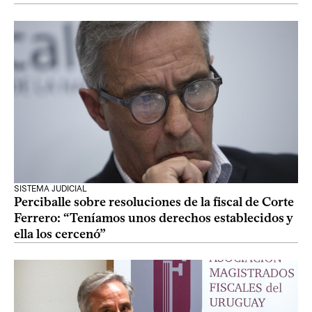
SISTEMA JUDICIAL
Perciballe sobre resoluciones de la fiscal de Corte
Ferrero: “Teníamos unos derechos establecidos y
ella los cercenó”