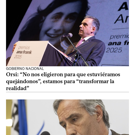
GOBIERNO NACIONAL
Orsi: “No nos eligieron para que estuviéramos
quejándonos”, estamos para “transformar la
realidad”