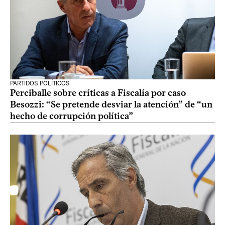
PARTIDOS POLÍTICOS
Perciballe sobre críticas a Fiscalía por caso
Besozzi: “Se pretende desviar la atención” de “un
hecho de corrupción política”