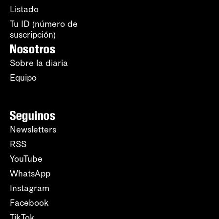
Listado
Tu ID (número de
suscripción)
Nosotros
Sobre la diaria
Equipo
Seguinos
Newsletters
RSS
YouTube
WhatsApp
Instagram
Facebook
TikTok