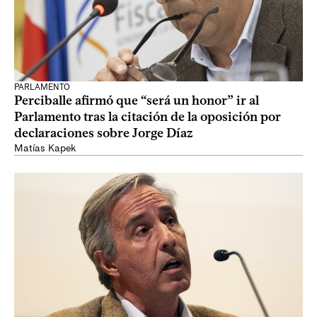
PARLAMENTO
Perciballe afirmó que “será un honor” ir al
Parlamento tras la citación de la oposición por
declaraciones sobre Jorge Díaz
Matías Kapek