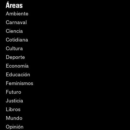
Áreas
Ambiente
Carnaval
Ciencia
Cotidiana
Cultura
Deporte
Economía
Educación
Feminismos
Futuro
Justicia
Libros
Mundo
Opinión