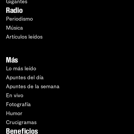
Gigantes
Radio
Periodismo
Música
Artículos leídos
Más
Lo más leído
Apuntes del día
Apuntes de la semana
En vivo
Fotografía
Humor
Crucigramas
Beneficios