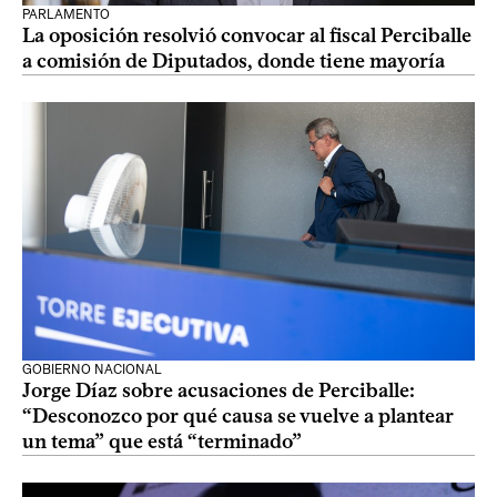
PARLAMENTO
La oposición resolvió convocar al fiscal Perciballe
a comisión de Diputados, donde tiene mayoría
GOBIERNO NACIONAL
Jorge Díaz sobre acusaciones de Perciballe:
“Desconozco por qué causa se vuelve a plantear
un tema” que está “terminado”