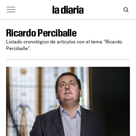
Ricardo Perciballe
Listado cronológico de artículos con el tema "Ricardo
Perciballe".