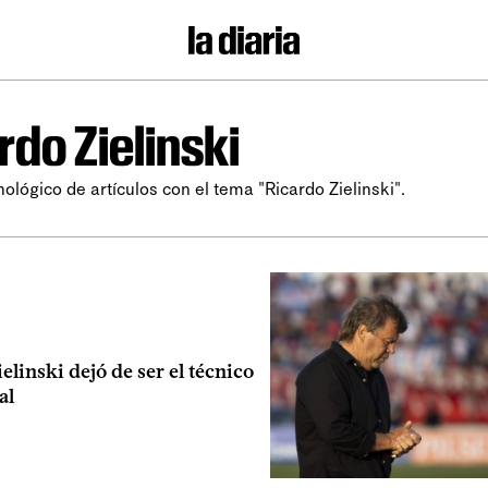
rdo Zielinski
nológico de artículos con el tema "Ricardo Zielinski".
elinski dejó de ser el técnico
al