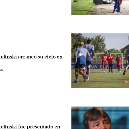
elinski arrancó su ciclo en
ez
elinski fue presentado en