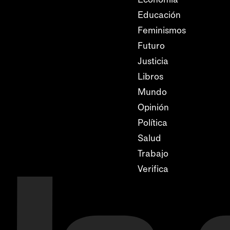
Educación
Feminismos
Futuro
Justicia
Libros
Mundo
Opinión
Política
Salud
Trabajo
Verifica