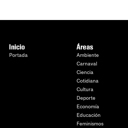
Inicio
Áreas
Portada
Ambiente
Carnaval
Ciencia
Cotidiana
Cultura
Deporte
Economía
Educación
Feminismos