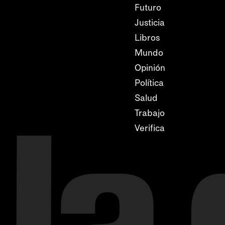
Futuro
Justicia
Libros
Mundo
Opinión
Política
Salud
Trabajo
Verifica