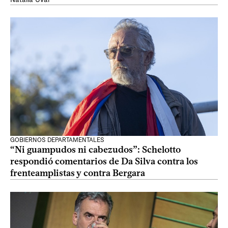
GOBIERNOS DEPARTAMENTALES
“Ni guampudos ni cabezudos”: Schelotto
respondió comentarios de Da Silva contra los
frenteamplistas y contra Bergara