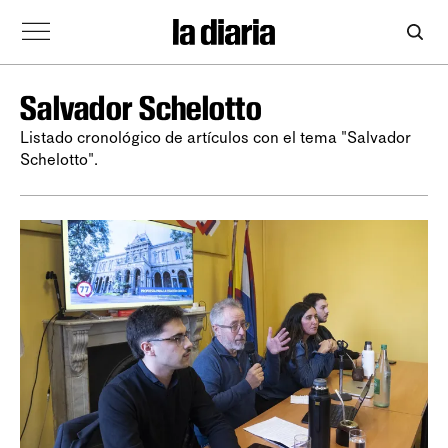
Salvador Schelotto
Listado cronológico de artículos con el tema "Salvador
Schelotto".