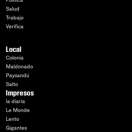
Política
Salud
Trabajo
Verifica
Local
Colonia
Maldonado
Paysandú
Salto
Impresos
la diaria
Le Monde
Lento
Gigantes