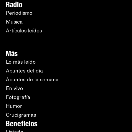
Radio
Periodismo
Música
Artículos leídos
Más
Lo más leído
Apuntes del día
Apuntes de la semana
En vivo
Fotografía
Humor
Crucigramas
Beneficios