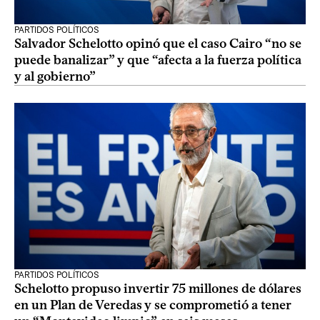
PARTIDOS POLÍTICOS
Salvador Schelotto opinó que el caso Cairo “no se
puede banalizar” y que “afecta a la fuerza política
y al gobierno”
PARTIDOS POLÍTICOS
Schelotto propuso invertir 75 millones de dólares
en un Plan de Veredas y se comprometió a tener