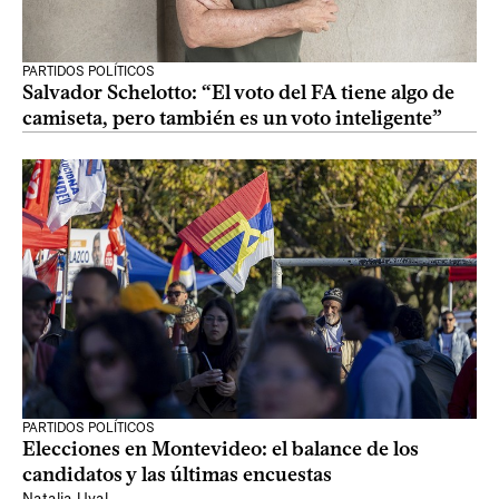
PARTIDOS POLÍTICOS
Salvador Schelotto: “El voto del FA tiene algo de
camiseta, pero también es un voto inteligente”
PARTIDOS POLÍTICOS
Elecciones en Montevideo: el balance de los
candidatos y las últimas encuestas
Natalia Uval