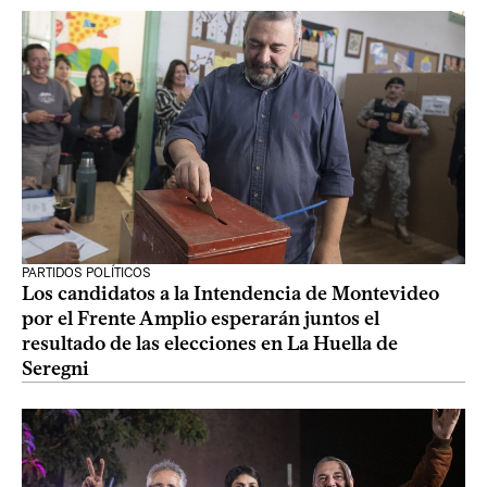
PARTIDOS POLÍTICOS
Los candidatos a la Intendencia de Montevideo
por el Frente Amplio esperarán juntos el
resultado de las elecciones en La Huella de
Seregni