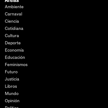
Ambiente
Carnaval
Ciencia
Cotidiana
Cultura
Deporte
Economía
Educación
Feminismos
Futuro
Justicia
Libros
Mundo
Opinión