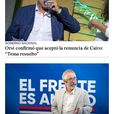
GOBIERNO NACIONAL
Orsi confirmó que aceptó la renuncia de Cairo:
“Tema resuelto”