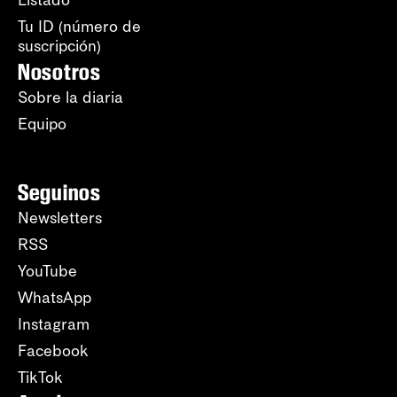
Listado
Tu ID (número de
suscripción)
Nosotros
Sobre la diaria
Equipo
Seguinos
Newsletters
RSS
YouTube
WhatsApp
Instagram
Facebook
TikTok