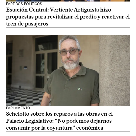
PARTIDOS POLÍTICOS
Estación Central: Vertiente Artiguista hizo
propuestas para revitalizar el predio y reactivar el
tren de pasajeros
PARLAMENTO
Schelotto sobre los reparos a las obras en el
Palacio Legislativo: “No podemos dejarnos
consumir por la coyuntura” económica