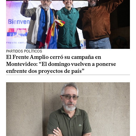
PARTIDOS POLÍTICOS
El Frente Amplio cerró su campaña en
Montevideo: “El domingo vuelven a ponerse
enfrente dos proyectos de país”