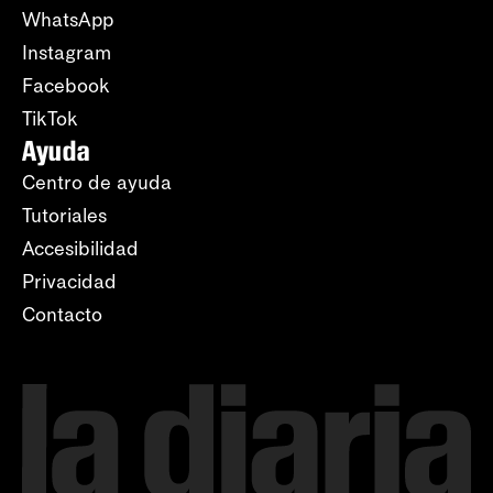
WhatsApp
Instagram
Facebook
TikTok
Ayuda
Centro de ayuda
Tutoriales
Accesibilidad
Privacidad
Contacto