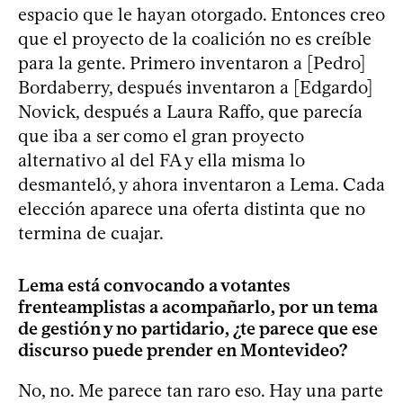
espacio que le hayan otorgado. Entonces creo
que el proyecto de la coalición no es creíble
para la gente. Primero inventaron a [Pedro]
Bordaberry, después inventaron a [Edgardo]
Novick, después a Laura Raffo, que parecía
que iba a ser como el gran proyecto
alternativo al del FA y ella misma lo
desmanteló, y ahora inventaron a Lema. Cada
elección aparece una oferta distinta que no
termina de cuajar.
Lema está convocando a votantes
frenteamplistas a acompañarlo, por un tema
de gestión y no partidario, ¿te parece que ese
discurso puede prender en Montevideo?
No, no. Me parece tan raro eso. Hay una parte