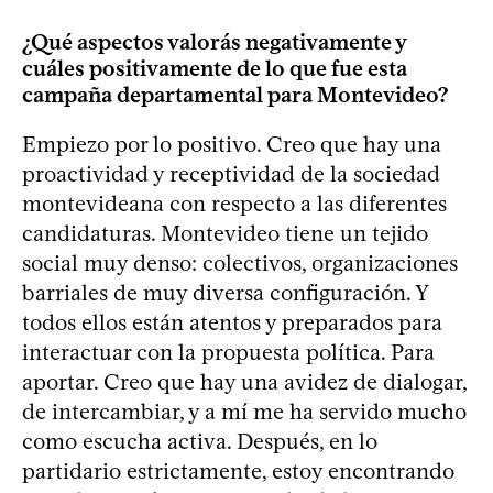
¿Qué aspectos valorás negativamente y
cuáles positivamente de lo que fue esta
campaña departamental para Montevideo?
Empiezo por lo positivo. Creo que hay una
proactividad y receptividad de la sociedad
montevideana con respecto a las diferentes
candidaturas. Montevideo tiene un tejido
social muy denso: colectivos, organizaciones
barriales de muy diversa configuración. Y
todos ellos están atentos y preparados para
interactuar con la propuesta política. Para
aportar. Creo que hay una avidez de dialogar,
de intercambiar, y a mí me ha servido mucho
como escucha activa. Después, en lo
partidario estrictamente, estoy encontrando