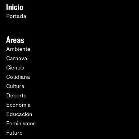
Inicio
Portada
Áreas
Ambiente
Carnaval
Ciencia
Cotidiana
Cultura
Deporte
Economía
Educación
Feminismos
Futuro