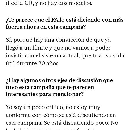
dice la CR, y no hay dos modelos.
¿Te parece que el FA lo está diciendo con más
fuerza ahora en esta campaña?
Sí, porque hay una convicción de que ya
llegó a un límite y que no vamos a poder
insistir con el sistema actual, que tuvo su vida
útil durante 20 años.
¿Hay algunos otros ejes de discusión que
tuvo esta campaña que te parecen
interesantes para mencionar?
Yo soy un poco crítico, no estoy muy
conforme con cómo se está discutiendo en
esta campaña. Se está discutiendo poco. No