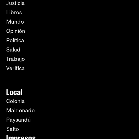
Justicia
Libros
Mundo
Opinión
Política
Salud
Trabajo
Verifica
Local
Colonia
Maldonado
Paysandú
Salto
Impresos