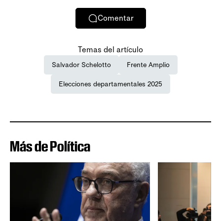
Comentar
Temas del artículo
Salvador Schelotto
Frente Amplio
Elecciones departamentales 2025
Más de Política