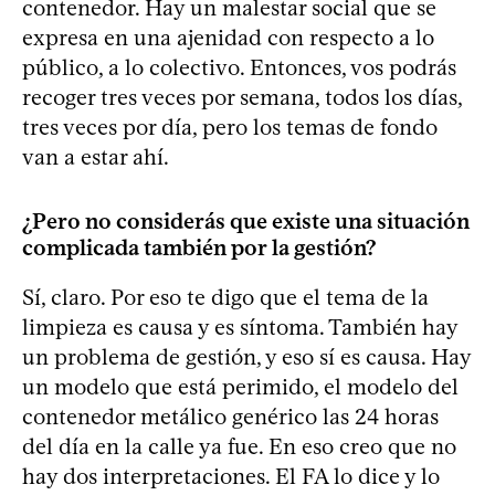
contenedor. Hay un malestar social que se
expresa en una ajenidad con respecto a lo
público, a lo colectivo. Entonces, vos podrás
recoger tres veces por semana, todos los días,
tres veces por día, pero los temas de fondo
van a estar ahí.
¿Pero no considerás que existe una situación
complicada también por la gestión?
Sí, claro. Por eso te digo que el tema de la
limpieza es causa y es síntoma. También hay
un problema de gestión, y eso sí es causa. Hay
un modelo que está perimido, el modelo del
contenedor metálico genérico las 24 horas
del día en la calle ya fue. En eso creo que no
hay dos interpretaciones. El FA lo dice y lo