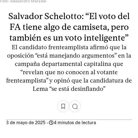
Foto: Alessandro Maradei
Salvador Schelotto: “El voto del
FA tiene algo de camiseta, pero
también es un voto inteligente”
El candidato frenteamplista afirmó que la
oposición “está manejando argumentos” en la
campaña departamental capitalina que
“revelan que no conocen al votante
frenteamplista” y opinó que la candidatura de
Lema “se está desinflando”
3 de mayo de 2025
-
4 minutos de lectura