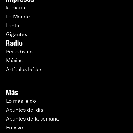
la diaria
Le Monde
Lento
Gigantes
Radio
Periodismo
Música
Artículos leídos
Más
Lo más leído
Apuntes del día
Apuntes de la semana
En vivo