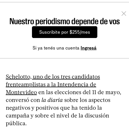
Nuestro periodismo depende de vos
Suscribite por $255/mes
Si ya tenés una cuenta
Ingresá
Schelotto, uno de los tres candidatos
frenteamplistas a la Intendencia de
Montevideo
en las elecciones del 11 de mayo,
conversó con
la diaria
sobre los aspectos
negativos y positivos que ha tenido la
campaña y sobre el nivel de la discusión
pública.