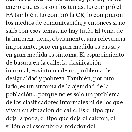
enero que estos son los temas. Lo compró el
FA también. Lo compró la CR, lo compraron
los medios de comunicación, y entonces si no
salís con esos temas, no hay tutía. El tema de
la limpieza tiene, obviamente, una relevancia
importante, pero en gran medida es causa y
en gran medida es síntoma. El esparcimiento
de basura en la calle, la clasificación
informal, es síntoma de un problema de
desigualdad y pobreza. También, por otro
lado, es un síntoma de la ajenidad de la
población... porque no es sólo un problema
de los clasificadores informales ni de los que
viven en situación de calle. Es el tipo que
deja la poda, el tipo que deja el calefón, el
sillón o el escombro alrededor del