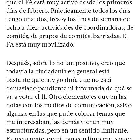
que el FA está muy activo desde los primeros
días de febrero. Prácticamente todos los días
tengo una, dos, tres -y los fines de semana de
ocho a diez- actividades de coordinadoras, de
comités, de grupos de comités, barriadas. El
FA está muy movilizado.
Después, sobre lo no tan positivo, creo que
todavía la ciudadanía en general está
bastante quieta, y yo diría que no está
demasiado pendiente ni informada de qué se
va a votar el 11. Otro elemento es que en las
notas con los medios de comunicación, salvo
algunas en las que pude colocar temas que
me interesaban, las demás vienen muy
estructuradas, pero en un sentido limitante.
Es recurrente: empiezan con limpieza, siguen