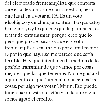
del electorado frenteamplista que contesta
que está desconforme con la gestión, pero
que igual va a votar al FA. Es un voto
ideológico y en el mejor sentido. Lo que estoy
haciendo yo y lo que me queda para hacer es
tratar de entusiasmar, porque creo que lo
peor que puede pasar es que ese voto
frenteamplista sea un voto por el mal menor.
O por lo que hay. Eso me parece que sería
terrible. Hay que intentar en la medida de lo
posible transmitir de que vamos por cosas
mejores que las que tenemos. No me gusta el
argumento de que “tan mal no hacemos las
cosas, por algo nos votan”. Mmm. Eso puede
funcionar en esta elección y en la que viene
se nos agotó el crédito.