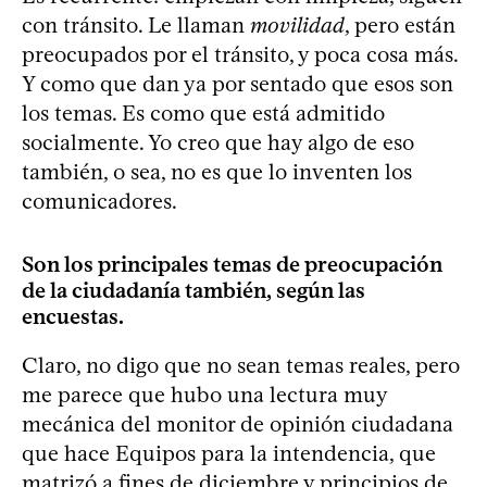
con tránsito. Le llaman
movilidad
, pero están
preocupados por el tránsito, y poca cosa más.
Y como que dan ya por sentado que esos son
los temas. Es como que está admitido
socialmente. Yo creo que hay algo de eso
también, o sea, no es que lo inventen los
comunicadores.
Son los principales temas de preocupación
de la ciudadanía también, según las
encuestas.
Claro, no digo que no sean temas reales, pero
me parece que hubo una lectura muy
mecánica del monitor de opinión ciudadana
que hace Equipos para la intendencia, que
matrizó a fines de diciembre y principios de