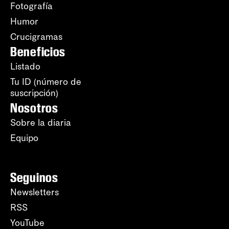
Fotografía
Humor
Crucigramas
Beneficios
Listado
Tu ID (número de
suscripción)
Nosotros
Sobre la diaria
Equipo
Seguinos
Newsletters
RSS
YouTube