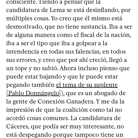
consciente. Tiendo a pensar que la
candidatura de Lema se está desinflando, por
múltiples cosas. Yo creo que él mismo está
desmotivado, que no tiene sustancia. Iba a ser
de alguna manera como el fiscal de la nación,
iba a ser el tipo que iba a golpear a la
intendencia en todas sus falencias, en todos
sus errores, y creo que por ahí creció, llegó a
un tope y no subió. Ahora incluso pienso que
puede estar bajando y que le puede estar
pegando también
el tema de su suplente
[Pablo Donnángelo])
, que es un abogado de
la gente de Conexión Ganadera. Y me da la
impresión de que la coalición como tal no
acordó cosas comunes. La candidatura de
Cáceres, que podía ser muy interesante, no
está despegando porque tampoco tiene un