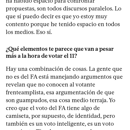
ha habido espacio para confrontar
propuestas, son todos discursos paralelos. Lo
que sí puedo decir es que yo estoy muy
contento porque he tenido espacio en todos
los medios. Eso sí.
¿Qué elementos te parece que van a pesar
más a la hora de votar el 11?
Hay una combinación de cosas. La gente que
no es del FA está manejando argumentos que
revelan que no conocen al votante
frenteamplista, esa argumentación de que
son guampudos, esa cosa medio terraja. Yo
creo que el voto del FA tiene algo de
camiseta, por supuesto, de identidad, pero
también es un voto inteligente, es un voto