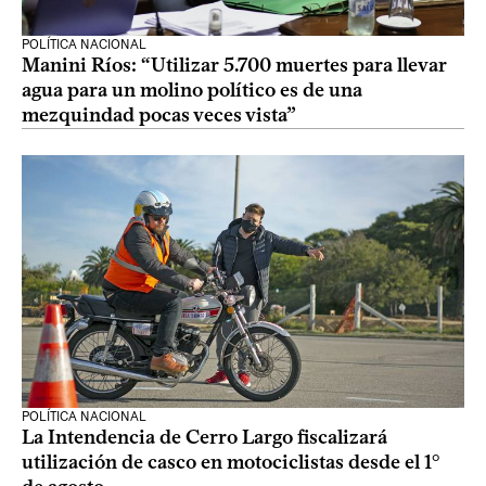
POLÍTICA NACIONAL
Manini Ríos: “Utilizar 5.700 muertes para llevar
agua para un molino político es de una
mezquindad pocas veces vista”
POLÍTICA NACIONAL
La Intendencia de Cerro Largo fiscalizará
utilización de casco en motociclistas desde el 1°