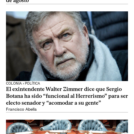
de agosto
COLONIA › POLÍTICA
El exintendente Walter Zimmer dice que Sergio
Botana ha sido “funcional al Herrerismo” para ser
electo senador y “acomodar a su gente”
Francisco Abella