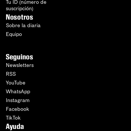
Tu ID (número de
suscripción)
Nosotros
Sobre la diaria
Equipo
Seguinos
Newsletters
RSS
YouTube
WhatsApp
Instagram
Facebook
TikTok
Ayuda