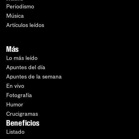
Periodismo
Música
Artículos leídos
Más
Lo más leído
Apuntes del día
Apuntes de la semana
En vivo
Fotografía
Humor
Crucigramas
Beneficios
Listado