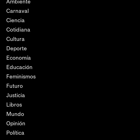
Ambiente
Carnaval
Ciencia
Cotidiana
Cultura
Deporte
Economía
Educación
Feminismos
Futuro
Justicia
Libros
Mundo
Opinión
Política