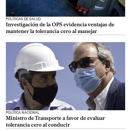
POLÍTICAS DE SALUD
Investigación de la OPS evidencia ventajas de
mantener la tolerancia cero al manejar
POLÍTICA NACIONAL
Ministro de Transporte a favor de evaluar
tolerancia cero al conducir