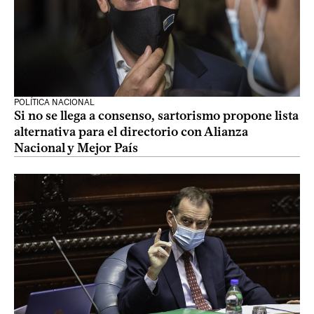
POLÍTICA NACIONAL
Si no se llega a consenso, sartorismo propone lista
alternativa para el directorio con Alianza
Nacional y Mejor País