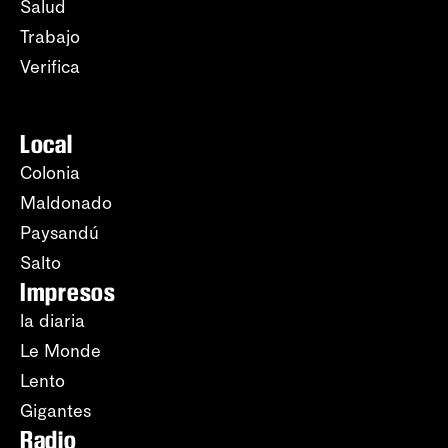
Salud
Trabajo
Verifica
Local
Colonia
Maldonado
Paysandú
Salto
Impresos
la diaria
Le Monde
Lento
Gigantes
Radio