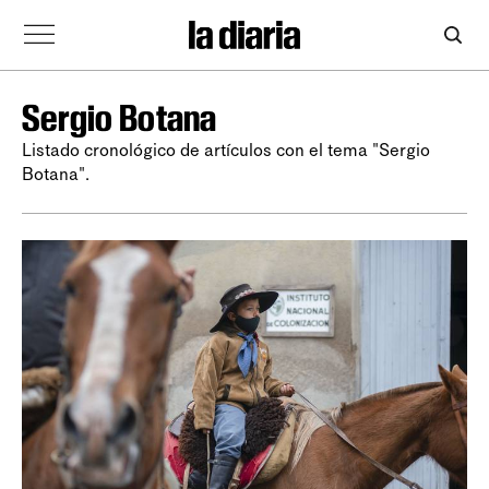
Sergio Botana
Listado cronológico de artículos con el tema "Sergio
Botana".