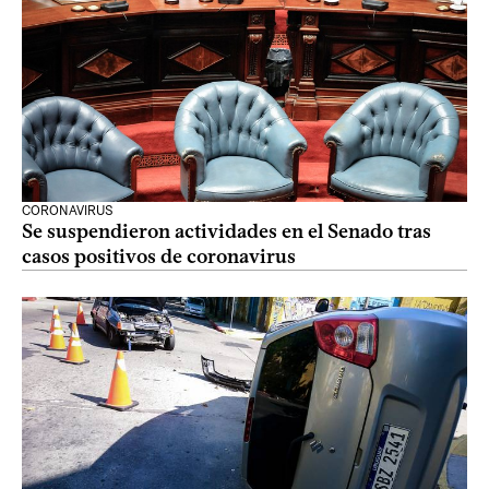
CORONAVIRUS
Se suspendieron actividades en el Senado tras
casos positivos de coronavirus