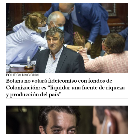
POLÍTICA NACIONAL
Botana no votará fideicomiso con fondos de
Colonización: es “liquidar una fuente de riqueza
y producción del país”