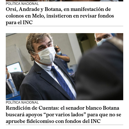
POLÍTICA NACIONAL
Orsi, Andrade y Botana, en manifestación de
colonos en Melo, insistieron en revisar fondos
para el INC
POLÍTICA NACIONAL
Rendición de Cuentas: el senador blanco Botana
buscará apoyos “por varios lados” para que no se
apruebe fideicomiso con fondos del INC