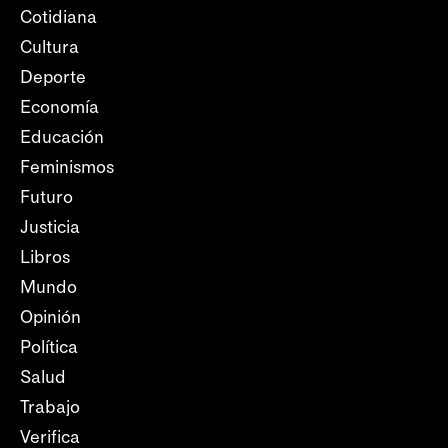
Cotidiana
Cultura
Deporte
Economía
Educación
Feminismos
Futuro
Justicia
Libros
Mundo
Opinión
Política
Salud
Trabajo
Verifica