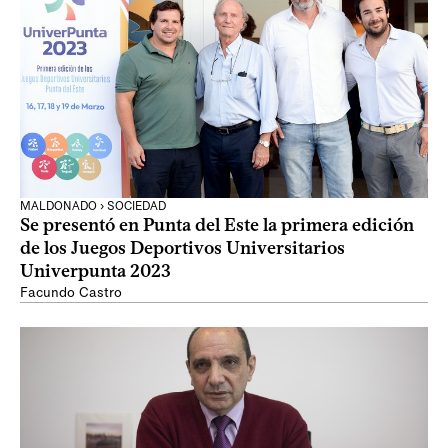
MALDONADO › SOCIEDAD
Se presentó en Punta del Este la primera edición
de los Juegos Deportivos Universitarios
Univerpunta 2023
Facundo Castro