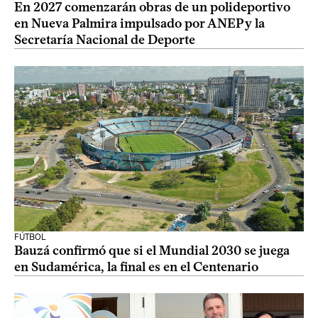
En 2027 comenzarán obras de un polideportivo
en Nueva Palmira impulsado por ANEP y la
Secretaría Nacional de Deporte
FÚTBOL
Bauzá confirmó que si el Mundial 2030 se juega
en Sudamérica, la final es en el Centenario