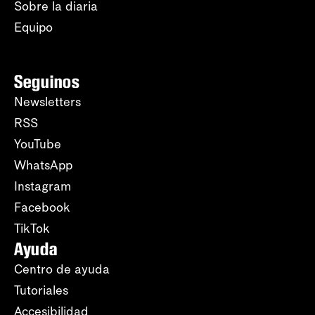
Sobre la diaria
Equipo
Seguinos
Newsletters
RSS
YouTube
WhatsApp
Instagram
Facebook
TikTok
Ayuda
Centro de ayuda
Tutoriales
Accesibilidad