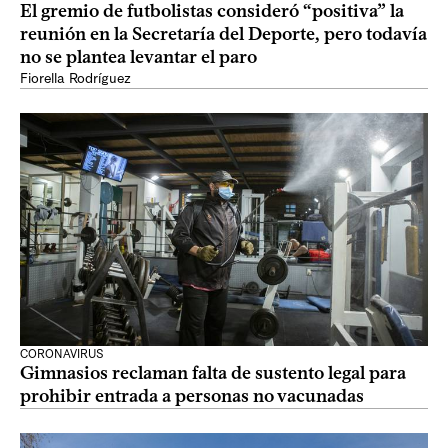
El gremio de futbolistas consideró “positiva” la
reunión en la Secretaría del Deporte, pero todavía
no se plantea levantar el paro
Fiorella Rodríguez
CORONAVIRUS
Gimnasios reclaman falta de sustento legal para
prohibir entrada a personas no vacunadas