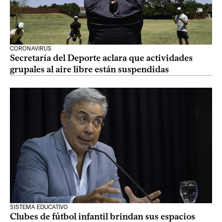
CORONAVIRUS
Secretaría del Deporte aclara que actividades
grupales al aire libre están suspendidas
SISTEMA EDUCATIVO
Clubes de fútbol infantil brindan sus espacios