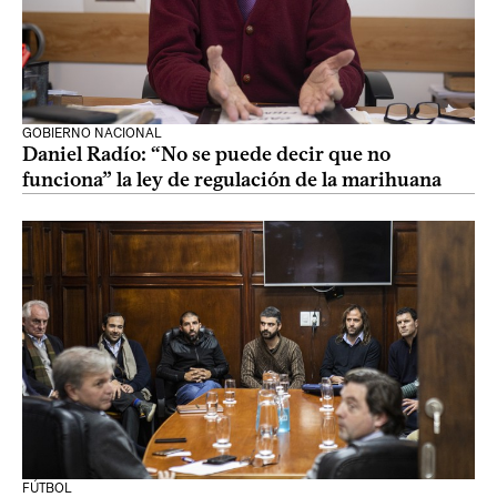
GOBIERNO NACIONAL
Daniel Radío: “No se puede decir que no
funciona” la ley de regulación de la marihuana
FÚTBOL