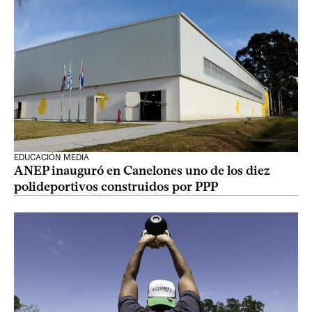
EDUCACIÓN MEDIA
ANEP inauguró en Canelones uno de los diez
polideportivos construidos por PPP