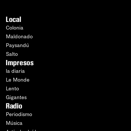
Local
Colonia
Maldonado
Paysandú
Salto
Impresos
la diaria
Le Monde
Lento
Gigantes
Radio
Periodismo
Música