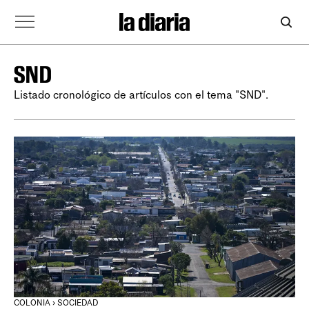
SND
Listado cronológico de artículos con el tema "SND".
COLONIA › SOCIEDAD