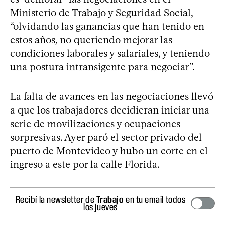
Ministerio de Trabajo y Seguridad Social,
“olvidando las ganancias que han tenido en
estos años, no queriendo mejorar las
condiciones laborales y salariales, y teniendo
una postura intransigente para negociar”.
La falta de avances en las negociaciones llevó
a que los trabajadores decidieran iniciar una
serie de movilizaciones y ocupaciones
sorpresivas. Ayer paró el sector privado del
puerto de Montevideo y hubo un corte en el
ingreso a este por la calle Florida.
Recibí la newsletter de
Trabajo
en tu email todos
los jueves