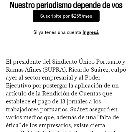
Nuestro periodismo depende de vos
Suscribite por $255/mes
Si ya tenés una cuenta
Ingresá
El presidente del Sindicato Único Portuario y
Ramas Afines (SUPRA), Ricardo Suárez, culpó
ayer al sector empresarial y al Poder
Ejecutivo por postergar la aplicación de un
artículo de la Rendición de Cuentas que
establece el pago de 13 jornales a los
trabajadores portuarios. Suárez aseguró en
varios medios que, además de una “falta de
ética” de los empresarios, existe cierta