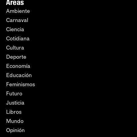
Áreas
Ambiente
Carnaval
Ciencia
Cotidiana
Cultura
Deporte
Economía
Educación
Feminismos
Futuro
Justicia
Libros
Mundo
Opinión