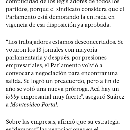
complicidad de los legisladores de todos los
partidos, porque el sindicato considera que el
Parlamento está demorando la entrada en
vigencia de esa disposición ya aprobada.
“Los trabajadores estamos desconcertados. Se
votaron los 13 jornales con mayoría
parlamentaria y después, por presiones
empresariales, el Parlamento volvió a
convocar a negociación para encontrar una
salida. Se logró un preacuerdo, pero a fin de
año se votó una nueva prórroga. Acá hay un
lobby
empresarial muy fuerte”, aseguró Suárez
a
Montevideo Portal
.
Sobre las empresas, afirmó que su estrategia
es “demorar” las negociaciones en el