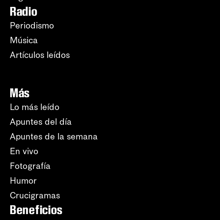
Radio
Periodismo
Música
Artículos leídos
Más
Lo más leído
Apuntes del día
Apuntes de la semana
En vivo
Fotografía
Humor
Crucigramas
Beneficios