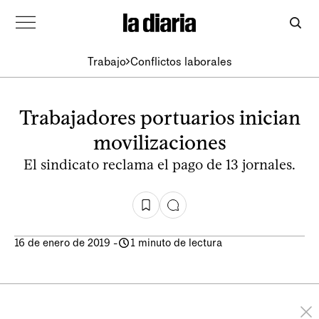
Trabajo
Conflictos laborales
Trabajadores portuarios inician
movilizaciones
El sindicato reclama el pago de 13 jornales.
16 de enero de 2019
-
1 minuto de lectura