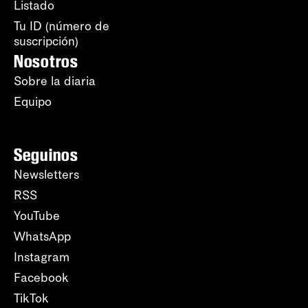
Listado
Tu ID (número de
suscripción)
Nosotros
Sobre la diaria
Equipo
Seguinos
Newsletters
RSS
YouTube
WhatsApp
Instagram
Facebook
TikTok