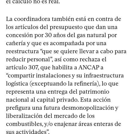
el cálculo no es real.
La coordinadora también está en contra de
los artículos del presupuesto que dan una
concesión por 30 años del gas natural por
cañería y que es acompañada por una
reestructura “que se quiere llevar a cabo para
reducir personal”, así como rechaza el
artículo 307, que habilita a ANCAP a
“compartir instalaciones y su infraestructura
logística (exceptuando la refinería), lo que
representa una entrega del patrimonio
nacional al capital privado. Esta acción
prefigura una futura desmonopolización y
liberalización del mercado de los
combustibles, y/o enajenar áreas enteras de
sus actividades”.