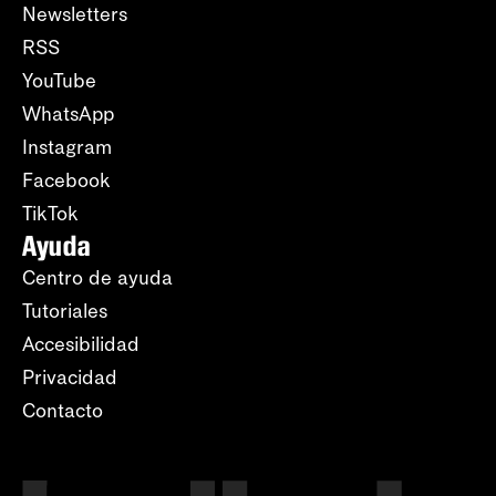
Newsletters
RSS
YouTube
WhatsApp
Instagram
Facebook
TikTok
Ayuda
Centro de ayuda
Tutoriales
Accesibilidad
Privacidad
Contacto