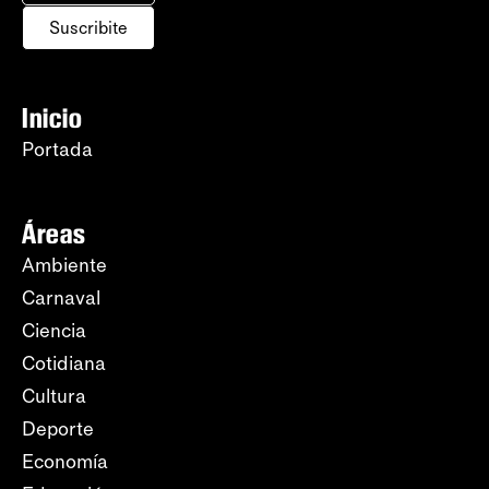
Suscribite
Inicio
Portada
Áreas
Ambiente
Carnaval
Ciencia
Cotidiana
Cultura
Deporte
Economía