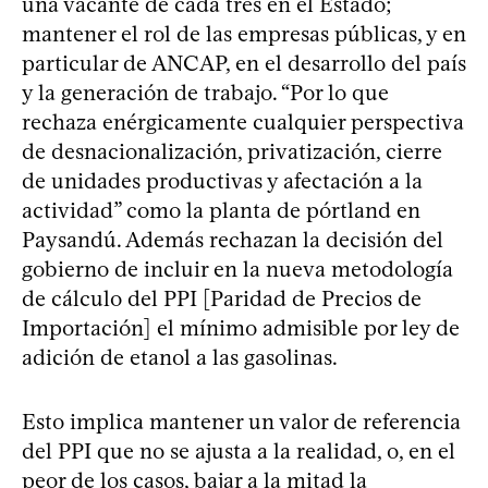
una vacante de cada tres en el Estado;
mantener el rol de las empresas públicas, y en
particular de ANCAP, en el desarrollo del país
y la generación de trabajo. “Por lo que
rechaza enérgicamente cualquier perspectiva
de desnacionalización, privatización, cierre
de unidades productivas y afectación a la
actividad” como la planta de pórtland en
Paysandú. Además rechazan la decisión del
gobierno de incluir en la nueva metodología
de cálculo del PPI [Paridad de Precios de
Importación] el mínimo admisible por ley de
adición de etanol a las gasolinas.
Esto implica mantener un valor de referencia
del PPI que no se ajusta a la realidad, o, en el
peor de los casos, bajar a la mitad la