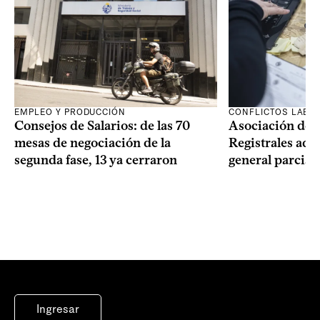
EMPLEO Y PRODUCCIÓN
CONFLICTOS LABO
Consejos de Salarios: de las 70
Asociación de 
mesas de negociación de la
Registrales adh
segunda fase, 13 ya cerraron
general parcial
Ingresar