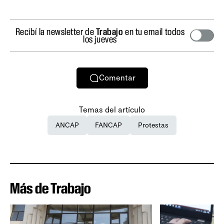
Recibí la newsletter de
Trabajo
en tu email todos
los jueves
Comentar
Temas del artículo
ANCAP
FANCAP
Protestas
Más de Trabajo