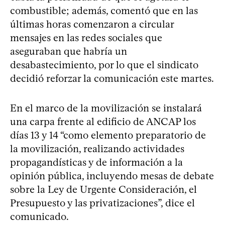
combustible; además, comentó que en las
últimas horas comenzaron a circular
mensajes en las redes sociales que
aseguraban que habría un
desabastecimiento, por lo que el sindicato
decidió reforzar la comunicación este martes.
En el marco de la movilización se instalará
una carpa frente al edificio de ANCAP los
días 13 y 14 “como elemento preparatorio de
la movilización, realizando actividades
propagandísticas y de información a la
opinión pública, incluyendo mesas de debate
sobre la Ley de Urgente Consideración, el
Presupuesto y las privatizaciones”, dice el
comunicado.