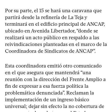
Por su parte, el 15 se hará una caravana que
partirá desde la refinería de La Teja y
terminará en el edificio principal de ANCAP,
ubicado en Avenida Libertador, “donde se
realizará un acto público en respaldo a las
reivindicaciones planteadas en el marco de la
Coordinadora de Sindicatos de ANCAP”.
Esta coordinadora emitió otro comunicado
en el que asegura que mantendrá “una
reunión con la dirección del Frente Amplio a
fin de expresar a esa fuerza política la
problemática denunciada”. Reclaman la
implementación de un ingreso básico
universal; dejar sin efecto la no cobertura de