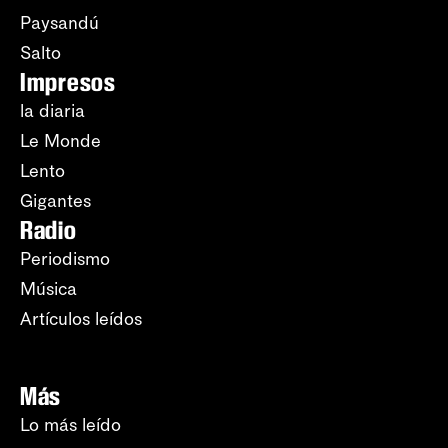
Paysandú
Salto
Impresos
la diaria
Le Monde
Lento
Gigantes
Radio
Periodismo
Música
Artículos leídos
Más
Lo más leído