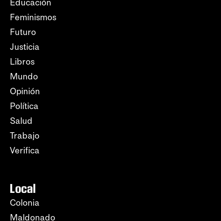
Educación
Feminismos
Futuro
Justicia
Libros
Mundo
Opinión
Política
Salud
Trabajo
Verifica
Local
Colonia
Maldonado