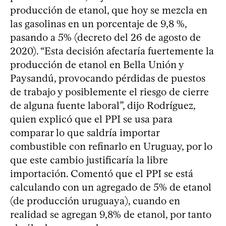
producción de etanol, que hoy se mezcla en
las gasolinas en un porcentaje de 9,8 %,
pasando a 5% (decreto del 26 de agosto de
2020). “Esta decisión afectaría fuertemente la
producción de etanol en Bella Unión y
Paysandú, provocando pérdidas de puestos
de trabajo y posiblemente el riesgo de cierre
de alguna fuente laboral”, dijo Rodríguez,
quien explicó que el PPI se usa para
comparar lo que saldría importar
combustible con refinarlo en Uruguay, por lo
que este cambio justificaría la libre
importación. Comentó que el PPI se está
calculando con un agregado de 5% de etanol
(de producción uruguaya), cuando en
realidad se agregan 9,8% de etanol, por tanto