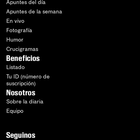
Apuntes del día
Apuntes de la semana
En vivo
Fotografía
Humor
Crucigramas
Beneficios
Listado
Tu ID (número de
suscripción)
Nosotros
Sobre la diaria
Equipo
Seguinos