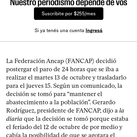
Nuestro periodismo depende de vos
Suscribite por $255/mes
Si ya tenés una cuenta
Ingresá
La Federación Ancap (FANCAP) decidió
postergar el paro de 24 horas que se iba a
realizar el martes 13 de octubre y trasladarlo
para el jueves 15. Según un comunicado, la
decisión se tomó para “mantener el
abastecimiento a la población”. Gerardo
Rodríguez, presidente de FANCAP, dijo a
la
diaria
que la decisión se tomó porque estaba
el feriado del 12 de octubre de por medio y
cabía la posibilidad de que se agotara el