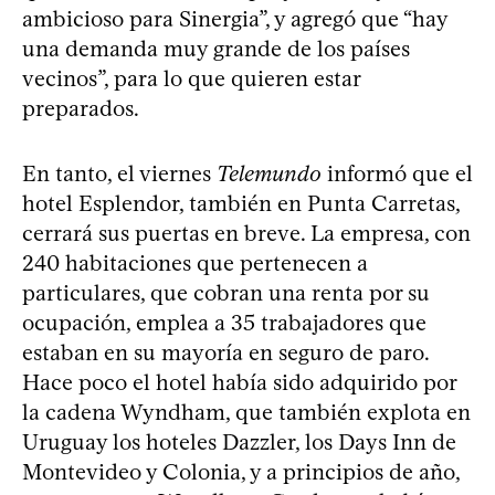
ambicioso para Sinergia”, y agregó que “hay
una demanda muy grande de los países
vecinos”, para lo que quieren estar
preparados.
En tanto, el viernes
Telemundo
informó que el
hotel Esplendor, también en Punta Carretas,
cerrará sus puertas en breve. La empresa, con
240 habitaciones que pertenecen a
particulares, que cobran una renta por su
ocupación, emplea a 35 trabajadores que
estaban en su mayoría en seguro de paro.
Hace poco el hotel había sido adquirido por
la cadena Wyndham, que también explota en
Uruguay los hoteles Dazzler, los Days Inn de
Montevideo y Colonia, y a principios de año,