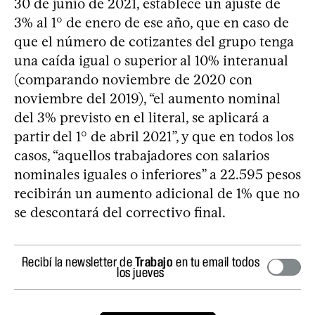
30 de junio de 2021, establece un ajuste de
3% al 1° de enero de ese año, que en caso de
que el número de cotizantes del grupo tenga
una caída igual o superior al 10% interanual
(comparando noviembre de 2020 con
noviembre del 2019), “el aumento nominal
del 3% previsto en el literal, se aplicará a
partir del 1° de abril 2021”, y que en todos los
casos, “aquellos trabajadores con salarios
nominales iguales o inferiores” a 22.595 pesos
recibirán un aumento adicional de 1% que no
se descontará del correctivo final.
Recibí la newsletter de
Trabajo
en tu email todos
los jueves