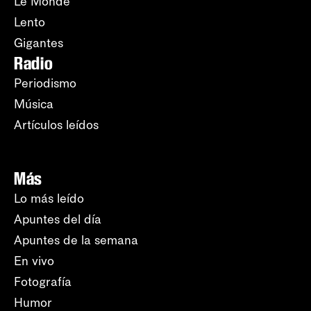
Le Monde
Lento
Gigantes
Radio
Periodismo
Música
Artículos leídos
Más
Lo más leído
Apuntes del día
Apuntes de la semana
En vivo
Fotografía
Humor