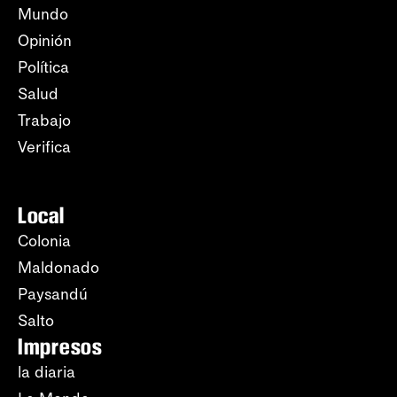
Mundo
Opinión
Política
Salud
Trabajo
Verifica
Local
Colonia
Maldonado
Paysandú
Salto
Impresos
la diaria