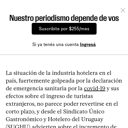
Nuestro periodismo depende de vos
Suscribite por $255/mes
Si ya tenés una cuenta
Ingresá
La situación de la industria hotelera en el
país, fuertemente golpeada por la declaración
de emergencia sanitaria por la
covid-19
y sus
efectos sobre el ingreso de turistas
extranjeros, no parece poder revertirse en el
corto plazo, y desde el Sindicato Único
Gastronómico y Hotelero del Uruguay
(SUGHU) advierten sobre el incremento de