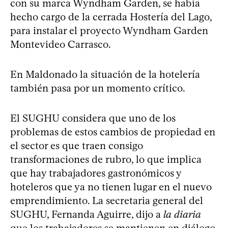
con su marca Wyndham Garden, se había
hecho cargo de la cerrada Hostería del Lago,
para instalar el proyecto Wyndham Garden
Montevideo Carrasco.
En Maldonado la situación de la hotelería
también pasa por un momento crítico.
El SUGHU considera que uno de los
problemas de estos cambios de propiedad en
el sector es que traen consigo
transformaciones de rubro, lo que implica
que hay trabajadores gastronómicos y
hoteleros que ya no tienen lugar en el nuevo
emprendimiento. La secretaria general del
SUGHU, Fernanda Aguirre, dijo a
la diaria
que los trabajadores se mantienen en diálogo