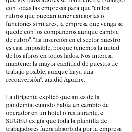
con todas las empresas para que “en los
rubros que puedan tener categorías o
funciones similares, la empresa que venga se
quede con los compañeros aunque cambie
de rubro”. “La inserción en el sector nuestro
es casi imposible, porque tenemos la mitad
de los aforos en todos lados. Nos interesa
mantener la mayor cantidad de puestos de
trabajo posible, aunque haya una
reconversión”, añadió Aguirre.
La dirigente explicó que antes de la
pandemia, cuando había un cambio de
operador en un hotel o restaurante, el
SUGHU exigía que toda la plantilla de
trabajadores fuera absorbida por la empresa