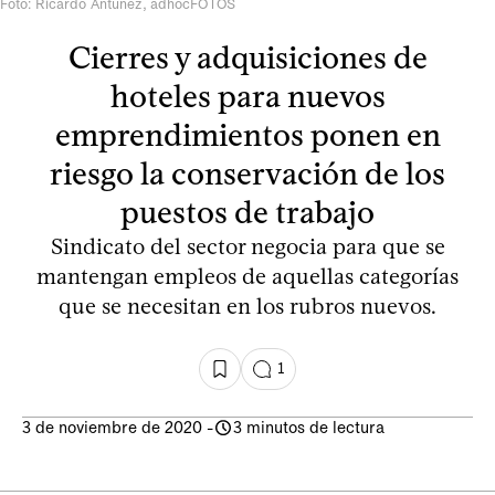
Foto: Ricardo Antúnez, adhocFOTOS
Cierres y adquisiciones de
hoteles para nuevos
emprendimientos ponen en
riesgo la conservación de los
puestos de trabajo
Sindicato del sector negocia para que se
mantengan empleos de aquellas categorías
que se necesitan en los rubros nuevos.
1
3 de noviembre de 2020
-
3 minutos de lectura