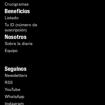
Crucigramas
Beneficios
Listado
Tu ID (número de
suscripción)
Nosotros
Sobre la diaria
Equipo
Seguinos
Newsletters
RSS
YouTube
WhatsApp
Instagram