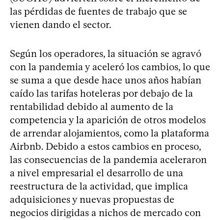
las pérdidas de fuentes de trabajo que se
vienen dando el sector.
Según los operadores, la situación se agravó
con la pandemia y aceleró los cambios, lo que
se suma a que desde hace unos años habían
caído las tarifas hoteleras por debajo de la
rentabilidad debido al aumento de la
competencia y la aparición de otros modelos
de arrendar alojamientos, como la plataforma
Airbnb. Debido a estos cambios en proceso,
las consecuencias de la pandemia aceleraron
a nivel empresarial el desarrollo de una
reestructura de la actividad, que implica
adquisiciones y nuevas propuestas de
negocios dirigidas a nichos de mercado con