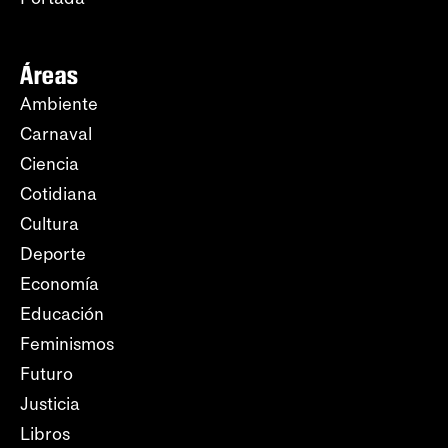
Áreas
Ambiente
Carnaval
Ciencia
Cotidiana
Cultura
Deporte
Economía
Educación
Feminismos
Futuro
Justicia
Libros