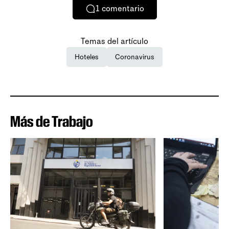
1
comentario
Temas del artículo
Hoteles
Coronavirus
Más de Trabajo