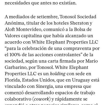
necesidades que antes no existían.
A mediados de setiembre, Tonosol Sociedad
Anónima, titular de los hoteles Sheraton y
Aloft Montevideo, comunicó a la Bolsa de
Valores capitalina que había alcanzado un
acuerdo con White Elephant Properties LLC
“para la celebración de una compraventa por
el 100% de las acciones controlantes” de la
sociedad, según una carta firmada por Mario
Garbarino, por Tonosol. White Elephant
Properties LLC es un
holding
con sede en
Florida, Estados Unidos, que en Uruguay está
vinculado con Sinergia, una empresa que
comenzó desarrollando espacios de trabajo
colaborativo (
cowork
) y rápidamente se