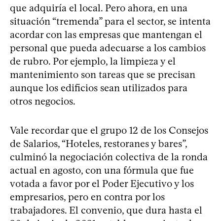
que adquiría el local. Pero ahora, en una
situación “tremenda” para el sector, se intenta
acordar con las empresas que mantengan el
personal que pueda adecuarse a los cambios
de rubro. Por ejemplo, la limpieza y el
mantenimiento son tareas que se precisan
aunque los edificios sean utilizados para
otros negocios.
Vale recordar que el grupo 12 de los Consejos
de Salarios, “Hoteles, restoranes y bares”,
culminó la negociación colectiva de la ronda
actual en agosto, con una fórmula que fue
votada a favor por el Poder Ejecutivo y los
empresarios, pero en contra por los
trabajadores. El convenio, que dura hasta el