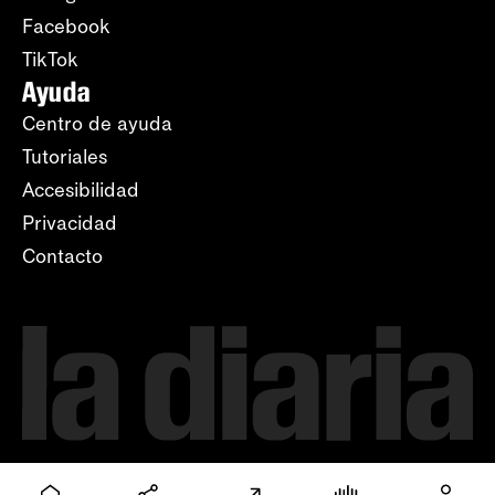
Facebook
TikTok
Ayuda
Centro de ayuda
Tutoriales
Accesibilidad
Privacidad
Contacto