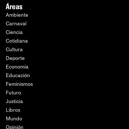
Áreas
Ambiente
Carnaval
Ciencia
Cotidiana
Cultura
Deporte
Economía
Educación
Feminismos
Futuro
Justicia
Libros
Mundo
Opinión