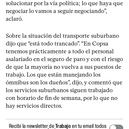
solucionar por la vía política; lo que haya que
negociar lo vamos a seguir negociando”,
aclaró.
Sobre la situación del transporte suburbano
dijo que “está todo trancado”. “En Copsa
tenemos prácticamente a todo el personal
asalariado en el seguro de paro y con el riesgo
de que la mayoría no vuelva a sus puestos de
trabajo. Los que están manejando los
ómnibus son los dueños”, dijo, y comentó que
los servicios suburbanos siguen trabajado
con horario de fin de semana, por lo que no
hay servicios directos.
Recibí la newsletter de
Trabajo
en tu email todos