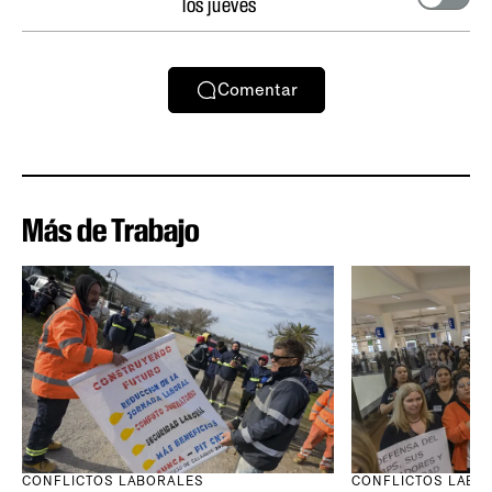
los jueves
Comentar
Más de Trabajo
CONFLICTOS LABORALES
CONFLICTOS LABO