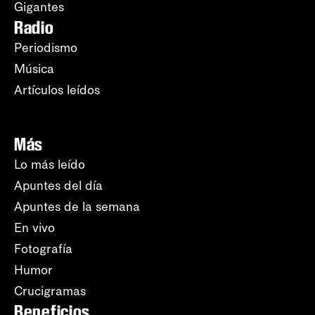
Gigantes
Radio
Periodismo
Música
Artículos leídos
Más
Lo más leído
Apuntes del día
Apuntes de la semana
En vivo
Fotografía
Humor
Crucigramas
Beneficios