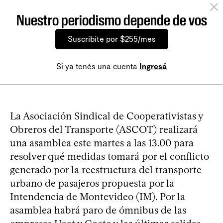
Nuestro periodismo depende de vos
Suscribite por $255/mes
Si ya tenés una cuenta
Ingresá
La Asociación Sindical de Cooperativistas y
Obreros del Transporte (ASCOT) realizará
una asamblea este martes a las 13.00 para
resolver qué medidas tomará por el conflicto
generado por la reestructura del transporte
urbano de pasajeros propuesta por la
Intendencia de Montevideo (IM). Por la
asamblea habrá paro de ómnibus de las