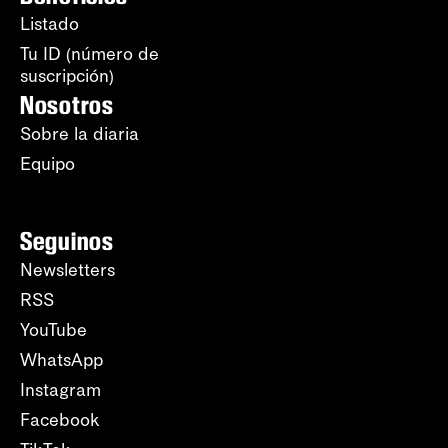
Listado
Tu ID (número de
suscripción)
Nosotros
Sobre la diaria
Equipo
Seguinos
Newsletters
RSS
YouTube
WhatsApp
Instagram
Facebook