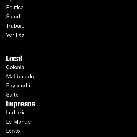
Política
Salud
Trabajo
Verifica
Local
Colonia
Maldonado
Paysandú
Salto
Impresos
la diaria
Le Monde
Lento