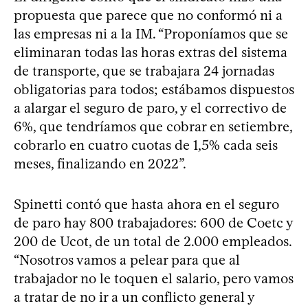
propuesta que parece que no conformó ni a
las empresas ni a la IM. “Proponíamos que se
eliminaran todas las horas extras del sistema
de transporte, que se trabajara 24 jornadas
obligatorias para todos; estábamos dispuestos
a alargar el seguro de paro, y el correctivo de
6%, que tendríamos que cobrar en setiembre,
cobrarlo en cuatro cuotas de 1,5% cada seis
meses, finalizando en 2022”.
Spinetti contó que hasta ahora en el seguro
de paro hay 800 trabajadores: 600 de Coetc y
200 de Ucot, de un total de 2.000 empleados.
“Nosotros vamos a pelear para que al
trabajador no le toquen el salario, pero vamos
a tratar de no ir a un conflicto general y