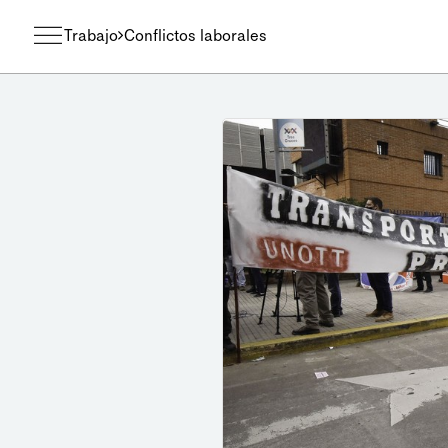
Trabajo
Conflictos laborales