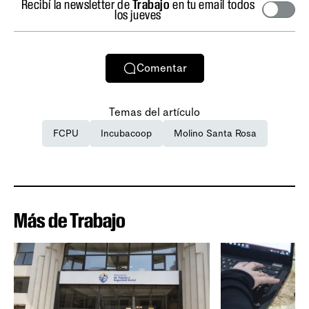
Recibí la newsletter de
Trabajo
en tu email todos
los jueves
Comentar
Temas del artículo
FCPU
Incubacoop
Molino Santa Rosa
Más de Trabajo