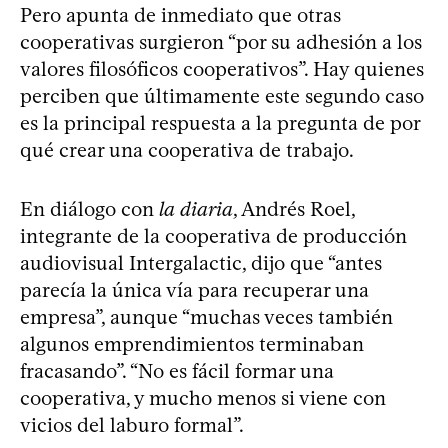
Pero apunta de inmediato que otras
cooperativas surgieron “por su adhesión a los
valores filosóficos cooperativos”. Hay quienes
perciben que últimamente este segundo caso
es la principal respuesta a la pregunta de por
qué crear una cooperativa de trabajo.
En diálogo con
la diaria
, Andrés Roel,
integrante de la cooperativa de producción
audiovisual Intergalactic, dijo que “antes
parecía la única vía para recuperar una
empresa”, aunque “muchas veces también
algunos emprendimientos terminaban
fracasando”. “No es fácil formar una
cooperativa, y mucho menos si viene con
vicios del laburo formal”.