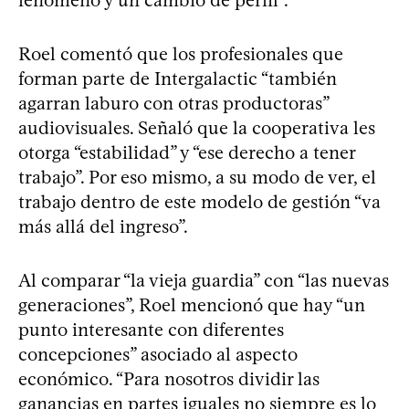
Roel comentó que los profesionales que
forman parte de Intergalactic “también
agarran laburo con otras productoras”
audiovisuales. Señaló que la cooperativa les
otorga “estabilidad” y “ese derecho a tener
trabajo”. Por eso mismo, a su modo de ver, el
trabajo dentro de este modelo de gestión “va
más allá del ingreso”.
Al comparar “la vieja guardia” con “las nuevas
generaciones”, Roel mencionó que hay “un
punto interesante con diferentes
concepciones” asociado al aspecto
económico. “Para nosotros dividir las
ganancias en partes iguales no siempre es lo