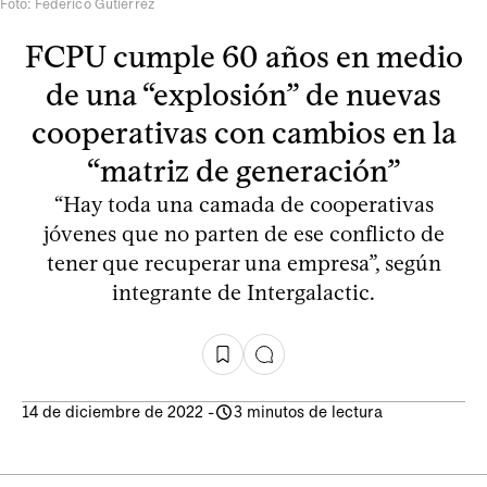
Foto: Federico Gutiérrez
FCPU cumple 60 años en medio
de una “explosión” de nuevas
cooperativas con cambios en la
“matriz de generación”
“Hay toda una camada de cooperativas
jóvenes que no parten de ese conflicto de
tener que recuperar una empresa”, según
integrante de Intergalactic.
14 de diciembre de 2022
-
3 minutos de lectura