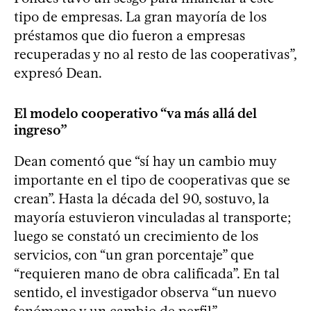
tipo de empresas. La gran mayoría de los
préstamos que dio fueron a empresas
recuperadas y no al resto de las cooperativas”,
expresó Dean.
El modelo cooperativo “va más allá del
ingreso”
Dean comentó que “sí hay un cambio muy
importante en el tipo de cooperativas que se
crean”. Hasta la década del 90, sostuvo, la
mayoría estuvieron vinculadas al transporte;
luego se constató un crecimiento de los
servicios, con “un gran porcentaje” que
“requieren mano de obra calificada”. En tal
sentido, el investigador observa “un nuevo
fenómeno y un cambio de perfil”.