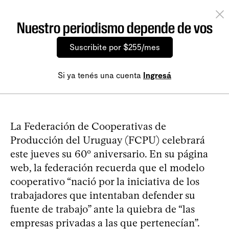
Nuestro periodismo depende de vos
Suscribite por $255/mes
Si ya tenés una cuenta
Ingresá
La Federación de Cooperativas de
Producción del Uruguay (FCPU) celebrará
este jueves su 60º aniversario. En su página
web, la federación recuerda que el modelo
cooperativo “nació por la iniciativa de los
trabajadores que intentaban defender su
fuente de trabajo” ante la quiebra de “las
empresas privadas a las que pertenecían”.