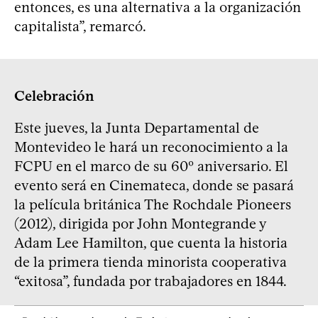
entonces, es una alternativa a la organización
capitalista”, remarcó.
Celebración
Este jueves, la Junta Departamental de
Montevideo le hará un reconocimiento a la
FCPU en el marco de su 60º aniversario. El
evento será en Cinemateca, donde se pasará
la película británica The Rochdale Pioneers
(2012), dirigida por John Montegrande y
Adam Lee Hamilton, que cuenta la historia
de la primera tienda minorista cooperativa
“exitosa”, fundada por trabajadores en 1844.