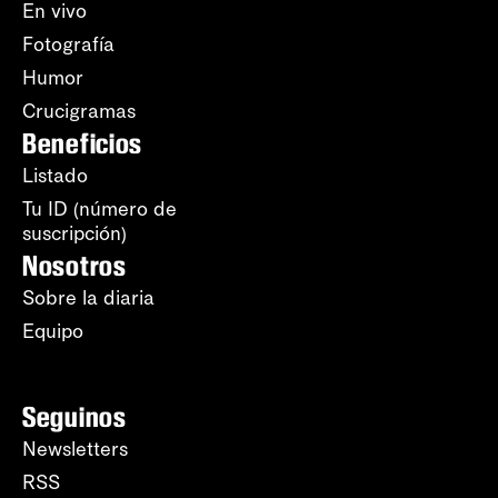
En vivo
Fotografía
Humor
Crucigramas
Beneficios
Listado
Tu ID (número de
suscripción)
Nosotros
Sobre la diaria
Equipo
Seguinos
Newsletters
RSS