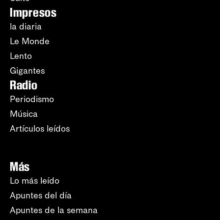
Impresos
la diaria
Le Monde
Lento
Gigantes
Radio
Periodismo
Música
Artículos leídos
Más
Lo más leído
Apuntes del día
Apuntes de la semana