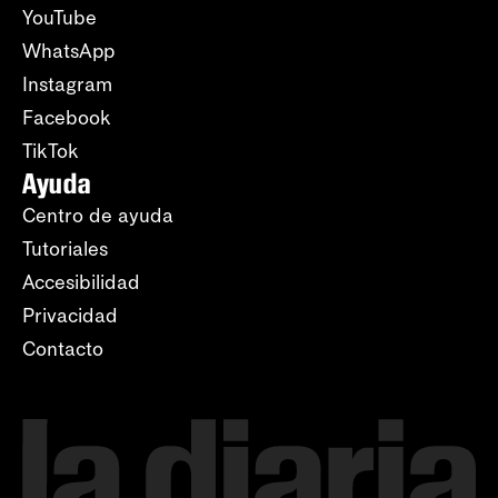
YouTube
WhatsApp
Instagram
Facebook
TikTok
Ayuda
Centro de ayuda
Tutoriales
Accesibilidad
Privacidad
Contacto