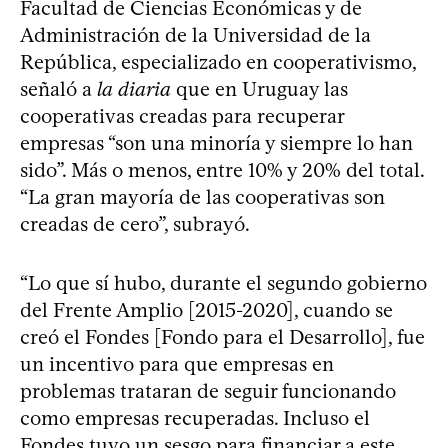
Facultad de Ciencias Económicas y de
Administración de la Universidad de la
República, especializado en cooperativismo,
señaló a
la diaria
que en Uruguay las
cooperativas creadas para recuperar
empresas “son una minoría y siempre lo han
sido”. Más o menos, entre 10% y 20% del total.
“La gran mayoría de las cooperativas son
creadas de cero”, subrayó.
“Lo que sí hubo, durante el segundo gobierno
del Frente Amplio [2015-2020], cuando se
creó el Fondes [Fondo para el Desarrollo], fue
un incentivo para que empresas en
problemas trataran de seguir funcionando
como empresas recuperadas. Incluso el
Fondes tuvo un sesgo para financiar a este