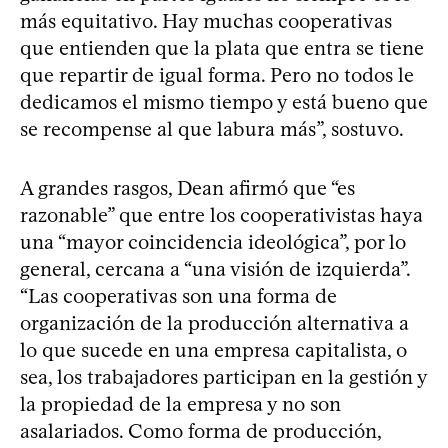
más equitativo. Hay muchas cooperativas
que entienden que la plata que entra se tiene
que repartir de igual forma. Pero no todos le
dedicamos el mismo tiempo y está bueno que
se recompense al que labura más”, sostuvo.
A grandes rasgos, Dean afirmó que “es
razonable” que entre los cooperativistas haya
una “mayor coincidencia ideológica”, por lo
general, cercana a “una visión de izquierda”.
“Las cooperativas son una forma de
organización de la producción alternativa a
lo que sucede en una empresa capitalista, o
sea, los trabajadores participan en la gestión y
la propiedad de la empresa y no son
asalariados. Como forma de producción,