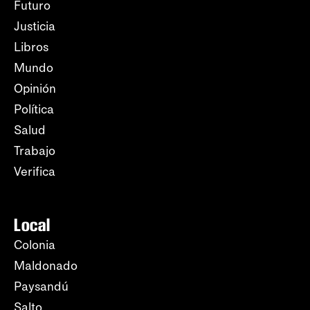
Futuro
Justicia
Libros
Mundo
Opinión
Política
Salud
Trabajo
Verifica
Local
Colonia
Maldonado
Paysandú
Salto