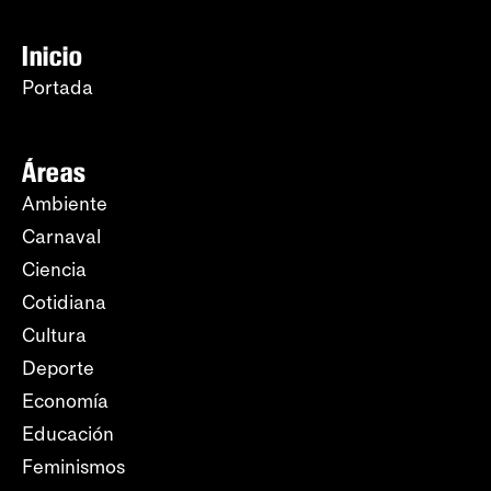
Inicio
Portada
Áreas
Ambiente
Carnaval
Ciencia
Cotidiana
Cultura
Deporte
Economía
Educación
Feminismos