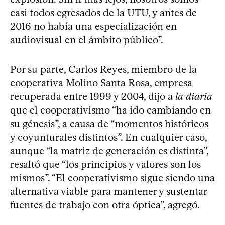
casi todos egresados de la UTU, y antes de
2016 no había una especialización en
audiovisual en el ámbito público”.
Por su parte, Carlos Reyes, miembro de la
cooperativa Molino Santa Rosa, empresa
recuperada entre 1999 y 2004, dijo a
la diaria
que el cooperativismo “ha ido cambiando en
su génesis”, a causa de “momentos históricos
y coyunturales distintos”. En cualquier caso,
aunque “la matriz de generación es distinta”,
resaltó que “los principios y valores son los
mismos”. “El cooperativismo sigue siendo una
alternativa viable para mantener y sustentar
fuentes de trabajo con otra óptica”, agregó.