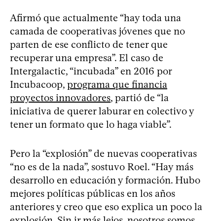
Afirmó que actualmente “hay toda una
camada de cooperativas jóvenes que no
parten de ese conflicto de tener que
recuperar una empresa”. El caso de
Intergalactic, “incubada” en 2016 por
Incubacoop,
programa que financia
proyectos innovadores
, partió de “la
iniciativa de querer laburar en colectivo y
tener un formato que lo haga viable”.
Pero la “explosión” de nuevas cooperativas
“no es de la nada”, sostuvo Roel. “Hay más
desarrollo en educación y formación. Hubo
mejores políticas públicas en los años
anteriores y creo que eso explica un poco la
explosión. Sin ir más lejos, nosotros somos