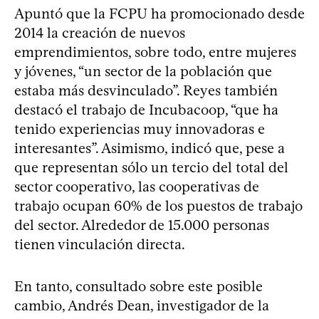
Apuntó que la FCPU ha promocionado desde
2014 la creación de nuevos
emprendimientos, sobre todo, entre mujeres
y jóvenes, “un sector de la población que
estaba más desvinculado”. Reyes también
destacó el trabajo de Incubacoop, “que ha
tenido experiencias muy innovadoras e
interesantes”. Asimismo, indicó que, pese a
que representan sólo un tercio del total del
sector cooperativo, las cooperativas de
trabajo ocupan 60% de los puestos de trabajo
del sector. Alrededor de 15.000 personas
tienen vinculación directa.
En tanto, consultado sobre este posible
cambio, Andrés Dean, investigador de la