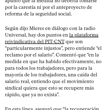
apuntó que la medida no debería tomarse
por la carestía ni por el anteproyecto de
reforma de la seguridad social.
Según dijo Mieres en diálogo con la radio
Universal, hay dos puntos en
la plataforma
reivindicativa del PIT-CNT
que son
“particularmente injustos”, pero entiende “el
reclamo por el salario”. Comentó que “en la
medida en que ha habido efectivamente, no
para todos los trabajadores, pero para la
mayoría de los trabajadores, una caída del
salario real, entiendo que el movimiento
sindical quiera que esto se recupere más
rápido, que ya no exista”.
En esta línea, aseguró que “la recuperación