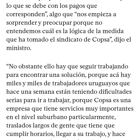
lo que se debe con los pagos que
corresponden”, algo que “nos empieza a
sorprender y preocupar porque no
entendemos cuál es la lógica de la medida
que ha tomado el sindicato de Copsa”, dijo el
ministro.
“No obstante ello hay que seguir trabajando
para encontrar una solución, porque acá hay
miles y miles de trabajadores uruguayos que
hace una semana están teniendo dificultades
serias para ir a trabajar, porque Copsa es una
empresa que tiene servicios muy importantes
en el nivel suburbano particularmente,
traslados largos de gente que tiene que
cumplir horarios, llegar a su trabajo, y hace