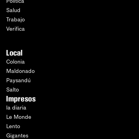
Política
Salud
Trabajo
Verifica
Local
Colonia
Maldonado
Paysandú
Salto
Impresos
la diaria
Le Monde
Lento
Gigantes