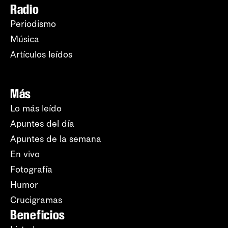
Radio
Periodismo
Música
Artículos leídos
Más
Lo más leído
Apuntes del día
Apuntes de la semana
En vivo
Fotografía
Humor
Crucigramas
Beneficios