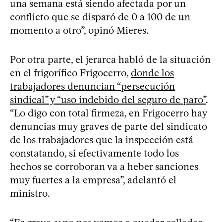
una semana está siendo afectada por un
conflicto que se disparó de 0 a 100 de un
momento a otro”, opinó Mieres.
Por otra parte, el jerarca habló de la situación
en el frigorífico Frigocerro,
donde los
trabajadores denuncian “persecución
sindical” y “uso indebido del seguro de paro”
.
“Lo digo con total firmeza, en Frigocerro hay
denuncias muy graves de parte del sindicato
de los trabajadores que la inspección está
constatando, si efectivamente todo los
hechos se corroboran va a heber sanciones
muy fuertes a la empresa”, adelantó el
ministro.