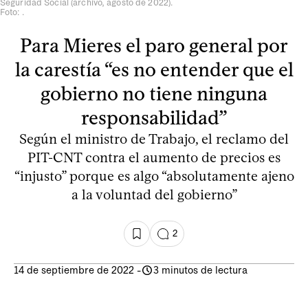
Seguridad Social (archivo, agosto de 2022).
Foto: .
Para Mieres el paro general por
la carestía “es no entender que el
gobierno no tiene ninguna
responsabilidad”
Según el ministro de Trabajo, el reclamo del
PIT-CNT contra el aumento de precios es
“injusto” porque es algo “absolutamente ajeno
a la voluntad del gobierno”
2
14 de septiembre de 2022
-
3 minutos de lectura