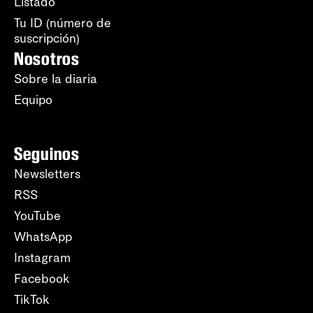
Listado
Tu ID (número de
suscripción)
Nosotros
Sobre la diaria
Equipo
Seguinos
Newsletters
RSS
YouTube
WhatsApp
Instagram
Facebook
TikTok