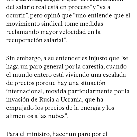
del salario real está en proceso” y “va a
ocurrir”, pero opinó que “uno entiende que el
movimiento sindical tome medidas
reclamando mayor velocidad en la
recuperación salarial”.
Sin embargo, a su entender es injusto que “se
haga un paro general por la carestía, cuando
el mundo entero está viviendo una escalada
de precios porque hay una situación
internacional, movida particularmente por la
invasión de Rusia a Ucrania, que ha
empujado los precios de la energía y los
alimentos a las nubes”.
Para el ministro, hacer un paro por el