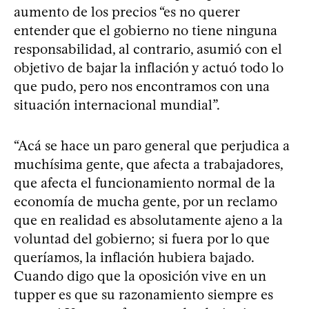
aumento de los precios “es no querer
entender que el gobierno no tiene ninguna
responsabilidad, al contrario, asumió con el
objetivo de bajar la inflación y actuó todo lo
que pudo, pero nos encontramos con una
situación internacional mundial”.
“Acá se hace un paro general que perjudica a
muchísima gente, que afecta a trabajadores,
que afecta el funcionamiento normal de la
economía de mucha gente, por un reclamo
que en realidad es absolutamente ajeno a la
voluntad del gobierno; si fuera por lo que
queríamos, la inflación hubiera bajado.
Cuando digo que la oposición vive en un
tupper es que su razonamiento siempre es