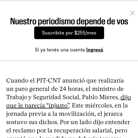
Nuestro periodismo depende de vos
Suscribite por $255/mes
Si ya tenés una cuenta
Ingresá
Cuando el PIT-CNT anunció que realizaría
un paro general de 24 horas, el ministro de
Trabajo y Seguridad Social, Pablo Mieres,
dijo
que le parecía “injusto”
. Este miércoles, en la
jornada previa a la movilización, el jerarca
sostuvo sus dichos. Por un lado dijo entender
el reclamo por la recuperación salarial, pero