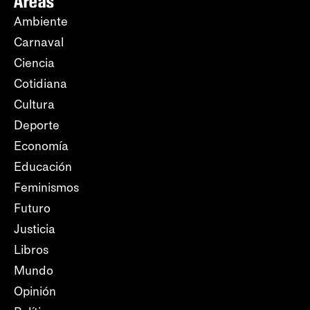
Áreas
Ambiente
Carnaval
Ciencia
Cotidiana
Cultura
Deporte
Economía
Educación
Feminismos
Futuro
Justicia
Libros
Mundo
Opinión