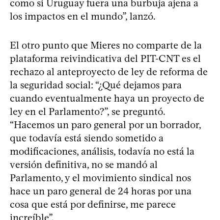
como si Uruguay fuera una burbuja ajena a
los impactos en el mundo”, lanzó.
El otro punto que Mieres no comparte de la
plataforma reivindicativa del PIT-CNT es el
rechazo al anteproyecto de ley de reforma de
la seguridad social: “¿Qué dejamos para
cuando eventualmente haya un proyecto de
ley en el Parlamento?”, se preguntó.
“Hacemos un paro general por un borrador,
que todavía está siendo sometido a
modificaciones, análisis, todavía no está la
versión definitiva, no se mandó al
Parlamento, y el movimiento sindical nos
hace un paro general de 24 horas por una
cosa que está por definirse, me parece
increíble”.