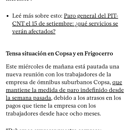
Leé más sobre esto:
Paro general del PIT-
CNT el 15 de setiembre: ¿qué servicios se
verán afectados?
Tensa situación en Copsa y en Frigocerro
Este miércoles de mañana está pautada una
nueva reunión con los trabajadores de la
empresa de ómnibus suburbanos Copsa,
que
mantiene la medida de paro indefinido desde
la semana pasada
, debido a los atrasos en los
pagos que tiene la empresa con los
trabajadores desde hace ocho meses.