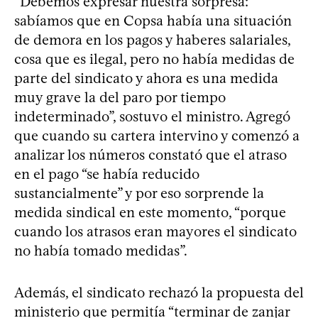
“Debemos expresar nuestra sorpresa:
sabíamos que en Copsa había una situación
de demora en los pagos y haberes salariales,
cosa que es ilegal, pero no había medidas de
parte del sindicato y ahora es una medida
muy grave la del paro por tiempo
indeterminado”, sostuvo el ministro. Agregó
que cuando su cartera intervino y comenzó a
analizar los números constató que el atraso
en el pago “se había reducido
sustancialmente” y por eso sorprende la
medida sindical en este momento, “porque
cuando los atrasos eran mayores el sindicato
no había tomado medidas”.
Además, el sindicato rechazó la propuesta del
ministerio que permitía “terminar de zanjar