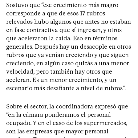
Sostuvo que “ese crecimiento más magro
corresponde a que de esos 17 rubros
relevados hubo algunos que antes no estaban
en fase contractiva que sí ingresan, y otros
que aceleraron la caída. Eso en términos
generales. Después hay un desacople en otros
rubros que ya venían creciendo y que siguen
creciendo, en algún caso quizás a una menor
velocidad, pero también hay otros que
aceleran. Es un menor crecimiento, y un
escenario más desafiante a nivel de rubros”.
Sobre el sector, la coordinadora expresó que
“en la cámara ponderamos el personal
ocupado. Y en el caso de los supermercados,
son las empresas que mayor personal