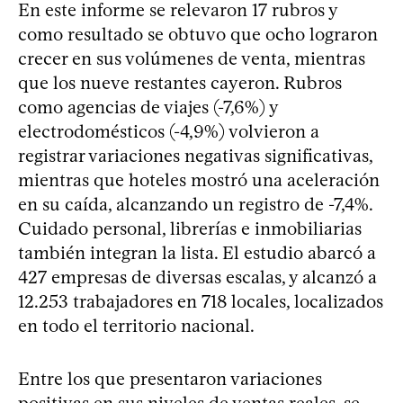
En este informe se relevaron 17 rubros y
como resultado se obtuvo que ocho lograron
crecer en sus volúmenes de venta, mientras
que los nueve restantes cayeron. Rubros
como agencias de viajes (-7,6%) y
electrodomésticos (-4,9%) volvieron a
registrar variaciones negativas significativas,
mientras que hoteles mostró una aceleración
en su caída, alcanzando un registro de -7,4%.
Cuidado personal, librerías e inmobiliarias
también integran la lista. El estudio abarcó a
427 empresas de diversas escalas, y alcanzó a
12.253 trabajadores en 718 locales, localizados
en todo el territorio nacional.
Entre los que presentaron variaciones
positivas en sus niveles de ventas reales, se