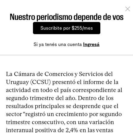
Nuestro periodismo depende de vos
Suscribite por $255/mes
Si ya tenés una cuenta
Ingresá
La Cámara de Comercios y Servicios del
Uruguay (CCSU) presentó el informe de la
actividad en todo el país correspondiente al
segundo trimestre del año. Dentro de los
resultados principales se desprende que el
sector “registró un crecimiento por segundo
trimestre consecutivo, con una variación
interanual positiva de 2,4% en las ventas