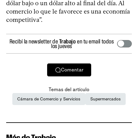
dólar bajo o un dólar alto al final del día. Al
comercio lo que le favorece es una economía
competitiva”.
Recibí la newsletter de
Trabajo
en tu email todos
los jueves
Comentar
Temas del artículo
Cámara de Comercio y Servicios
Supermercados
Más de Trabajo