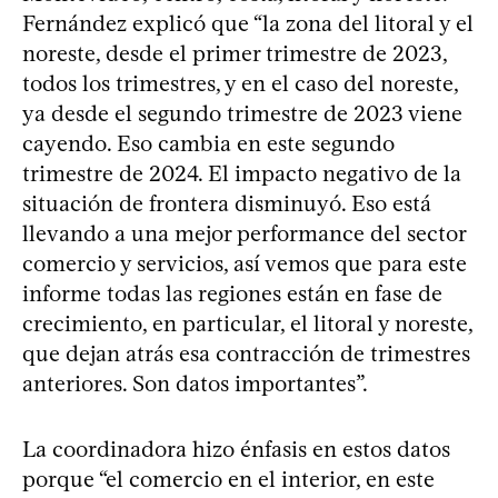
Fernández explicó que “la zona del litoral y el
noreste, desde el primer trimestre de 2023,
todos los trimestres, y en el caso del noreste,
ya desde el segundo trimestre de 2023 viene
cayendo. Eso cambia en este segundo
trimestre de 2024. El impacto negativo de la
situación de frontera disminuyó. Eso está
llevando a una mejor performance del sector
comercio y servicios, así vemos que para este
informe todas las regiones están en fase de
crecimiento, en particular, el litoral y noreste,
que dejan atrás esa contracción de trimestres
anteriores. Son datos importantes”.
La coordinadora hizo énfasis en estos datos
porque “el comercio en el interior, en este