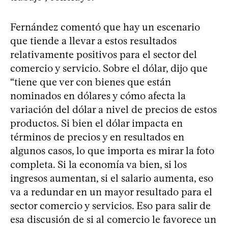
Fernández comentó que hay un escenario
que tiende a llevar a estos resultados
relativamente positivos para el sector del
comercio y servicio. Sobre el dólar, dijo que
“tiene que ver con bienes que están
nominados en dólares y cómo afecta la
variación del dólar a nivel de precios de estos
productos. Si bien el dólar impacta en
términos de precios y en resultados en
algunos casos, lo que importa es mirar la foto
completa. Si la economía va bien, si los
ingresos aumentan, si el salario aumenta, eso
va a redundar en un mayor resultado para el
sector comercio y servicios. Eso para salir de
esa discusión de si al comercio le favorece un