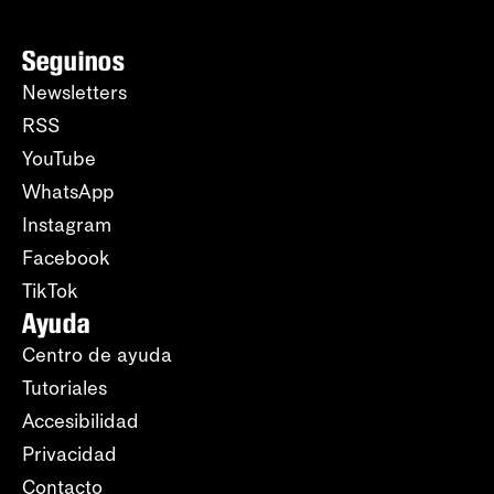
Seguinos
Newsletters
RSS
YouTube
WhatsApp
Instagram
Facebook
TikTok
Ayuda
Centro de ayuda
Tutoriales
Accesibilidad
Privacidad
Contacto