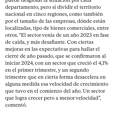
departamento, pero sí dividir el territorio
nacional en cinco regiones, como también
por el tamaño de las empresas, dónde están
localizadas, tipo de bienes comerciales, entre
otros. “El sector venía de un año 2023 en fase
de caída, y más desafiante. Con ciertas
mejoras en las expectativas para hallar el
cierre de año pasado, que se confirmaron al
iniciar 2024, con un sector que creció el 4,1%
en el primer trimestre, y un segundo
trimestre que en cierta forma desacelera en
alguna medida esa velocidad de crecimiento
que tuvo en el comienzo del año. Un sector
que logra crecer pero a menor velocidad”,
comentó.