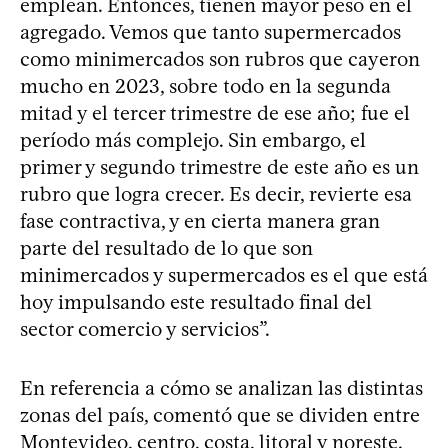
emplean. Entonces, tienen mayor peso en el
agregado. Vemos que tanto supermercados
como minimercados son rubros que cayeron
mucho en 2023, sobre todo en la segunda
mitad y el tercer trimestre de ese año; fue el
período más complejo. Sin embargo, el
primer y segundo trimestre de este año es un
rubro que logra crecer. Es decir, revierte esa
fase contractiva, y en cierta manera gran
parte del resultado de lo que son
minimercados y supermercados es el que está
hoy impulsando este resultado final del
sector comercio y servicios”.
En referencia a cómo se analizan las distintas
zonas del país, comentó que se dividen entre
Montevideo, centro, costa, litoral y noreste.