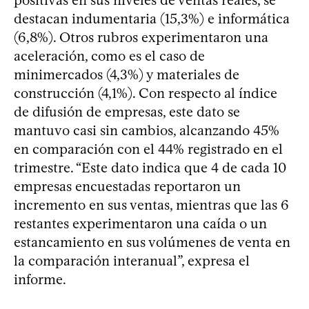
destacan indumentaria (15,3%) e informática
(6,8%). Otros rubros experimentaron una
aceleración, como es el caso de
minimercados (4,3%) y materiales de
construcción (4,1%). Con respecto al índice
de difusión de empresas, este dato se
mantuvo casi sin cambios, alcanzando 45%
en comparación con el 44% registrado en el
trimestre. “Este dato indica que 4 de cada 10
empresas encuestadas reportaron un
incremento en sus ventas, mientras que las 6
restantes experimentaron una caída o un
estancamiento en sus volúmenes de venta en
la comparación interanual”, expresa el
informe.