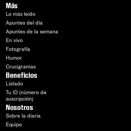
Más
Lo más leído
Apuntes del día
Apuntes de la semana
En vivo
Fotografía
Humor
Crucigramas
Beneficios
Listado
Tu ID (número de
suscripción)
Nosotros
Sobre la diaria
Equipo