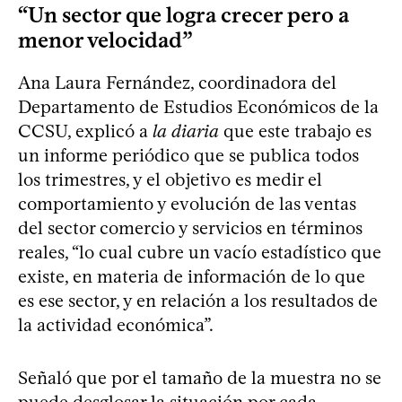
“Un sector que logra crecer pero a
menor velocidad”
Ana Laura Fernández, coordinadora del
Departamento de Estudios Económicos de la
CCSU, explicó a
la diaria
que este trabajo es
un informe periódico que se publica todos
los trimestres, y el objetivo es medir el
comportamiento y evolución de las ventas
del sector comercio y servicios en términos
reales, “lo cual cubre un vacío estadístico que
existe, en materia de información de lo que
es ese sector, y en relación a los resultados de
la actividad económica”.
Señaló que por el tamaño de la muestra no se
puede desglosar la situación por cada