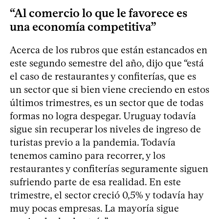
“Al comercio lo que le favorece es
una economía competitiva”
Acerca de los rubros que están estancados en
este segundo semestre del año, dijo que “está
el caso de restaurantes y confiterías, que es
un sector que si bien viene creciendo en estos
últimos trimestres, es un sector que de todas
formas no logra despegar. Uruguay todavía
sigue sin recuperar los niveles de ingreso de
turistas previo a la pandemia. Todavía
tenemos camino para recorrer, y los
restaurantes y confiterías seguramente siguen
sufriendo parte de esa realidad. En este
trimestre, el sector creció 0,5% y todavía hay
muy pocas empresas. La mayoría sigue