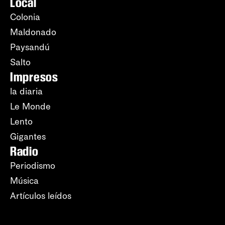
Local
Colonia
Maldonado
Paysandú
Salto
Impresos
la diaria
Le Monde
Lento
Gigantes
Radio
Periodismo
Música
Artículos leídos