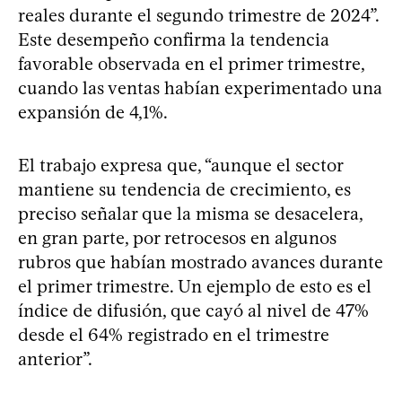
reales durante el segundo trimestre de 2024”.
Este desempeño confirma la tendencia
favorable observada en el primer trimestre,
cuando las ventas habían experimentado una
expansión de 4,1%.
El trabajo expresa que, “aunque el sector
mantiene su tendencia de crecimiento, es
preciso señalar que la misma se desacelera,
en gran parte, por retrocesos en algunos
rubros que habían mostrado avances durante
el primer trimestre. Un ejemplo de esto es el
índice de difusión, que cayó al nivel de 47%
desde el 64% registrado en el trimestre
anterior”.