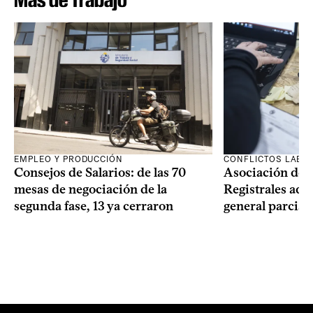
EMPLEO Y PRODUCCIÓN
CONFLICTOS LABO
Consejos de Salarios: de las 70
Asociación de 
mesas de negociación de la
Registrales adh
segunda fase, 13 ya cerraron
general parcial