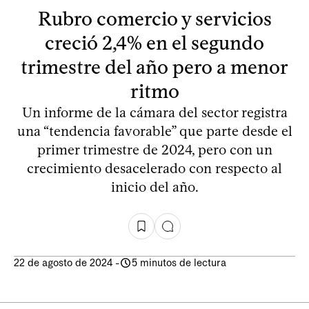
Rubro comercio y servicios
creció 2,4% en el segundo
trimestre del año pero a menor
ritmo
Un informe de la cámara del sector registra
una “tendencia favorable” que parte desde el
primer trimestre de 2024, pero con un
crecimiento desacelerado con respecto al
inicio del año.
22 de agosto de 2024
-
5 minutos de lectura