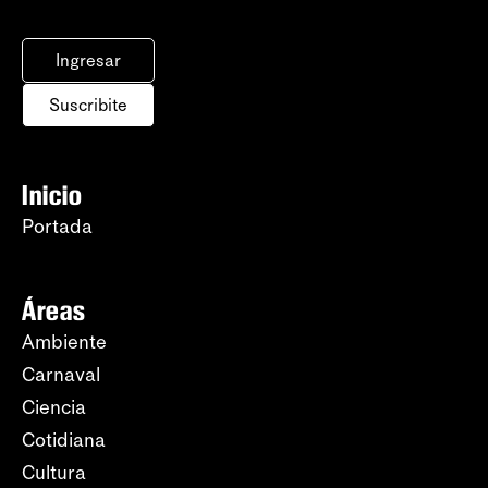
Ingresar
Suscribite
Inicio
Portada
Áreas
Ambiente
Carnaval
Ciencia
Cotidiana
Cultura