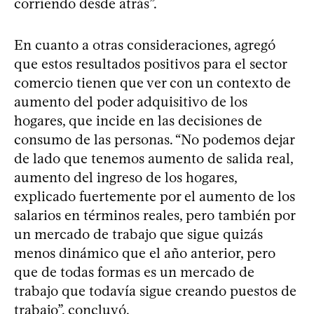
corriendo desde atrás”.
En cuanto a otras consideraciones, agregó
que estos resultados positivos para el sector
comercio tienen que ver con un contexto de
aumento del poder adquisitivo de los
hogares, que incide en las decisiones de
consumo de las personas. “No podemos dejar
de lado que tenemos aumento de salida real,
aumento del ingreso de los hogares,
explicado fuertemente por el aumento de los
salarios en términos reales, pero también por
un mercado de trabajo que sigue quizás
menos dinámico que el año anterior, pero
que de todas formas es un mercado de
trabajo que todavía sigue creando puestos de
trabajo”, concluyó.