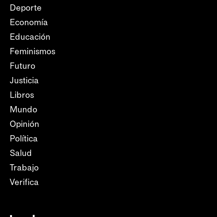
Deporte
Economía
Educación
Feminismos
Futuro
Justicia
Libros
Mundo
Opinión
Política
Salud
Trabajo
Verifica