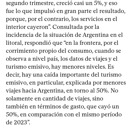
segundo trimestre, creció casi un 5%, y eso
fue lo que impulsó en gran parte el resultado,
porque, por el contrario, los servicios en el
interior cayeron”. Consultada por la
incidencia de la situación de Argentina en el
litoral, respondió que “en la frontera, por el
corrimiento propio del consumo, cuando se
observa a nivel país, los datos de viajes y el
turismo emisivo, hay menores niveles. Es
decir, hay una caída importante del turismo
emisivo, en particular, explicada por menores
viajes hacia Argentina, en torno al 50%. No
solamente en cantidad de viajes, sino
también en términos de gasto, que cayó un
50%, en comparación con el mismo período
de 2023”.