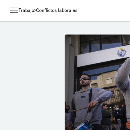
Trabajo
Conflictos laborales