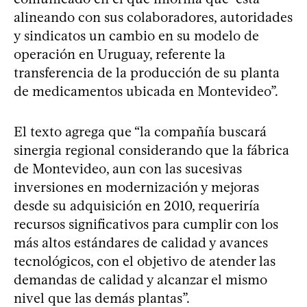
alineando con sus colaboradores, autoridades
y sindicatos un cambio en su modelo de
operación en Uruguay, referente la
transferencia de la producción de su planta
de medicamentos ubicada en Montevideo”.
El texto agrega que “la compañía buscará
sinergia regional considerando que la fábrica
de Montevideo, aun con las sucesivas
inversiones en modernización y mejoras
desde su adquisición en 2010, requeriría
recursos significativos para cumplir con los
más altos estándares de calidad y avances
tecnológicos, con el objetivo de atender las
demandas de calidad y alcanzar el mismo
nivel que las demás plantas”.