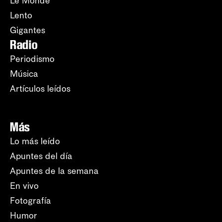
Le Monde
Lento
Gigantes
Radio
Periodismo
Música
Artículos leídos
Más
Lo más leído
Apuntes del día
Apuntes de la semana
En vivo
Fotografía
Humor