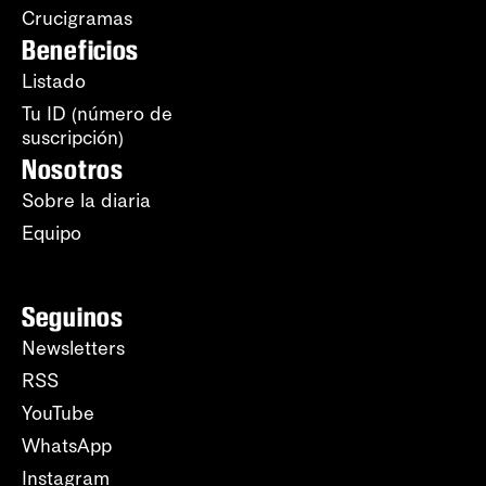
Crucigramas
Beneficios
Listado
Tu ID (número de
suscripción)
Nosotros
Sobre la diaria
Equipo
Seguinos
Newsletters
RSS
YouTube
WhatsApp
Instagram