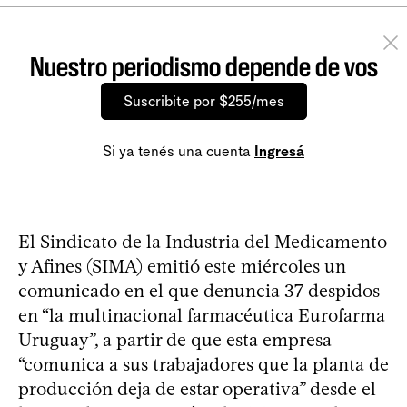
Nuestro periodismo depende de vos
Suscribite por $255/mes
Si ya tenés una cuenta
Ingresá
El Sindicato de la Industria del Medicamento
y Afines (SIMA) emitió este miércoles un
comunicado en el que denuncia 37 despidos
en “la multinacional farmacéutica Eurofarma
Uruguay”, a partir de que esta empresa
“comunica a sus trabajadores que la planta de
producción deja de estar operativa” desde el