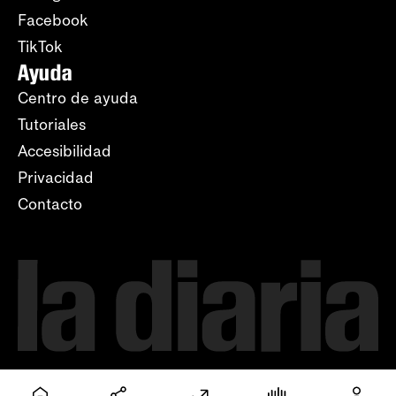
Facebook
TikTok
Ayuda
Centro de ayuda
Tutoriales
Accesibilidad
Privacidad
Contacto