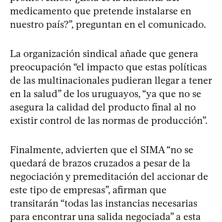
medicamento que pretende instalarse en
nuestro país?”, preguntan en el comunicado.
La organización sindical añade que genera
preocupación “el impacto que estas políticas
de las multinacionales pudieran llegar a tener
en la salud” de los uruguayos, “ya que no se
asegura la calidad del producto final al no
existir control de las normas de producción”.
Finalmente, advierten que el SIMA “no se
quedará de brazos cruzados a pesar de la
negociación y premeditación del accionar de
este tipo de empresas”, afirman que
transitarán “todas las instancias necesarias
para encontrar una salida negociada” a esta