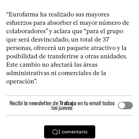
“Eurofarma ha realizado sus mayores
esfuerzos para absorber el mayor número de
colaboradores” y aclara que “para el grupo
que será desvinculado, un total de 37
personas, ofrecerá un paquete atractivo y la
posibilidad de transferirse a otras unidades.
Este cambio no afectará las áreas
administrativas ni comerciales de la
operación”.
Recibí la newsletter de
Trabajo
en tu email todos
los jueves
1
comentario