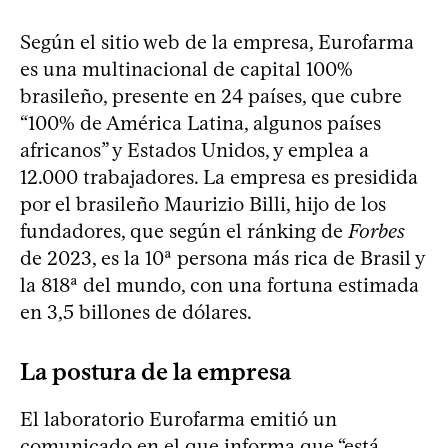
Según el sitio web de la empresa, Eurofarma
es una multinacional de capital 100%
brasileño, presente en 24 países, que cubre
“100% de América Latina, algunos países
africanos” y Estados Unidos, y emplea a
12.000 trabajadores. La empresa es presidida
por el brasileño Maurizio Billi, hijo de los
fundadores, que según el ránking de
Forbes
de 2023, es la 10ª persona más rica de Brasil y
la 818ª del mundo, con una fortuna estimada
en 3,5 billones de dólares.
La postura de la empresa
El laboratorio Eurofarma emitió un
comunicado en el que informa que “está