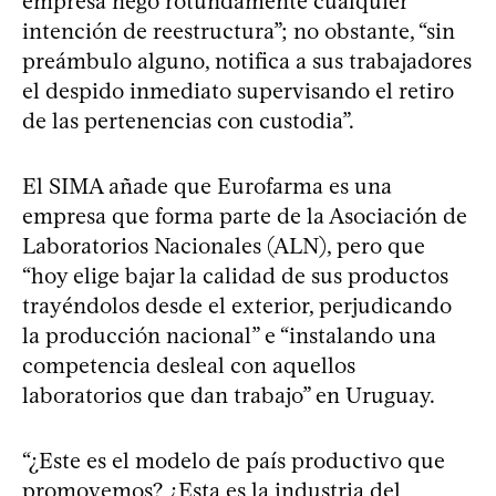
empresa negó rotundamente cualquier
intención de reestructura”; no obstante, “sin
preámbulo alguno, notifica a sus trabajadores
el despido inmediato supervisando el retiro
de las pertenencias con custodia”.
El SIMA añade que Eurofarma es una
empresa que forma parte de la Asociación de
Laboratorios Nacionales (ALN), pero que
“hoy elige bajar la calidad de sus productos
trayéndolos desde el exterior, perjudicando
la producción nacional” e “instalando una
competencia desleal con aquellos
laboratorios que dan trabajo” en Uruguay.
“¿Este es el modelo de país productivo que
promovemos? ¿Esta es la industria del