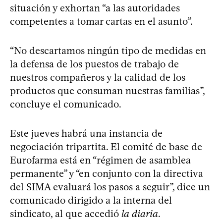
situación y exhortan “a las autoridades
competentes a tomar cartas en el asunto”.
“No descartamos ningún tipo de medidas en
la defensa de los puestos de trabajo de
nuestros compañeros y la calidad de los
productos que consuman nuestras familias”,
concluye el comunicado.
Este jueves habrá una instancia de
negociación tripartita. El comité de base de
Eurofarma está en “régimen de asamblea
permanente” y “en conjunto con la directiva
del SIMA evaluará los pasos a seguir”, dice un
comunicado dirigido a la interna del
sindicato, al que accedió
la diaria
.