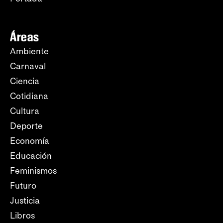
Áreas
Ambiente
Carnaval
Ciencia
Cotidiana
Cultura
Deporte
Economía
Educación
Feminismos
Futuro
Justicia
Libros