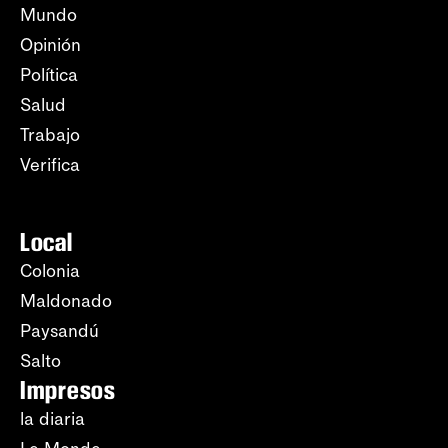
Mundo
Opinión
Política
Salud
Trabajo
Verifica
Local
Colonia
Maldonado
Paysandú
Salto
Impresos
la diaria