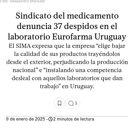
Foto: Alessandro Maradei
Sindicato del medicamento
denuncia 37 despidos en el
laboratorio Eurofarma Uruguay
El SIMA expresa que la empresa “elige bajar
la calidad de sus productos trayéndolos
desde el exterior, perjudicando la producción
nacional” e “instalando una competencia
desleal con aquellos laboratorios que dan
trabajo” en Uruguay.
1
9 de enero de 2025
-
2 minutos de lectura