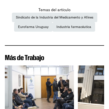
Temas del artículo
Sindicato de la Industria del Medicamento y Afines
Eurofarma Uruguay
Industria farmacéutica
Más de Trabajo