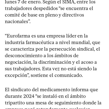
lunes 7 de enero. Según el SIMA, entre los
trabajadores despedidos “se encuentra el
comité de base en pleno y directivos
nacionales”.
“Eurofarma es una empresa líder en la
industria farmacéutica a nivel mundial, que
se caracteriza por la persecución sindical, el
desconocimiento a los ámbitos de
negociación, la discriminación y el acoso a
sus trabajadores. Esta vez no está siendo la
excepción”, sostiene el comunicado.
El sindicato del medicamento informa que
durante 2024 “se instaló en el ámbito
tripartito una mesa de seguimiento donde la