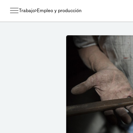
Trabajo
Empleo y producción