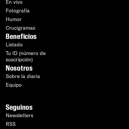
En vivo
Fotografía
Humor
Crucigramas
Beneficios
Listado
Tu ID (número de
suscripción)
Nosotros
Sobre la diaria
Equipo
Seguinos
Newsletters
RSS