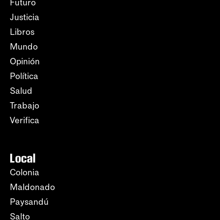
Futuro
Justicia
Libros
Mundo
Opinión
Política
Salud
Trabajo
Verifica
Local
Colonia
Maldonado
Paysandú
Salto