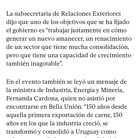
La subsecretaria de Relaciones Exteriores
dijo que uno de los objetivos que se ha fijado
el gobierno es “trabajar justamente en cómo
generar un nuevo amanecer, un renacimiento
de un sector que tiene mucha consolidación,
pero que tiene una capacidad de crecimiento
también inagotable”.
En el evento también se leyó un mensaje de
la ministra de Industria, Energía y Minería,
Fernanda Cardona, quien no asistió por
encontrarse en Bella Unión. “150 años desde
aquella primera exportación de carne, 150
años en los que la industria creció, se
transformó y consolidó a Uruguay como