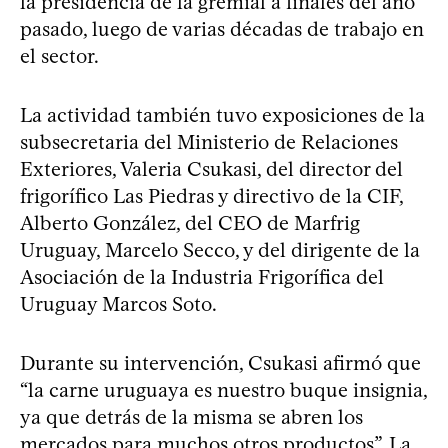
la presidencia de la gremial a finales del año
pasado, luego de varias décadas de trabajo en
el sector.
La actividad también tuvo exposiciones de la
subsecretaria del Ministerio de Relaciones
Exteriores, Valeria Csukasi, del director del
frigorífico Las Piedras y directivo de la CIF,
Alberto González, del CEO de Marfrig
Uruguay, Marcelo Secco, y del dirigente de la
Asociación de la Industria Frigorífica del
Uruguay Marcos Soto.
Durante su intervención, Csukasi afirmó que
“la carne uruguaya es nuestro buque insignia,
ya que detrás de la misma se abren los
mercados para muchos otros productos”. La