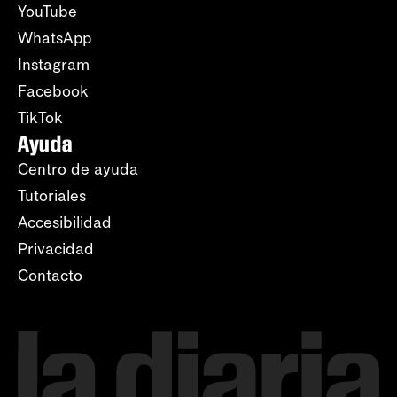
YouTube
WhatsApp
Instagram
Facebook
TikTok
Ayuda
Centro de ayuda
Tutoriales
Accesibilidad
Privacidad
Contacto