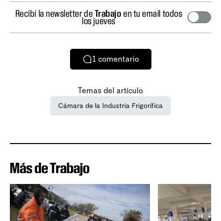
Recibí la newsletter de
Trabajo
en tu email todos
los jueves
1
comentario
Temas del artículo
Cámara de la Industria Frigorífica
Más de Trabajo