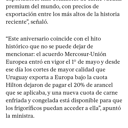
premium del mundo, con precios de
exportación entre los más altos de la historia
reciente”, señaló.
“Este aniversario coincide con el hito
histórico que no se puede dejar de
mencionar: el acuerdo Mercosur-Unión
Europea entró en vigor el 1° de mayo y desde
ese día los cortes de mayor calidad que
Uruguay exporta a Europa bajo la cuota
Hilton dejaron de pagar el 20% de arancel
que se aplicaba, y una nueva cuota de carne
enfriada y congelada está disponible para que
los frigoríficos puedan acceder a ella”, apuntó
la ministra.