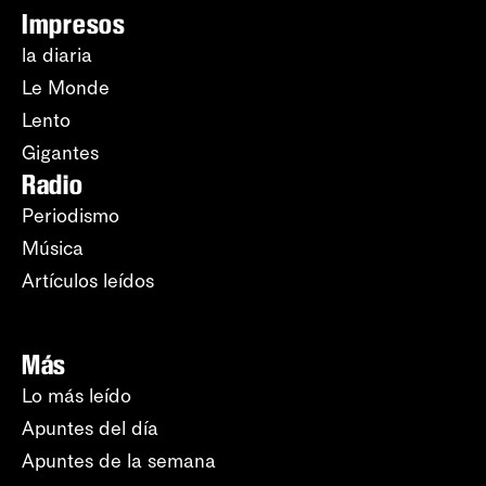
Impresos
la diaria
Le Monde
Lento
Gigantes
Radio
Periodismo
Música
Artículos leídos
Más
Lo más leído
Apuntes del día
Apuntes de la semana