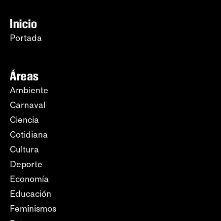
Inicio
Portada
Áreas
Ambiente
Carnaval
Ciencia
Cotidiana
Cultura
Deporte
Economía
Educación
Feminismos