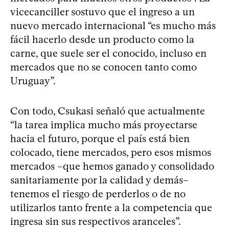
vicecanciller sostuvo que el ingreso a un
nuevo mercado internacional “es mucho más
fácil hacerlo desde un producto como la
carne, que suele ser el conocido, incluso en
mercados que no se conocen tanto como
Uruguay”.
Con todo, Csukasi señaló que actualmente
“la tarea implica mucho más proyectarse
hacia el futuro, porque el país está bien
colocado, tiene mercados, pero esos mismos
mercados –que hemos ganado y consolidado
sanitariamente por la calidad y demás–
tenemos el riesgo de perderlos o de no
utilizarlos tanto frente a la competencia que
ingresa sin sus respectivos aranceles”.