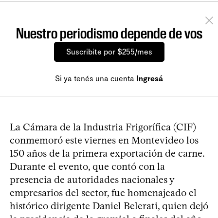
Nuestro periodismo depende de vos
Suscribite por $255/mes
Si ya tenés una cuenta
Ingresá
La Cámara de la Industria Frigorífica (CIF)
conmemoró este viernes en Montevideo los
150 años de la primera exportación de carne.
Durante el evento, que contó con la
presencia de autoridades nacionales y
empresarios del sector, fue homenajeado el
histórico dirigente Daniel Belerati, quien dejó