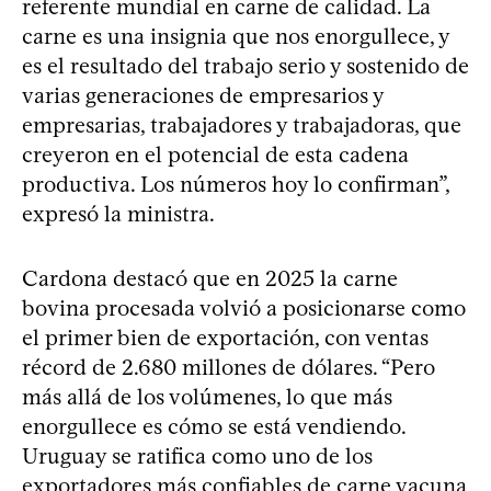
referente mundial en carne de calidad. La
carne es una insignia que nos enorgullece, y
es el resultado del trabajo serio y sostenido de
varias generaciones de empresarios y
empresarias, trabajadores y trabajadoras, que
creyeron en el potencial de esta cadena
productiva. Los números hoy lo confirman”,
expresó la ministra.
Cardona destacó que en 2025 la carne
bovina procesada volvió a posicionarse como
el primer bien de exportación, con ventas
récord de 2.680 millones de dólares. “Pero
más allá de los volúmenes, lo que más
enorgullece es cómo se está vendiendo.
Uruguay se ratifica como uno de los
exportadores más confiables de carne vacuna