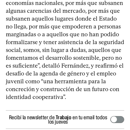
economías nacionales, por más que subsanen
algunas carencias del mercado, por más que
subsanen aquellos lugares donde el Estado
no llega, por más que empoderen a personas
marginadas o a aquellos que no han podido
formalizarse y tener asistencia de la seguridad
social, somos, sin lugar a dudas, aquellos que
fomentamos el desarrollo sostenible, pero no
es suficiente”, detalló Fernández, y reafirmó el
desafío de la agenda de género y el empleo
juvenil como “una herramienta para la
concreción y construcción de un futuro con
identidad cooperativa”.
Recibí la newsletter de
Trabajo
en tu email todos
los jueves