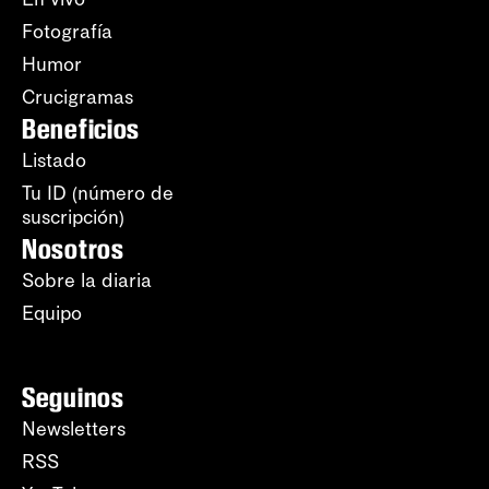
Fotografía
Humor
Crucigramas
Beneficios
Listado
Tu ID (número de
suscripción)
Nosotros
Sobre la diaria
Equipo
Seguinos
Newsletters
RSS