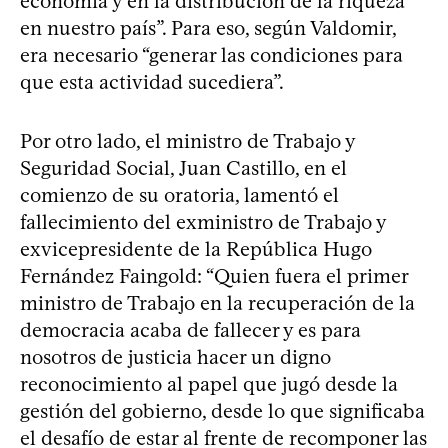
economía y en la distribución de la riqueza
en nuestro país”. Para eso, según Valdomir,
era necesario “generar las condiciones para
que esta actividad sucediera”.
Por otro lado, el ministro de Trabajo y
Seguridad Social, Juan Castillo, en el
comienzo de su oratoria, lamentó el
fallecimiento del exministro de Trabajo y
exvicepresidente de la República Hugo
Fernández Faingold: “Quien fuera el primer
ministro de Trabajo en la recuperación de la
democracia acaba de fallecer y es para
nosotros de justicia hacer un digno
reconocimiento al papel que jugó desde la
gestión del gobierno, desde lo que significaba
el desafío de estar al frente de recomponer las