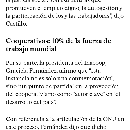
promueven el empleo digno, la autogestión y
la participación de los y las trabajadoras”, dijo
Castillo.
Cooperativas: 10% de la fuerza de
trabajo mundial
Por su parte, la presidenta del Inacoop,
Graciela Fernández, afirmó que “esta
instancia no es sólo una conmemoración”,
sino “un punto de partida” en la proyección
del cooperativismo como “actor clave” en “el
desarrollo del país”.
Con referencia a la articulación de la ONU en
este proceso, Fernández dijo que dicho