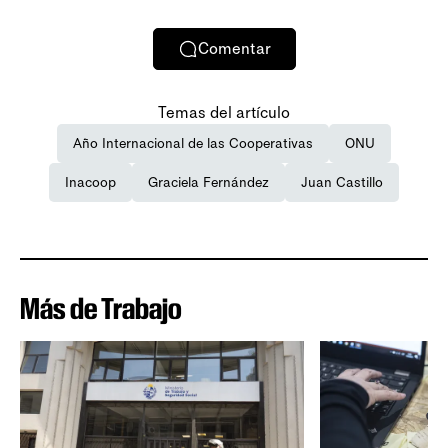
Comentar
Temas del artículo
Año Internacional de las Cooperativas
ONU
Inacoop
Graciela Fernández
Juan Castillo
Más de Trabajo