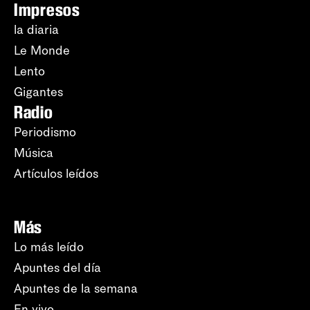
Impresos
la diaria
Le Monde
Lento
Gigantes
Radio
Periodismo
Música
Artículos leídos
Más
Lo más leído
Apuntes del día
Apuntes de la semana
En vivo