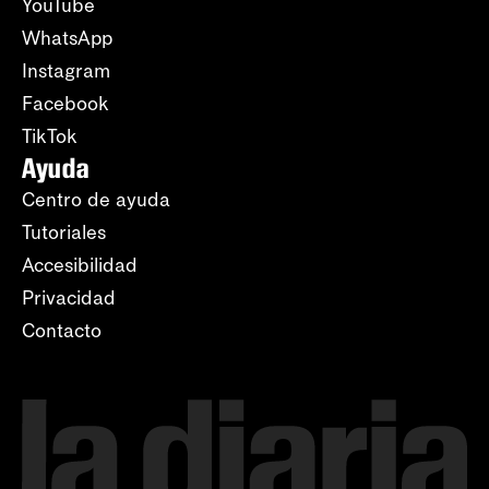
YouTube
WhatsApp
Instagram
Facebook
TikTok
Ayuda
Centro de ayuda
Tutoriales
Accesibilidad
Privacidad
Contacto