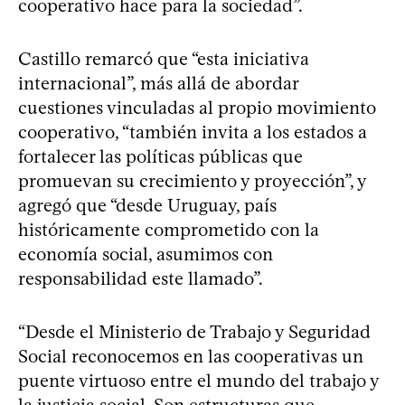
cooperativo hace para la sociedad”.
Castillo remarcó que “esta iniciativa
internacional”, más allá de abordar
cuestiones vinculadas al propio movimiento
cooperativo, “también invita a los estados a
fortalecer las políticas públicas que
promuevan su crecimiento y proyección”, y
agregó que “desde Uruguay, país
históricamente comprometido con la
economía social, asumimos con
responsabilidad este llamado”.
“Desde el Ministerio de Trabajo y Seguridad
Social reconocemos en las cooperativas un
puente virtuoso entre el mundo del trabajo y
la justicia social. Son estructuras que