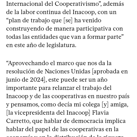
Internacional del Cooperativismo”, además
de la labor continua del Inacoop, con un
“plan de trabajo que [se] ha venido
construyendo de manera participativa con
todas las entidades que van a formar parte”
en este año de legislatura.
“Aprovechando el marco que nos da la
resolución de Naciones Unidas [aprobada en
junio de 2024], este puede ser un año
importante para relanzar el trabajo del
Inacoop y de las cooperativas en nuestro país
y pensamos, como decía mi colega [y] amiga,
[la vicepresidenta del Inacoop] Flavia
Carretto, que hablar de democracia implica
hablar del papel de las cooperativas en la