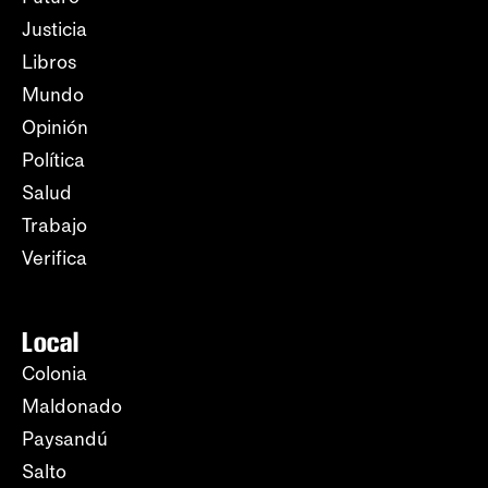
Justicia
Libros
Mundo
Opinión
Política
Salud
Trabajo
Verifica
Local
Colonia
Maldonado
Paysandú
Salto