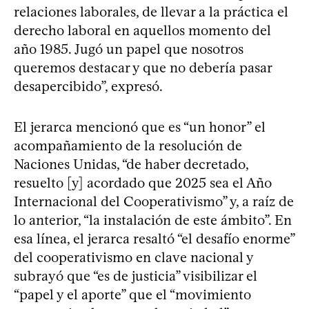
relaciones laborales, de llevar a la práctica el
derecho laboral en aquellos momento del
año 1985. Jugó un papel que nosotros
queremos destacar y que no debería pasar
desapercibido”, expresó.
El jerarca mencionó que es “un honor” el
acompañamiento de la resolución de
Naciones Unidas, “de haber decretado,
resuelto [y] acordado que 2025 sea el Año
Internacional del Cooperativismo” y, a raíz de
lo anterior, “la instalación de este ámbito”. En
esa línea, el jerarca resaltó “el desafío enorme”
del cooperativismo en clave nacional y
subrayó que “es de justicia” visibilizar el
“papel y el aporte” que el “movimiento