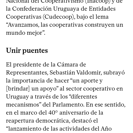
Nacional del Cooperativismo (Inacoop) y de
la Confederación Uruguaya de Entidades
Cooperativas (Cudecoop), bajo el lema
“Avanzamos, las cooperativas construyen un
mundo mejor”.
Unir puentes
El presidente de la Cámara de
Representantes, Sebastián Valdomir, subrayó
la importancia de hacer “un aporte y
[brindar] un apoyo” al sector cooperativo en
Uruguay a través de los “diferentes
mecanismos” del Parlamento. En ese sentido,
en el marco del 40° aniversario de la
reapertura democrática, destacó el
“lanzamiento de las actividades del Año