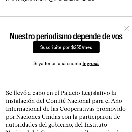
Nuestro periodismo depende de vos
Suscribite por $255/mes
Si ya tenés una cuenta
Ingresá
Se llevó a cabo en el Palacio Legislativo la
instalación del Comité Nacional para el Año
Internacional de las Cooperativas promovido
por Naciones Unidas con la participaron de
autoridades del gobierno, del Instituto