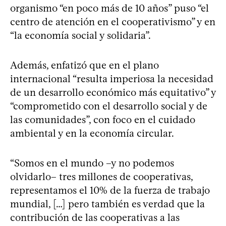
organismo “en poco más de 10 años” puso “el
centro de atención en el cooperativismo” y en
“la economía social y solidaria”.
Además, enfatizó que en el plano
internacional “resulta imperiosa la necesidad
de un desarrollo económico más equitativo” y
“comprometido con el desarrollo social y de
las comunidades”, con foco en el cuidado
ambiental y en la economía circular.
“Somos en el mundo –y no podemos
olvidarlo– tres millones de cooperativas,
representamos el 10% de la fuerza de trabajo
mundial, […] pero también es verdad que la
contribución de las cooperativas a las