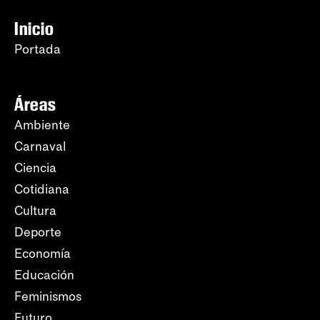
Inicio
Portada
Áreas
Ambiente
Carnaval
Ciencia
Cotidiana
Cultura
Deporte
Economía
Educación
Feminismos
Futuro