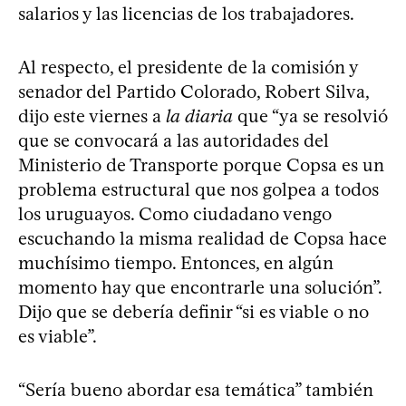
salarios y las licencias de los trabajadores.
Al respecto, el presidente de la comisión y
senador del Partido Colorado, Robert Silva,
dijo este viernes a
la diaria
que “ya se resolvió
que se convocará a las autoridades del
Ministerio de Transporte porque Copsa es un
problema estructural que nos golpea a todos
los uruguayos. Como ciudadano vengo
escuchando la misma realidad de Copsa hace
muchísimo tiempo. Entonces, en algún
momento hay que encontrarle una solución”.
Dijo que se debería definir “si es viable o no
es viable”.
“Sería bueno abordar esa temática” también