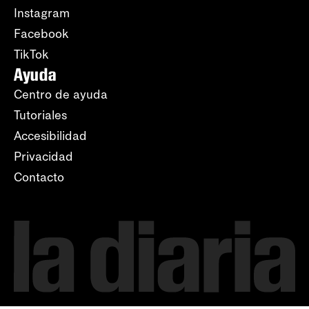
Instagram
Facebook
TikTok
Ayuda
Centro de ayuda
Tutoriales
Accesibilidad
Privacidad
Contacto