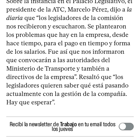
Sobre la instancia en el Palacio Legislativo, el
presidente de la ATC, Marcelo Pérez, dijo a
la
diaria
que “los legisladores de la comisión
nos recibieron y escucharon. Se plantearon
los problemas que hay en la empresa, desde
hace tiempo, para el pago en tiempo y forma
de los salarios. Fue así que nos informaron
que convocarán a las autoridades del
Ministerio de Transporte y también a
directivos de la empresa”. Resaltó que “los
legisladores quieren saber qué está pasando
actualmente con la gestión de la compañía.
Hay que esperar”.
Recibí la newsletter de
Trabajo
en tu email todos
los jueves