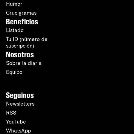
Humor
Crucigramas
Beneficios
Listado
Tu ID (número de
suscripción)
Nosotros
Sobre la diaria
Equipo
Seguinos
Newsletters
RSS
YouTube
WhatsApp