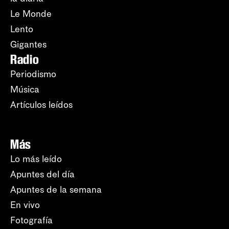
Le Monde
Lento
Gigantes
Radio
Periodismo
Música
Artículos leídos
Más
Lo más leído
Apuntes del día
Apuntes de la semana
En vivo
Fotografía