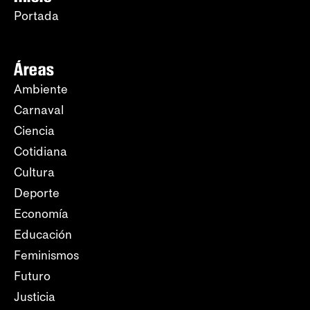
Portada
Áreas
Ambiente
Carnaval
Ciencia
Cotidiana
Cultura
Deporte
Economía
Educación
Feminismos
Futuro
Justicia