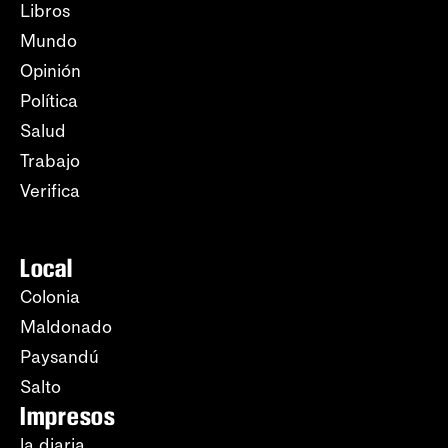
Libros
Mundo
Opinión
Política
Salud
Trabajo
Verifica
Local
Colonia
Maldonado
Paysandú
Salto
Impresos
la diaria