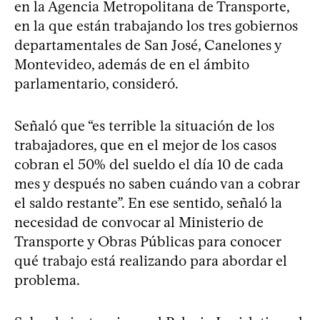
en la Agencia Metropolitana de Transporte,
en la que están trabajando los tres gobiernos
departamentales de San José, Canelones y
Montevideo, además de en el ámbito
parlamentario, consideró.
Señaló que “es terrible la situación de los
trabajadores, que en el mejor de los casos
cobran el 50% del sueldo el día 10 de cada
mes y después no saben cuándo van a cobrar
el saldo restante”. En ese sentido, señaló la
necesidad de convocar al Ministerio de
Transporte y Obras Públicas para conocer
qué trabajo está realizando para abordar el
problema.