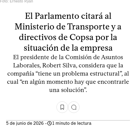
Foto: Ernesto Ryan
El Parlamento citará al
Ministerio de Transporte y a
directivos de Copsa por la
situación de la empresa
El presidente de la Comisión de Asuntos
Laborales, Robert Silva, considera que la
compañía “tiene un problema estructural”, al
cual “en algún momento hay que encontrarle
una solución”.
5 de junio de 2026
-
1 minuto de lectura