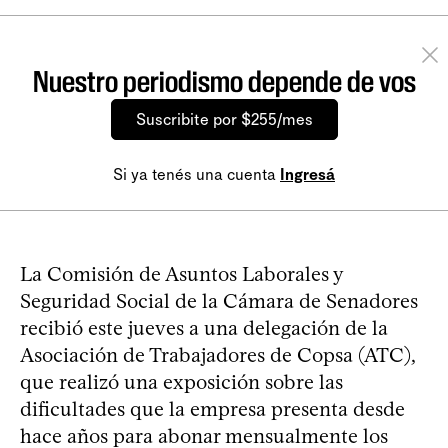
Nuestro periodismo depende de vos
Suscribite por $255/mes
Si ya tenés una cuenta
Ingresá
La Comisión de Asuntos Laborales y
Seguridad Social de la Cámara de Senadores
recibió este jueves a una delegación de la
Asociación de Trabajadores de Copsa (ATC),
que realizó una exposición sobre las
dificultades que la empresa presenta desde
hace años para abonar mensualmente los