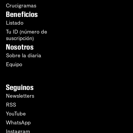
Crucigramas
Beneficios
Listado
Tu ID (número de
suscripción)
Nosotros
Sobre la diaria
Equipo
Seguinos
Newsletters
RSS
YouTube
WhatsApp
Instagram