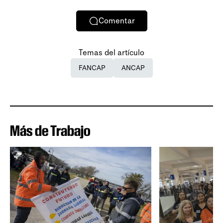
Comentar
Temas del artículo
FANCAP
ANCAP
Más de Trabajo