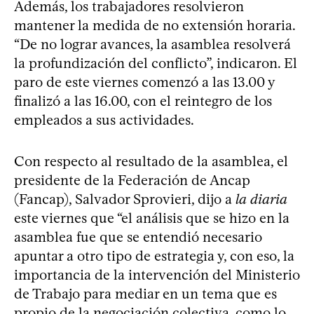
Además, los trabajadores resolvieron
mantener la medida de no extensión horaria.
“De no lograr avances, la asamblea resolverá
la profundización del conflicto”, indicaron. El
paro de este viernes comenzó a las 13.00 y
finalizó a las 16.00, con el reintegro de los
empleados a sus actividades.
Con respecto al resultado de la asamblea, el
presidente de la Federación de Ancap
(Fancap), Salvador Sprovieri, dijo a
la diaria
este viernes que “el análisis que se hizo en la
asamblea fue que se entendió necesario
apuntar a otro tipo de estrategia y, con eso, la
importancia de la intervención del Ministerio
de Trabajo para mediar en un tema que es
propio de la negociación colectiva, como lo