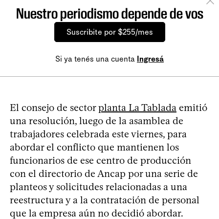
Nuestro periodismo depende de vos
Suscribite por $255/mes
Si ya tenés una cuenta
Ingresá
El consejo de sector
planta La Tablada
emitió
una resolución, luego de la asamblea de
trabajadores celebrada este viernes, para
abordar el conflicto que mantienen los
funcionarios de ese centro de producción
con el directorio de Ancap por una serie de
planteos y solicitudes relacionadas a una
reestructura y a la contratación de personal
que la empresa aún no decidió abordar.