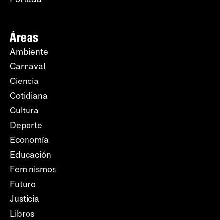
Áreas
Ambiente
Carnaval
Ciencia
Cotidiana
Cultura
Deporte
Economía
Educación
Feminismos
Futuro
Justicia
Libros