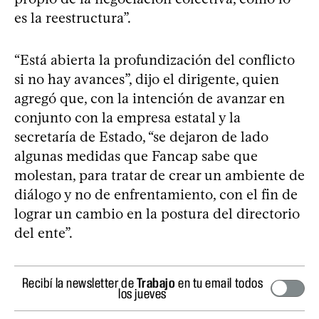
es la reestructura”.
“Está abierta la profundización del conflicto
si no hay avances”, dijo el dirigente, quien
agregó que, con la intención de avanzar en
conjunto con la empresa estatal y la
secretaría de Estado, “se dejaron de lado
algunas medidas que Fancap sabe que
molestan, para tratar de crear un ambiente de
diálogo y no de enfrentamiento, con el fin de
lograr un cambio en la postura del directorio
del ente”.
Recibí la newsletter de
Trabajo
en tu email todos
los jueves