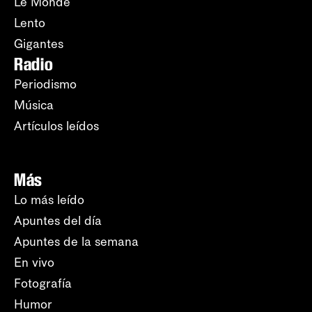
Le Monde
Lento
Gigantes
Radio
Periodismo
Música
Artículos leídos
Más
Lo más leído
Apuntes del día
Apuntes de la semana
En vivo
Fotografía
Humor