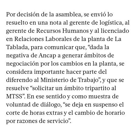
Por decisión de la asamblea, se envió lo
resuelto en una nota al gerente de logística, al
gerente de Recursos Humanos y al licenciado
en Relaciones Laborales de la planta de La
Tablada, para comunicar que, “dada la
negativa de Ancap a generar ámbitos de
negociación por los cambios en la planta, se
considera importante hacer parte del
diferendo al Ministerio de Trabajo”, y que se
resuelve “solicitar un ámbito tripartito al
MTSS”. En ese sentido y como muestra de
voluntad de diálogo, “se deja en suspenso el
corte de horas extras y el cambio de horario
por razones de servicio”.