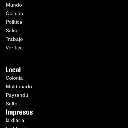
Mundo
Opinión
Política
Salud
Trabajo
Verifica
Local
Colonia
Maldonado
Paysandú
Salto
Impresos
la diaria