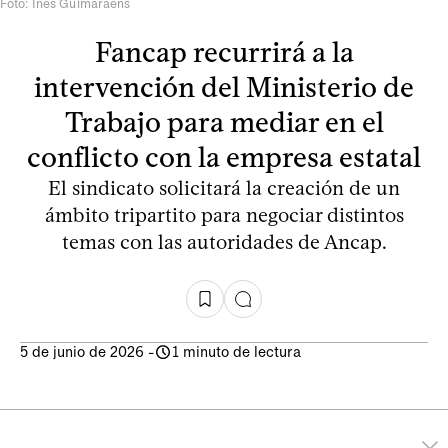
Foto: Inés Guimaraens
Fancap recurrirá a la
intervención del Ministerio de
Trabajo para mediar en el
conflicto con la empresa estatal
El sindicato solicitará la creación de un
ámbito tripartito para negociar distintos
temas con las autoridades de Ancap.
5 de junio de 2026
-
1 minuto de lectura